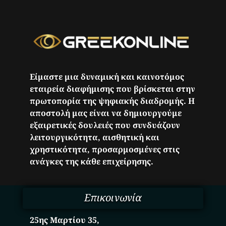
Είμαστε μια δυναμική και καινοτόμος
εταιρεία διαφήμισης που βρίσκεται στην
πρωτοπορία της ψηφιακής διαδρομής. Η
αποστολή μας είναι να δημιουργούμε
εξαιρετικές δουλειές που συνδυάζουν
λειτουργικότητα, αισθητική και
χρηστικότητα, προσαρμοσμένες στις
ανάγκες της κάθε επιχείρησης.
Επικοινωνία
25ης Μαρτίου 35,