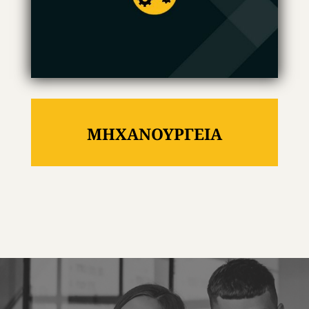
ΜΗΧΑΝΟΥΡΓΕΙΑ