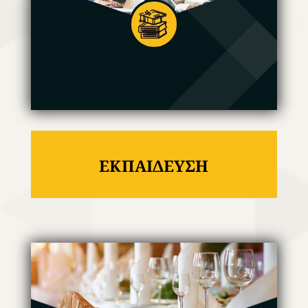
ΕΚΠΑΙΔΕΥΣΗ