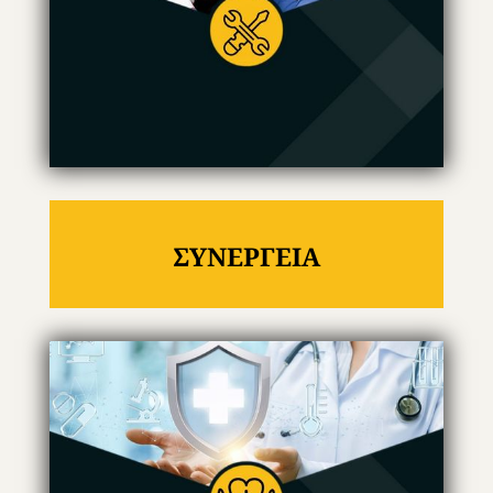
ΣΥΝΕΡΓΕΙΑ