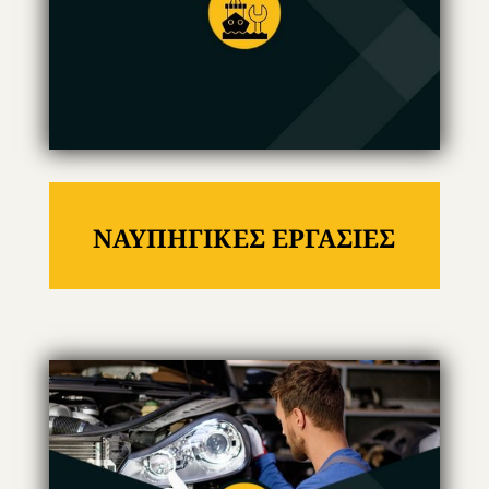
ΝΑΥΠΗΓΙΚΕΣ ΕΡΓΑΣΙΕΣ