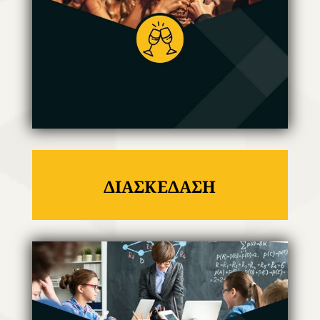
ΔΙΑΣΚΕΔΑΣΗ