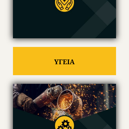
ΥΓΕΙΑ