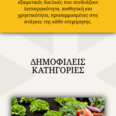
εξαιρετικές δουλειές που συνδυάζουν
λειτουργικότητα, αισθητική και
χρηστικότητα, προσαρμοσμένες στις
ανάγκες της κάθε επιχείρησης.
ΔΗΜΟΦΙΛΕΙΣ
ΚΑΤΗΓΟΡΙΕΣ