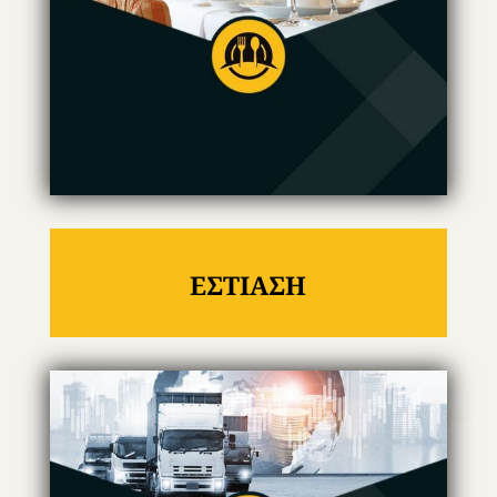
ΕΣΤΙΑΣΗ