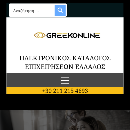
ΗΛΕΚΤΡΟΝΙΚΟΣ ΚΑΤΑΛΟΓΟΣ
ΕΠΙΧΕΙΡΗΣΕΩΝ ΕΛΛΑΔΟΣ
+30 211 215 4693