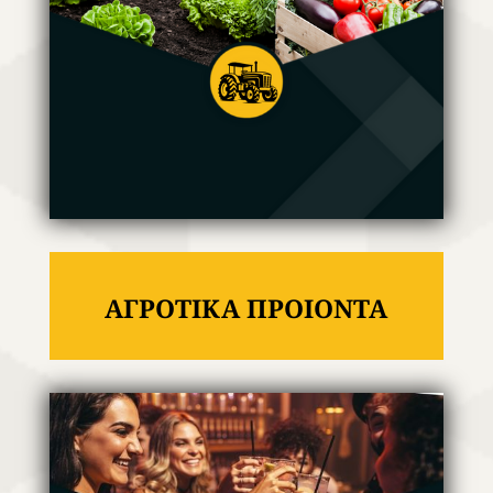
ΑΓΡΟΤΙΚΑ ΠΡΟΙΟΝΤΑ