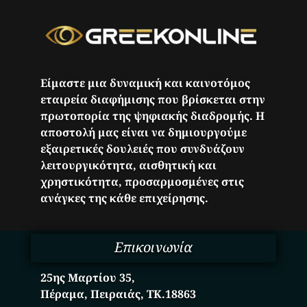
Είμαστε μια δυναμική και καινοτόμος
εταιρεία διαφήμισης που βρίσκεται στην
πρωτοπορία της ψηφιακής διαδρομής. Η
αποστολή μας είναι να δημιουργούμε
εξαιρετικές δουλειές που συνδυάζουν
λειτουργικότητα, αισθητική και
χρηστικότητα, προσαρμοσμένες στις
ανάγκες της κάθε επιχείρησης.
Επικοινωνία
25ης Μαρτίου 35,
Πέραμα, Πειραιάς, ΤΚ.18863