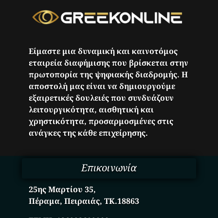
Είμαστε μια δυναμική και καινοτόμος
εταιρεία διαφήμισης που βρίσκεται στην
πρωτοπορία της ψηφιακής διαδρομής. Η
αποστολή μας είναι να δημιουργούμε
εξαιρετικές δουλειές που συνδυάζουν
λειτουργικότητα, αισθητική και
χρηστικότητα, προσαρμοσμένες στις
ανάγκες της κάθε επιχείρησης.
Επικοινωνία
25ης Μαρτίου 35,
Πέραμα, Πειραιάς, ΤΚ.18863