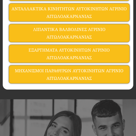
ΑΝΤΑΛΛΑΚΤΙΚΑ ΚΙΝΗΤΗΤΩΝ ΑΥΤΟΚΙΝΗΤΩΝ ΑΓΡΙΝΙΟ
ΑΙΤΩΛΟΑΚΑΡΝΑΝΙΑΣ
ΛΙΠΑΝΤΙΚΑ ΒΑΛΒΟΛΙΝΕΣ ΑΓΡΙΝΙΟ
ΑΙΤΩΛΟΑΚΑΡΝΑΝΙΑΣ
ΕΞΑΡΤΗΜΑΤΑ ΑΥΤΟΚΙΝΗΤΩΝ ΑΓΡΙΝΙΟ
ΑΙΤΩΛΟΑΚΑΡΝΑΝΙΑΣ
ΜΗΧΑΝΙΣΜΟΙ ΠΑΡΑΘΥΡΩΝ ΑΥΤΟΚΙΝΗΤΩΝ ΑΓΡΙΝΙΟ
ΑΙΤΩΛΟΑΚΑΡΝΑΝΙΑΣ