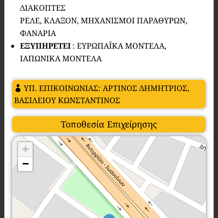
ΔΙΑΚΟΠΤΕΣ
ΡΕΛΕ, ΚΛΑΞΟΝ, ΜΗΧΑΝΙΣΜΟΙ ΠΑΡΑΘΥΡΩΝ,
ΦΑΝΑΡΙΑ
ΕΞΥΠΗΡΕΤΕΙ
: ΕΥΡΩΠΑΪΚΑ ΜΟΝΤΕΛΑ,
ΙΑΠΩΝΙΚΑ ΜΟΝΤΕΛΑ
ΥΠ. ΕΠΙΚΟΙΝΩΝΙΑΣ: ΑΡΤΙΝΟΣ ΔΗΜΗΤΡΙΟΣ,
ΒΑΣΙΛΕΙΟΥ ΚΩΝΣΤΑΝΤΙΝΟΣ
Τοποθεσία Επιχείρησης
+
−