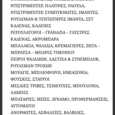
ΝΤΙΣΤΡΙΜΠΙΤΕΡ, ΠΛΑΤΙΝΕΣ, ΡΑΟΥΛΑ,
ΝΤΙΣΤΡΙΜΠΙΤΕΡ, ΣΥΜΠΥΚΝΩΤΕΣ, ΙΜΑΝΤΕΣ,
ΡΟΥΛΕΜΑΝ & ΤΕΝΤΩΤΗΡΕΣ ΙΜΑΝΤΑ, ΣΕΤ
ΚΑΔΕΝΑΣ, ΚΑΔΕΝΕΣ
ΡΕΓΟΥΛΑΤΟΡΟΙ – ΓΡΑΝΑΖΙΑ – ΓΛΥΣΤΡΕΣ
ΚΑΔΕΝΑΣ, ΑΚΡΟΜΠΑΡΑ
ΜΠΑΛΑΚΙΑ, ΨΑΛΙΔΙΑ, ΚΡΕΜΑΓΙΕΡΕΣ, ΖΗΤΑ –
ΜΠΡΑΤΣΑ – ΜΠΑΡΕΣ ΤΙΜΟΝΙΟΥ
ΠΕΙΡΟΙ ΨΑΛΙΔΙΩΝ, ΛΑΣΤΙΧΑ & ΣΥΝΕΜΠΛΟΚ,
ΡΟΥΛΕΜΑΝ ΤΡΟΧΩΝ
ΜΟΥΑΓΙΕ, ΜΠΙΛΙΟΦΟΡΟΙ, ΗΜΙΑΞΟΝΙΑ,
ΦΟΥΣΚΕΣ, ΣΤΑΥΡΟΙ
ΜΕΣΑΙΕΣ ΤΡΙΒΕΣ, ΤΣΙΜΟΥΧΕΣ, ΜΠΟΥΛΟΝΙΑ,
ΛΑΜΠΕΣ
ΜΠΑΤΑΡΙΕΣ, ΜΙΖΕΣ, ΔΥΝΑΜΟ, ΠΡΟΘΕΡΜΑΝΣΕΙΣ,
ΑΥΤΟΜΑΤΟΙ
ΑΝΟΡΘΩΤΕΣ, ΑΣΦΑΛΕΙΕΣ, ΒΑΛΒΙΔΕΣ,