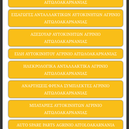
ΑΙΤΩΛΟΑΚΑΡΝΑΝΙΑΣ
ΕΙΣΑΓΩΓΕΣ ΑΝΤΑΛΛΑΚΤΙΚΩΝ ΑΥΤΟΚΙΝΗΤΩΝ ΑΓΡΙΝΙΟ
ΑΙΤΩΛΟΑΚΑΡΝΑΝΙΑΣ
ΑΞΕΣΟΥΑΡ ΑΥΤΟΚΙΝΗΤΩΝ ΑΓΡΙΝΙΟ
ΑΙΤΩΛΟΑΚΑΡΝΑΝΙΑΣ
ΕΙΔΗ ΑΥΤΟΚΙΝΗΤΟΥ ΑΓΡΙΝΙΟ ΑΙΤΩΛΟΑΚΑΡΝΑΝΙΑΣ
ΗΛΕΚΡΟΛΟΓΙΚΑ ΑΝΤΑΛΛΑΚΤΙΚΑ ΑΓΡΙΝΙΟ
ΑΙΤΩΛΟΑΚΑΡΝΑΝΙΑΣ
ΑΝΑΡΤΗΣΕΙΣ ΦΡΕΝΑ ΣΥΜΠΛΕΚΤΕΣ ΑΓΡΙΝΙΟ
ΑΙΤΩΛΟΑΚΑΡΝΑΝΙΑΣ
ΜΠΑΤΑΡΙΕΣ ΑΥΤΟΚΙΝΗΤΩΝ ΑΓΡΙΝΙΟ
ΑΙΤΩΛΟΑΚΑΡΝΑΝΙΑΣ
AUTO SPARE PARTS AGRINIO AITOLOAKARNANIA