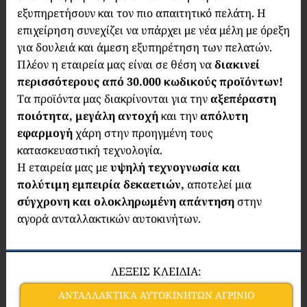
εξυπηρετήσουν και τον πιο απαιτητικό πελάτη. Η
επιχείρηση συνεχίζει να υπάρχει με νέα μέλη με όρεξη
για δουλειά και άμεση εξυπηρέτηση των πελατών.
Πλέον η εταιρεία μας είναι σε θέση να
διακινεί
περισσότερους από 30.000 κωδικούς προϊόντων!
Τα προϊόντα μας διακρίνονται για την
αξεπέραστη
ποιότητα, μεγάλη αντοχή
και την
απόλυτη
εφαρμογή
χάρη στην προηγμένη τους
κατασκευαστική τεχνολογία.
Η εταιρεία μας με
υψηλή τεχνογνωσία και
πολύτιμη εμπειρία δεκαετιών,
αποτελεί μια
σύγχρονη και ολοκληρωμένη απάντηση
στην
αγορά ανταλλακτικών αυτοκινήτων.
ΛΕΞΕΙΣ ΚΛΕΙΔΙΑ:
ΑΝΤΑΛΛΑΚΤΙΚΑ ΑΥΤΟΚΙΝΗΤΩΝ ΑΓΡΙΝΙΟ