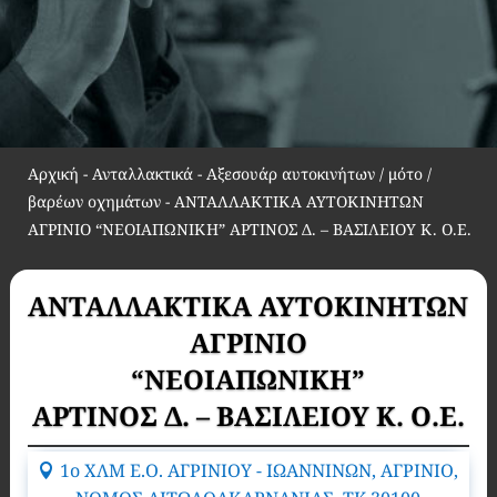
Αρχική
-
Ανταλλακτικά - Αξεσουάρ αυτοκινήτων / μότο /
βαρέων οχημάτων
-
ΑΝΤΑΛΛΑΚΤΙΚΑ ΑΥΤΟΚΙΝΗΤΩΝ
ΑΓΡΙΝΙΟ “ΝΕΟΙΑΠΩΝΙΚΗ” ΑΡΤΙΝΟΣ Δ. – ΒΑΣΙΛΕΙΟΥ Κ. Ο.Ε.
ΑΝΤΑΛΛΑΚΤΙΚΑ ΑΥΤΟΚΙΝΗΤΩΝ
ΑΓΡΙΝΙΟ
“ΝΕΟΙΑΠΩΝΙΚΗ”
ΑΡΤΙΝΟΣ Δ. – ΒΑΣΙΛΕΙΟΥ Κ. Ο.Ε.
1ο ΧΛΜ Ε.Ο. ΑΓΡΙΝΙΟΥ - ΙΩΑΝΝΙΝΩΝ, ΑΓΡΙΝΙΟ,