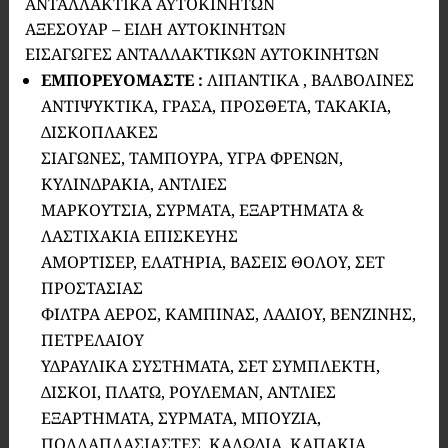
ΑΝΤΑΛΛΑΚΤΙΚΑ ΑΥΤΟΚΙΝΗΤΩΝ
ΑΞΕΣΟΥΑΡ – ΕΙΔΗ ΑΥΤΟΚΙΝΗΤΩΝ
ΕΙΣΑΓΩΓΕΣ ΑΝΤΑΛΛΑΚΤΙΚΩΝ ΑΥΤΟΚΙΝΗΤΩΝ
ΕΜΠΟΡΕΥΟΜΑΣΤΕ
:
ΛΙΠΑΝΤΙΚΑ , ΒΑΛΒΟΛΙΝΕΣ
ΑΝΤΙΨΥΚΤΙΚΑ, ΓΡΑΣΑ, ΠΡΟΣΘΕΤΑ, ΤΑΚΑΚΙΑ,
ΔΙΣΚΟΠΛΑΚΕΣ
ΣΙΑΓΩΝΕΣ, ΤΑΜΠΟΥΡΑ, ΥΓΡΑ ΦΡΕΝΩΝ,
ΚΥΛΙΝΔΡΑΚΙΑ, ΑΝΤΛΙΕΣ
ΜΑΡΚΟΥΤΣΙΑ, ΣΥΡΜΑΤΑ, ΕΞΑΡΤΗΜΑΤΑ &
ΛΑΣΤΙΧΑΚΙΑ ΕΠΙΣΚΕΥΗΣ
ΑΜΟΡΤΙΣΕΡ, ΕΛΑΤΗΡΙΑ, ΒΑΣΕΙΣ ΘΟΛΟΥ, ΣΕΤ
ΠΡΟΣΤΑΣΙΑΣ
ΦΙΛΤΡΑ ΑΕΡΟΣ, ΚΑΜΠΙΝΑΣ, ΛΑΔΙΟΥ, ΒΕΝΖΙΝΗΣ,
ΠΕΤΡΕΛΑΙΟΥ
ΥΔΡΑΥΛΙΚΑ ΣΥΣΤΗΜΑΤΑ, ΣΕΤ ΣΥΜΠΛΕΚΤΗ,
ΔΙΣΚΟΙ, ΠΛΑΤΩ, ΡΟΥΛΕΜΑΝ, ΑΝΤΛΙΕΣ
ΕΞΑΡΤΗΜΑΤΑ, ΣΥΡΜΑΤΑ, ΜΠΟΥΖΙΑ,
ΠΟΛΛΑΠΛΑΣΙΑΣΤΕΣ, ΚΑΛΩΔΙΑ, ΚΑΠΑΚΙΑ