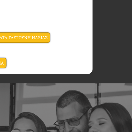
ΤΑ ΓΑΣΤΟΥΝΗ ΗΛΕΙΑΣ
IA