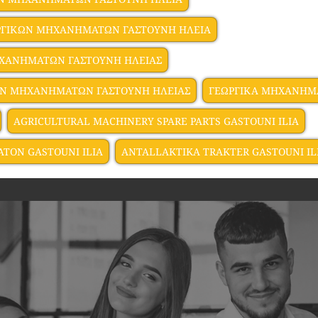
ΡΓΙΚΩΝ ΜΗΧΑΝΗΜΑΤΩΝ ΓΑΣΤΟΥΝΗ ΗΛΕΙΑ
ΗΧΑΝΗΜΑΤΩΝ ΓΑΣΤΟΥΝΗ ΗΛΕΙΑΣ
ΩΝ ΜΗΧΑΝΗΜΑΤΩΝ ΓΑΣΤΟΥΝΗ ΗΛΕΙΑΣ
ΓΕΩΡΓΙΚΑ ΜΗΧΑΝΗΜΑ
AGRICULTURAL MACHINERY SPARE PARTS GASTOUNI ILIA
TON GASTOUNI ILIA
ANTALLAKTIKA TRAKTER GASTOUNI IL