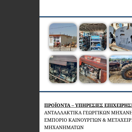
ΠΡΟΪΟΝΤΑ – ΥΠΗΡΕΣΙΕΣ ΕΠΙΧΕΙΡΗ
ΑΝΤΑΛΛΑΚΤΙΚΑ ΓΕΩΡΓΙΚΩΝ ΜΗΧΑΝ
ΕΜΠΟΡΙΟ ΚΑΙΝΟΥΡΓΙΩΝ & ΜΕΤΑΧΕΙ
ΜΗΧΑΝΗΜΑΤΩΝ