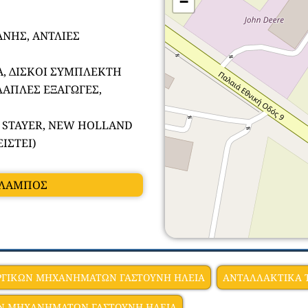
−
ΝΗΣ, ΑΝΤΛΙΕΣ
Α, ΔΙΣΚΟΙ ΣΥΜΠΛΕΚΤΗ
ΛΑΠΛΕΣ ΕΞΑΓΩΓΕΣ,
, STAYER, NEW HOLLAND
ΙΣΤΕΙ)
ΡΑΛΑΜΠΟΣ
ΡΓΙΚΩΝ ΜΗΧΑΝΗΜΑΤΩΝ ΓΑΣΤΟΥΝΗ ΗΛΕΙΑ
ΑΝΤΑΛΛΑΚΤΙΚΑ 
ΩΝ ΜΗΧΑΝΗΜΑΤΩΝ ΓΑΣΤΟΥΝΗ ΗΛΕΙΑ