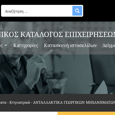
ΙΚΟΣ ΚΑΤΑΛΟΓΟΣ ΕΠΙΧΕΙΡΗΣΕΩ
ες
Κατηγορίες
Κατασκευή ιστοσελίδων
Δείγμ
ατα - Κτηνιατρικά
-
ΑΝΤΑΛΛΑΚΤΙΚΑ ΓΕΩΡΓΙΚΩΝ ΜΗΧΑΝΗΜΑΤΩΝ