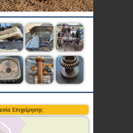
εσία Επιχείρησης