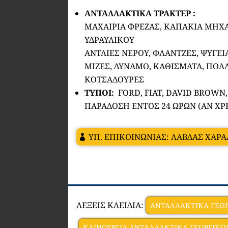
ΑΝΤΑΛΛΑΚΤΙΚΑ ΤΡΑΚΤΕΡ :
ΜΑΧΑΙΡΙΑ ΦΡΕΖΑΣ, ΚΑΠΑΚΙΑ ΜΗΧΑ
ΥΔΡΑΥΛΙΚΟΥ
ΑΝΤΛΙΕΣ ΝΕΡΟΥ, ΦΛΑΝΤΖΕΣ, ΨΥΓΕΙ
ΜΙΖΕΣ, ΔΥΝΑΜΟ, ΚΑΘΙΣΜΑΤΑ, ΠΟΛ
ΚΟΤΣΑΔΟΥΡΕΣ
ΤΥΠΟΙ:
FORD, FIAT, DAVID BROWN
ΠΑΡΑΔΟΣΗ ΕΝΤΟΣ 24 ΩΡΩΝ (ΑΝ ΧΡΕ
ΥΠ. ΕΠΙΚΟΙΝΩΝΙΑΣ: ΛΑΒΔΑΣ ΧΑ
ΛΕΞΕΙΣ ΚΛΕΙΔΙΑ:
ΑΝΤΑΛΛΑΚΤΙΚΑ ΓΕΩ
ΚΑΙΝΟΥΡΓΙΑ ΑΝΤΑΛΛΑΚΤΙΚΑ ΓΕΩΡΓΙΚ