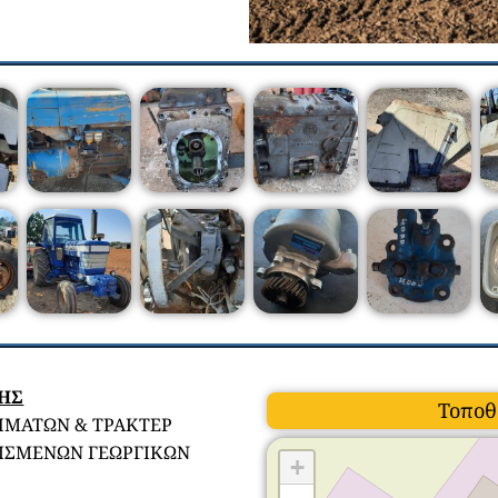
ΣΗΣ
Τοποθ
ΗΜΑΤΩΝ & ΤΡΑΚΤΕΡ
ΡΙΣΜΕΝΩΝ ΓΕΩΡΓΙΚΩΝ
+