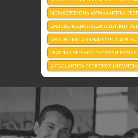
ΜΕΤΑΧΕΙΡΙΣΜΕΝΑ ΑΝΤΑΛΛΑΚΤΙΚΑ ΓΕΩ
ΕΜΠΟΡΙΟ ΚΑΙΝΟΥΡΓΙΩΝ ΓΕΩΡΓΙΚΩΝ Μ
ΕΜΠΟΡΙΟ ΜΕΤΑΧΕΙΡΙΣΜΕΝΩΝ ΓΕΩΡΓΙΚ
ΓΕΩΡΓΙΚΑ ΕΡΓΑΛΕΙΑ ΓΑΣΤΟΥΝΗ ΗΛΕΙΑΣ
ANTALLAKTIKA GEORGIKON MHXANHMA