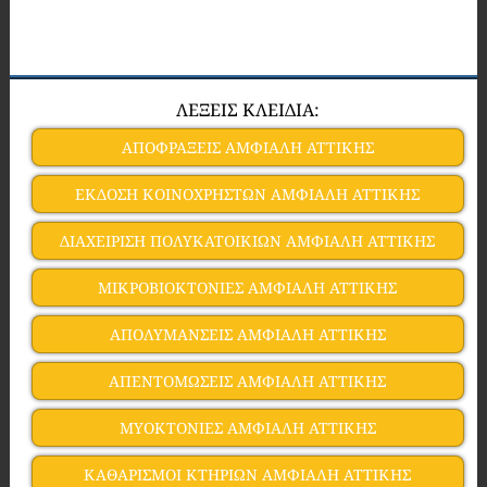
ΛΕΞΕΙΣ ΚΛΕΙΔΙΑ:
ΑΠΟΦΡΑΞΕΙΣ ΑΜΦΙΑΛΗ ΑΤΤΙΚΗΣ
ΕΚΔΟΣΗ ΚΟΙΝΟΧΡΗΣΤΩΝ ΑΜΦΙΑΛΗ ΑΤΤΙΚΗΣ
ΔΙΑΧΕΙΡΙΣΗ ΠΟΛΥΚΑΤΟΙΚΙΩΝ ΑΜΦΙΑΛΗ ΑΤΤΙΚΗΣ
ΜΙΚΡΟΒΙΟΚΤΟΝΙΕΣ ΑΜΦΙΑΛΗ ΑΤΤΙΚΗΣ
ΑΠΟΛΥΜΑΝΣΕΙΣ ΑΜΦΙΑΛΗ ΑΤΤΙΚΗΣ
ΑΠΕΝΤΟΜΩΣΕΙΣ ΑΜΦΙΑΛΗ ΑΤΤΙΚΗΣ
ΜΥΟΚΤΟΝΙΕΣ ΑΜΦΙΑΛΗ ΑΤΤΙΚΗΣ
ΚΑΘΑΡΙΣΜΟΙ ΚΤΗΡΙΩΝ ΑΜΦΙΑΛΗ ΑΤΤΙΚΗΣ