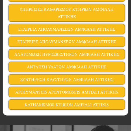
ΥΠΗΡΕΣΙΕΣ ΚΑΘΑΡΙΣΜΟΥ ΚΤΗΡΙΩΝ ΑΜΦΙΑΛΗ
ΑΤΤΙΚΗΣ
ΕΤΑΙΡΕΙΑ ΑΠΟΛΥΜΑΝΣΕΩΝ ΑΜΦΙΑΛΗ ΑΤΤΙΚΗΣ
ΕΤΑΙΡΕΙΕΣ ΑΠΟΛΥΜΑΝΣΕΩΝ ΑΜΦΙΑΛΗ ΑΤΤΙΚΗΣ
ΑΝΑΓΟΜΩΣΗ ΠΥΡΟΣΒΕΣΤΗΡΩΝ ΑΜΦΙΑΛΗ ΑΤΤΙΚΗΣ
ΑΝΤΛΗΣΗ ΥΔΑΤΩΝ ΑΜΦΙΑΛΗ ΑΤΤΙΚΗΣ
ΣΥΝΤΗΡΗΣΗ ΚΑΥΣΤΗΡΩΝ ΑΜΦΙΑΛΗ ΑΤΤΙΚΗΣ
APOLYMANSEIS APENTOMOSEIS AMFIALI ATTIKHS
KATHARISMOS KTIRION AMFIALI ATTIKIS