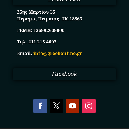
25ης Μαρτίου 35,
Πέραμα, Πειραιάς, ΤΚ.18863
ΓΕΜΗ:
136992609000
Τηλ. 211 215 4693
Email.
info@greekonline.gr
Facebook