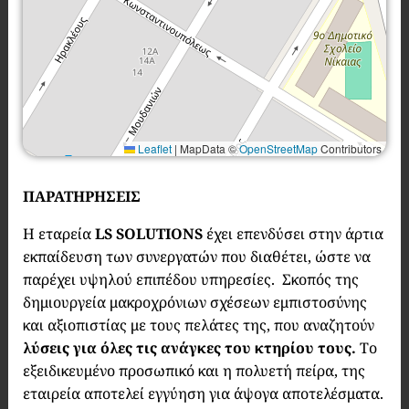
Leaflet
|
MapData ©
OpenStreetMap
Contributors
ΠΑΡΑΤΗΡΗΣΕΙΣ
Η εταρεία
LS SOLUTIONS
έχει επενδύσει στην άρτια
εκπαίδευση των συνεργατών που διαθέτει, ώστε να
παρέχει υψηλού επιπέδου υπηρεσίες. Σκοπός της
δημιουργεία μακροχρόνιων σχέσεων εμπιστοσύνης
και αξιοπιστίας με τους πελάτες της, που αναζητούν
λύσεις για όλες τις ανάγκες του κτηρίου τους.
Το
εξειδικευμένο προσωπικό και η πολυετή πείρα, της
εταιρεία αποτελεί εγγύηση για άψογα αποτελέσματα.