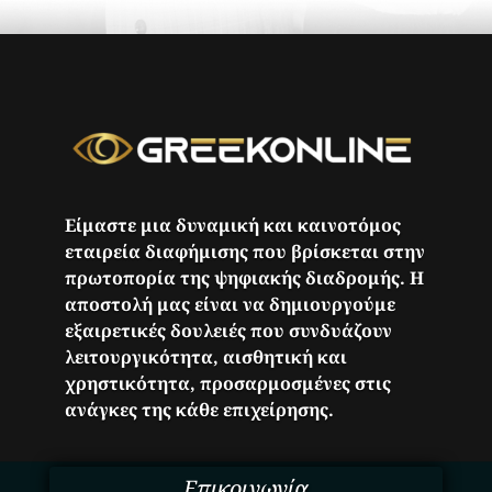
Είμαστε μια δυναμική και καινοτόμος
εταιρεία διαφήμισης που βρίσκεται στην
πρωτοπορία της ψηφιακής διαδρομής. Η
αποστολή μας είναι να δημιουργούμε
εξαιρετικές δουλειές που συνδυάζουν
λειτουργικότητα, αισθητική και
χρηστικότητα, προσαρμοσμένες στις
ανάγκες της κάθε επιχείρησης.
Επικοινωνία