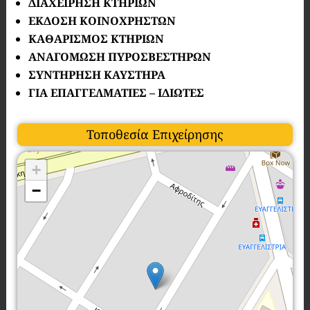
ΔΙΑΧΕΙΡΗΣΗ ΚΤΗΡΙΩΝ
ΕΚΔΟΣΗ ΚΟΙΝΟΧΡΗΣΤΩΝ
ΚΑΘΑΡΙΣΜΟΣ ΚΤΗΡΙΩΝ
ΑΝΑΓΟΜΩΣΗ ΠΥΡΟΣΒΕΣΤΗΡΩΝ
ΣΥΝΤΗΡΗΣΗ ΚΑΥΣΤΗΡΑ
ΓΙΑ ΕΠΑΓΓΕΛΜΑΤΙΕΣ – ΙΔΙΩΤΕΣ
Τοποθεσία Επιχείρησης
+
−