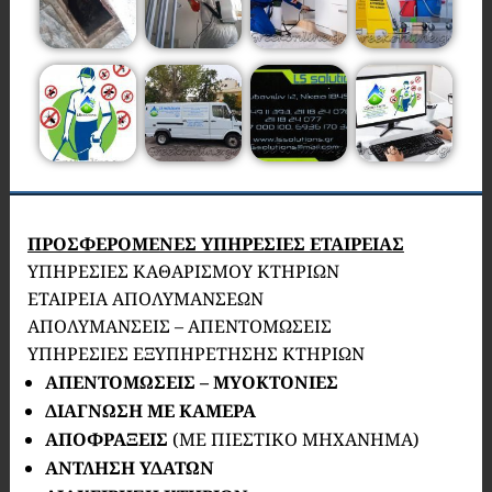
ΠΡΟΣΦΕΡΟΜΕΝΕΣ ΥΠΗΡΕΣΙΕΣ ΕΤΑΙΡΕΙΑΣ
ΥΠΗΡΕΣΙΕΣ ΚΑΘΑΡΙΣΜΟΥ ΚΤΗΡΙΩΝ
ΕΤΑΙΡΕΙΑ ΑΠΟΛΥΜΑΝΣΕΩΝ
ΑΠΟΛΥΜΑΝΣΕΙΣ – ΑΠΕΝΤΟΜΩΣΕΙΣ
ΥΠΗΡΕΣΙΕΣ ΕΞΥΠΗΡΕΤΗΣΗΣ ΚΤΗΡΙΩΝ
ΑΠΕΝΤΟΜΩΣΕΙΣ – ΜΥΟΚΤΟΝΙΕΣ
ΔΙΑΓΝΩΣΗ ΜΕ ΚΑΜΕΡΑ
ΑΠΟΦΡΑΞΕΙΣ
(ΜΕ ΠΙΕΣΤΙΚΟ ΜΗΧΑΝΗΜΑ)
ΑΝΤΛΗΣΗ ΥΔΑΤΩΝ