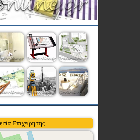
εσία Επιχείρησης