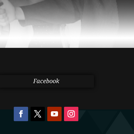
Facebook