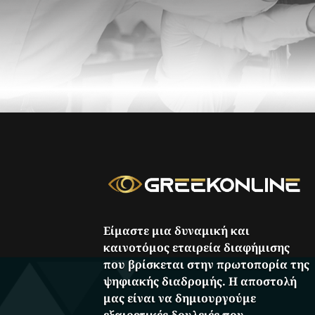
Είμαστε μια δυναμική και
καινοτόμος εταιρεία διαφήμισης
που βρίσκεται στην πρωτοπορία της
ψηφιακής διαδρομής. Η αποστολή
μας είναι να δημιουργούμε
εξαιρετικές δουλειές που