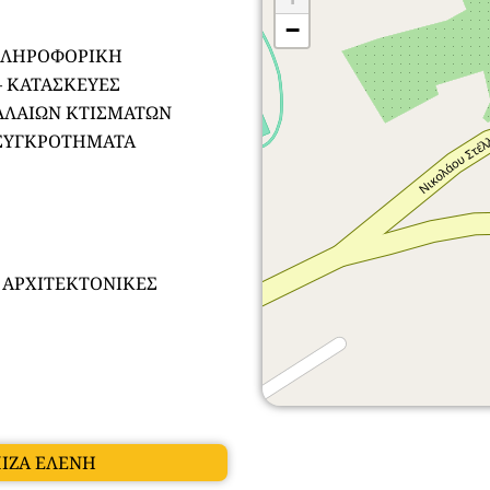
−
ΩΠΛΗΡΟΦΟΡΙΚΗ
– ΚΑΤΑΣΚΕΥΕΣ
ΛΑΙΩΝ ΚΤΙΣΜΑΤΩΝ
 ΣΥΓΚΡΟΤΗΜΑΤΑ
 ΑΡΧΙΤΕΚΤΟΝΙΚΕΣ
ΠΙΖΑ ΕΛΕΝΗ