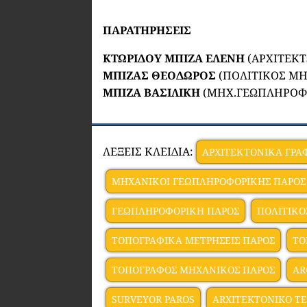
ΠΑΡΑΤΗΡΗΣΕΙΣ
ΚΤΩΡΙΔΟΥ ΜΠΙΖΑ ΕΛΕΝΗ
(ΑΡΧΙΤΕΚΤ
ΜΠΙΖΑΣ ΘΕΟΔΩΡΟΣ
(ΠΟΛΙΤΙΚΟΣ ΜΗ
ΜΠΙΖΑ ΒΑΣΙΛΙΚΗ
(ΜΗΧ.ΓΕΩΠΛΗΡΟΦ
ΛΕΞΕΙΣ ΚΛΕΙΔΙΑ:
ΑΡΧΙΤΕΚΤΟΝΙΚΑ ΓΡΑ
ΜΗΧΑΝΙΚΟΙ ΓΕΩΠΛΗΡΟΦΟΡΙΚΗΣ ΠΑΡΟΣ
ΓΕΩΠΛΗΡΟΦΟΡΙΚΗ ΠΑΡΟΣ
ΠΟΛΙΤΙΚΟ
ΤΟΠΟΓΡΑΦΙΚΑ ΜΕΤΡΗΣΕΙΣ ΠΑΡΟΣ
ΤΟ
ΤΟΠΟΓΡΑΦΟΣ ΜΗΧΑΝΙΚΟΣ ΠΑΡΟΣ
AR
SURVEYOR PAROS
ARXITEKTONIKO TE