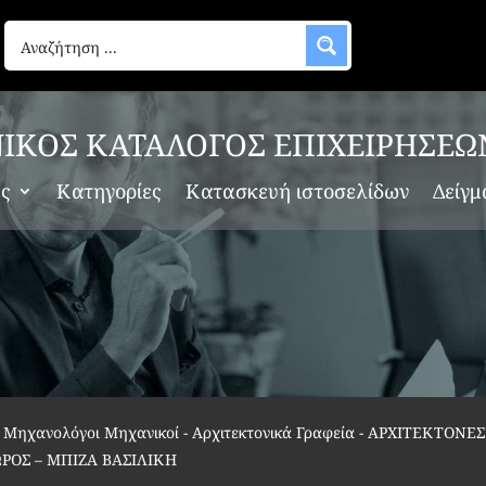
ΙΚΟΣ ΚΑΤΑΛΟΓΟΣ ΕΠΙΧΕΙΡΗΣΕΩ
ες
Κατηγορίες
Κατασκευή ιστοσελίδων
Δείγμ
 - Μηχανολόγοι Μηχανικοί - Αρχιτεκτονικά Γραφεία
-
ΑΡΧΙΤΕΚΤΟΝΕΣ
ΡΟΣ – ΜΠΙΖΑ ΒΑΣΙΛΙΚΗ