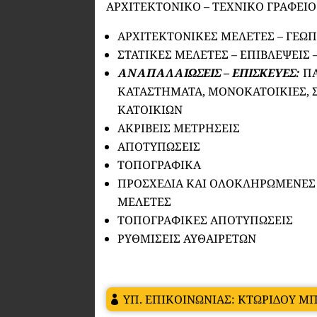
ΑΡΧΙΤΕΚΤΟΝΙΚΟ – ΤΕΧΝΙΚΟ ΓΡΑΦΕΙΟ
ΑΡΧΙΤΕΚΤΟΝΙΚΕΣ ΜΕΛΕΤΕΣ – ΓΕ
ΣΤΑΤΙΚΕΣ ΜΕΛΕΤΕΣ – ΕΠΙΒΛΕΨΕΙΣ 
ΑΝΑΠΑΛΑΙΩΣΕΙΣ – ΕΠΙΣΚΕΥΕΣ:
ΠΑ
ΚΑΤΑΣΤΗΜΑΤΑ, ΜΟΝΟΚΑΤΟΙΚΙΕΣ,
ΚΑΤΟΙΚΙΩΝ
ΑΚΡΙΒΕΙΣ ΜΕΤΡΗΣΕΙΣ
ΑΠΟΤΥΠΩΣΕΙΣ
ΤΟΠΟΓΡΑΦΙΚΑ
ΠΡΟΣΧΕΔΙΑ ΚΑΙ ΟΛΟΚΛΗΡΩΜΕΝΕΣ
ΜΕΛΕΤΕΣ
ΤΟΠΟΓΡΑΦΙΚΕΣ ΑΠΟΤΥΠΩΣΕΙΣ
ΡΥΘΜΙΣΕΙΣ ΑΥΘΑΙΡΕΤΩΝ
ΥΠ. ΕΠΙΚΟΙΝΩΝΙΑΣ: ΚΤΩΡΙΔΟΥ Μ