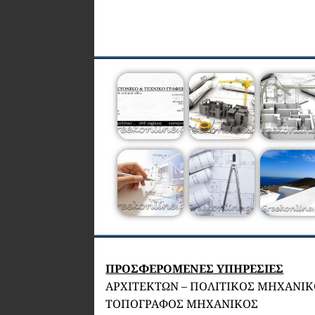
ΠΡΟΣΦΕΡΟΜΕΝΕΣ ΥΠΗΡΕΣΙΕΣ
ΑΡΧΙΤΕΚΤΩΝ – ΠΟΛΙΤΙΚΟΣ ΜΗΧΑΝΙ
ΤΟΠΟΓΡΑΦΟΣ ΜΗΧΑΝΙΚΟΣ