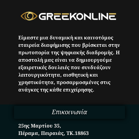
Είμαστε μια δυναμική και καινοτόμος
εταιρεία διαφήμισης που βρίσκεται στην
πρωτοπορία της ψηφιακής διαδρομής. Η
αποστολή μας είναι να δημιουργούμε
εξαιρετικές δουλειές που συνδυάζουν
λειτουργικότητα, αισθητική και
χρηστικότητα, προσαρμοσμένες στις
ανάγκες της κάθε επιχείρησης.
Επικοινωνία
25ης Μαρτίου 35,
Πέραμα, Πειραιάς, ΤΚ.18863