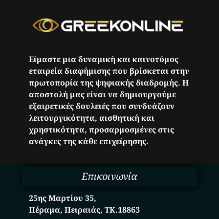
Είμαστε μια δυναμική και καινοτόμος
εταιρεία διαφήμισης που βρίσκεται στην
πρωτοπορία της ψηφιακής διαδρομής. Η
αποστολή μας είναι να δημιουργούμε
εξαιρετικές δουλειές που συνδυάζουν
λειτουργικότητα, αισθητική και
χρηστικότητα, προσαρμοσμένες στις
ανάγκες της κάθε επιχείρησης.
Επικοινωνία
25ης Μαρτίου 35,
Πέραμα, Πειραιάς, ΤΚ.18863