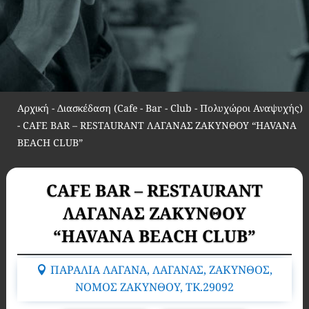
Αρχική
-
Διασκέδαση (Cafe - Bar - Club - Πολυχώροι Αναψυχής)
-
CAFE BAR – RESTAURANT ΛΑΓΑΝΑΣ ΖΑΚΥΝΘΟΥ “HAVANA
BEACH CLUB”
CAFE BAR – RESTAURANT
ΛΑΓΑΝΑΣ ΖΑΚΥΝΘΟΥ
“HAVANA BEACH CLUB”
ΠΑΡΑΛΙΑ ΛΑΓΑΝΑ, ΛΑΓΑΝΑΣ, ΖΑΚΥΝΘΟΣ,
ΝΟΜΟΣ ΖΑΚΥΝΘΟΥ, TK.29092