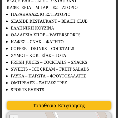
BEACH BAR – CAFÉ – RESTAURANT
ΚΑΦΕΤΕΡΙΑ – ΜΠΑΡ – ΕΣΤΙΑΤΟΡΙΟ
ΠΑΡΑΘΑΛΑΣΣΙΟ ΕΣΤΙΑΤΟΡΙΟ
SEASIDE RESTAURANT – BEACH CLUB
ΕΛΛΗΝΙΚΗ ΚΟΥΖΙΝΑ
ΘΑΛΑΣΣΙΑ ΣΠΟΡ – WATERSPORTS
ΚΑΦΕΣ – ΣΝΑΚ – ΦΑΓΗΤΟ
COFFEE – DRINKS – COCKTAILS
ΧΥΜΟΙ – ΚΟΚΤΕΪΛΣ –ΠΟΤΑ
FRESH JUICES – COCKTAILS – SNACKS
SWEETS – ICE CREAM – FRUIT SALADS
ΓΛΥΚΑ – ΠΑΓΩΤΑ – ΦΡΟΥΤΟΣΑΛΑΤΕΣ
ΟΜΠΡΕΛΕΣ – ΞΑΠΛΩΣΤΡΕΣ
SPORTS EVENTS
Τοποθεσία Επιχείρησης