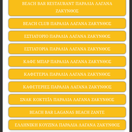
BEACH BAR RESTAURANT ΠΑΡΑΛΙΑ ΛΑΓΑΝΑ
ΖΑΚΥΝΘΟΣ
BEACH CLUB ΠΑΡΑΛΙΑ ΛΑΓΑΝΑ ΖΑΚΥΝΘΟΣ
ΕΣΤΙΑΤΟΡΙΟ ΠΑΡΑΛΙΑ ΛΑΓΑΝΑ ΖΑΚΥΝΘΟΣ
ΕΣΤΙΑΤΟΡΙΑ ΠΑΡΑΛΙΑ ΛΑΓΑΝΑ ΖΑΚΥΝΘΟΣ
ΚΑΦΕ ΜΠΑΡ ΠΑΡΑΛΙΑ ΛΑΓΑΝΑ ΖΑΚΥΝΘΟΣ
ΚΑΦΕΤΕΡΙΑ ΠΑΡΑΛΙΑ ΛΑΓΑΝΑ ΖΑΚΥΝΘΟΣ
ΚΑΦΕΤΕΡΙΕΣ ΠΑΡΑΛΙΑ ΛΑΓΑΝΑ ΖΑΚΥΝΘΟΣ
ΣΝΑΚ ΚΟΚΤΕΪΛ ΠΑΡΑΛΙΑ ΛΑΓΑΝΑ ΖΑΚΥΝΘΟΣ
ΒEACH BAR LAGANAS BEACH ZANTE
ΕΛΛΗΝΙΚΗ ΚΟΥΖΙΝΑ ΠΑΡΑΛΙΑ ΛΑΓΑΝΑ ΖΑΚΥΝΘΟΣ