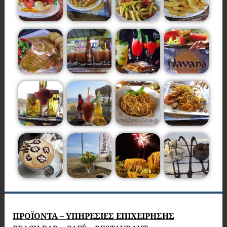
ΠΡΟΪΟΝΤΑ – ΥΠΗΡΕΣΙΕΣ ΕΠΙΧΕΙΡΗΣΗΣ