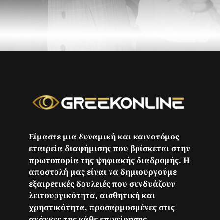
Είμαστε μια δυναμική και καινοτόμος
εταιρεία διαφήμισης που βρίσκεται στην
πρωτοπορία της ψηφιακής διαδρομής. Η
αποστολή μας είναι να δημιουργούμε
εξαιρετικές δουλειές που συνδυάζουν
λειτουργικότητα, αισθητική και
χρηστικότητα, προσαρμοσμένες στις
ανάγκες της κάθε επιχείρησης.