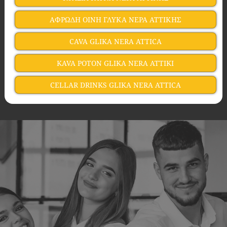
ΑΦΡΩΔΗ ΟΙΝΗ ΓΛΥΚΑ ΝΕΡΑ ΑΤΤΙΚΗΣ
CAVA GLIKA NERA ATTICA
KAVA POTON GLIKA NERA ATTIKI
CELLAR DRINKS GLIKA NERA ATTICA