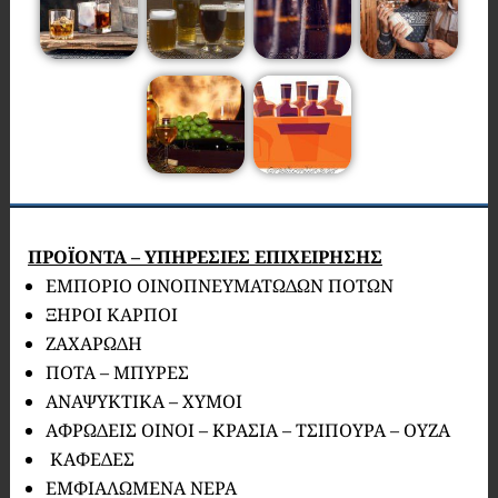
ΠΡΟΪΟΝΤΑ – ΥΠΗΡΕΣΙΕΣ ΕΠΙΧΕΙΡΗΣΗΣ
ΕΜΠΟΡΙΟ ΟΙΝΟΠΝΕΥΜΑΤΩΔΩΝ ΠΟΤΩΝ
ΞΗΡΟΙ ΚΑΡΠΟΙ
ΖΑΧΑΡΩΔΗ
ΠΟΤΑ – ΜΠΥΡΕΣ
ΑΝΑΨΥΚΤΙΚΑ – ΧΥΜΟΙ
ΑΦΡΩΔΕΙΣ ΟΙΝΟΙ – ΚΡΑΣΙΑ – ΤΣΙΠΟΥΡΑ – ΟΥΖΑ
ΚΑΦΕΔΕΣ
ΕΜΦΙΑΛΩΜΕΝΑ ΝΕΡΑ