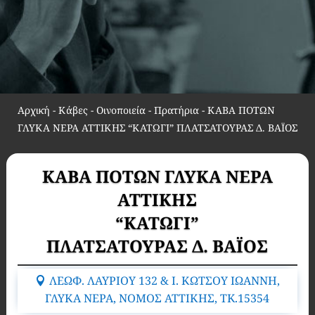
Αρχική
-
Κάβες - Οινοποιεία - Πρατήρια
-
ΚΑΒΑ ΠΟΤΩΝ
ΓΛΥΚΑ ΝΕΡΑ ΑΤΤΙΚΗΣ “ΚΑΤΩΓΙ” ΠΛΑΤΣΑΤΟΥΡΑΣ Δ. ΒΑΪΟΣ
ΚΑΒΑ ΠΟΤΩΝ ΓΛΥΚΑ ΝΕΡΑ
ΑΤΤΙΚΗΣ
“ΚΑΤΩΓΙ”
ΠΛΑΤΣΑΤΟΥΡΑΣ Δ. ΒΑΪΟΣ
ΛΕΩΦ. ΛΑΥΡΙΟΥ 132 & Ι. ΚΩΤΣΟΥ ΙΩΑΝΝΗ,
ΓΛΥΚΑ ΝΕΡΑ, ΝΟΜΟΣ ΑΤΤΙΚΗΣ, TK.15354