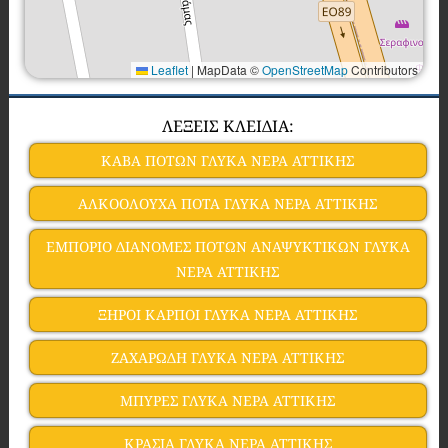
Leaflet
|
MapData ©
OpenStreetMap
Contributors
ΛΕΞΕΙΣ ΚΛΕΙΔΙΑ:
ΚΑΒΑ ΠΟΤΩΝ ΓΛΥΚΑ ΝΕΡΑ ΑΤΤΙΚΗΣ
ΑΛΚΟΟΛΟΥΧΑ ΠΟΤΑ ΓΛΥΚΑ ΝΕΡΑ ΑΤΤΙΚΗΣ
ΕΜΠΟΡΙΟ ΔΙΑΝΟΜΕΣ ΠΟΤΩΝ ΑΝΑΨΥΚΤΙΚΩΝ ΓΛΥΚΑ
ΝΕΡΑ ΑΤΤΙΚΗΣ
ΞΗΡΟΙ ΚΑΡΠΟΙ ΓΛΥΚΑ ΝΕΡΑ ΑΤΤΙΚΗΣ
ΖΑΧΑΡΩΔΗ ΓΛΥΚΑ ΝΕΡΑ ΑΤΤΙΚΗΣ
ΜΠΥΡΕΣ ΓΛΥΚΑ ΝΕΡΑ ΑΤΤΙΚΗΣ
ΚΡΑΣΙΑ ΓΛΥΚΑ ΝΕΡΑ ΑΤΤΙΚΗΣ