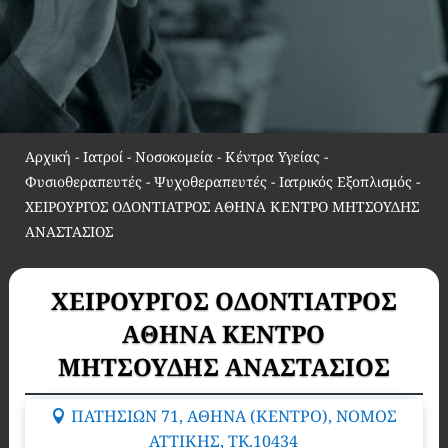
Αρχική
-
Ιατροί - Νοσοκομεία - Κέντρα Υγείας -
Φυσιοθεραπευτές - Ψυχοθεραπευτές - Ιατρικός Εξοπλισμός
-
ΧΕΙΡΟΥΡΓΟΣ ΟΔΟΝΤΙΑΤΡΟΣ ΑΘΗΝΑ ΚΕΝΤΡΟ ΜΗΤΣΟΥΔΗΣ
ΑΝΑΣΤΑΣΙΟΣ
ΧΕΙΡΟΥΡΓΟΣ ΟΔΟΝΤΙΑΤΡΟΣ
ΑΘΗΝΑ ΚΕΝΤΡΟ
ΜΗΤΣΟΥΔΗΣ ΑΝΑΣΤΑΣΙΟΣ
ΠΑΤΗΣΙΩΝ 71, ΑΘΗΝΑ (ΚΕΝΤΡΟ), ΝΟΜΟΣ
ΑΤΤΙΚΗΣ, TK.10434