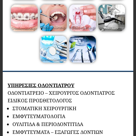
ΥΠΗΡΕΣΙΕΣ
ΟΔΟΝΤΙΑΤΡΟΥ
ΟΔΟΝΤΙΑΤΡΕΙΟ – ΧΕΙΡΟΥΡΓΟΣ ΟΔΟΝΤΙΑΤΡΟΣ
ΕΙΔΙΚΟΣ ΠΡΟΣΘΕΤΟΛΟΓΟΣ
ΣΤΟΜΑΤΙΚΗ ΧΕΙΡΟΥΡΓΙΚΗ
ΕΜΦΥΤΕΥΜΑΤΟΛΟΓΙΑ
ΟΥΛΙΤΙΔΑ & ΠΕΡΙΟΔΟΝΤΙΤΙΔΑ
ΕΜΦΥΤΕΥΜΑΤΑ – ΕΞΑΓΩΓΕΣ ΔΟΝΤΙΩΝ