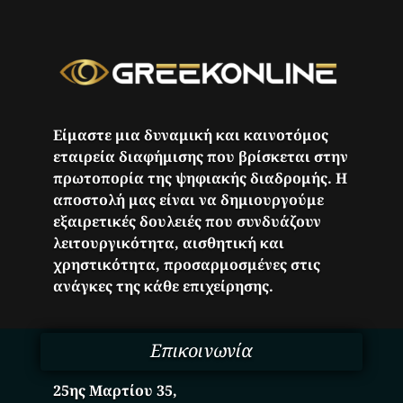
Είμαστε μια δυναμική και καινοτόμος
εταιρεία διαφήμισης που βρίσκεται στην
πρωτοπορία της ψηφιακής διαδρομής. Η
αποστολή μας είναι να δημιουργούμε
εξαιρετικές δουλειές που συνδυάζουν
λειτουργικότητα, αισθητική και
χρηστικότητα, προσαρμοσμένες στις
ανάγκες της κάθε επιχείρησης.
Επικοινωνία
25ης Μαρτίου 35,