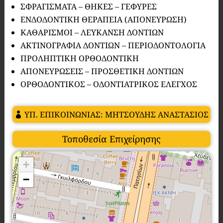
ΣΦΡΑΓΙΣΜΑΤΑ – ΘΗΚΕΣ – ΓΕΦΥΡΕΣ
ΕΝΔΟΔΟΝΤΙΚΗ ΘΕΡΑΠΕΙΑ (ΑΠΟΝΕΥΡΩΣΗ)
ΚΑΘΑΡΙΣΜΟΙ – ΛΕΥΚΑΝΣΗ ΔΟΝΤΙΩΝ
ΑΚΤΙΝΟΓΡΑΦΙΑ ΔΟΝΤΙΩΝ – ΠΕΡΙΟΔΟΝΤΟΛΟΓΙΑ
ΠΡΟΛΗΠΤΙΚΗ ΟΡΘΟΔΟΝΤΙΚΗ
ΑΠΟΝΕΥΡΩΣΕΙΣ – ΠΡΟΣΘΕΤΙΚΗ ΔΟΝΤΙΩΝ
ΟΡΘΟΔΟΝΤΙΚΟΣ – ΟΔΟΝΤΙΑΤΡΙΚΟΣ ΕΛΕΓΧΟΣ
ΥΠ. ΕΠΙΚΟΙΝΩΝΙΑΣ: ΜΗΤΣΟΥΔΗΣ ΑΝΑΣΤΑΣΙΟΣ
Τοποθεσία Επιχείρησης
+
−