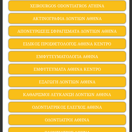
XEIROURGOS ODONTIATROS ATHINA
ΑΚΤΙΝΟΓΡΑΦΙΑ ΔΟΝΤΙΩΝ ΑΘΗΝΑ
ΑΠΟΝΕΥΡΩΣΕΙΣ ΣΦΡΑΓΙΣΜΑΤΑ ΔΟΝΤΙΩΝ ΑΘΗΝΑ
ΕΙΔΙΚΟΣ ΠΡΟΣΘΕΤΟΛΟΓΟΣ ΑΘΗΝΑ ΚΕΝΤΡΟ
ΕΜΦΥΤΕΥΜΑΤΟΛΟΓΙΑ ΑΘΗΝΑ
ΕΜΦΥΤΕΥΜΑΤΑ ΑΘΗΝΑ ΚΕΝΤΡΟ
ΕΞΑΓΩΓΗ ΔΟΝΤΙΩΝ ΑΘΗΝΑ
ΚΑΘΑΡΙΣΜΟΙ ΛΕΥΚΑΝΣΗ ΔΟΝΤΙΩΝ ΑΘΗΝΑ
ΟΔΟΝΤΙΑΤΡΙΚΟΣ ΕΛΕΓΧΟΣ ΑΘΗΝΑ
ΟΔΟΝΤΙΑΤΡΟΙ ΑΘΗΝΑ