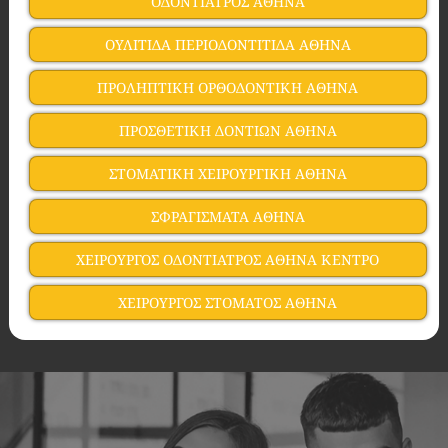
ΟΔΟΝΤΙΑΤΡΟΣ ΑΘΗΝΑ
ΟΥΛΙΤΙΔΑ ΠΕΡΙΟΔΟΝΤΙΤΙΔΑ ΑΘΗΝΑ
ΠΡΟΛΗΠΤΙΚΗ ΟΡΘΟΔΟΝΤΙΚΗ ΑΘΗΝΑ
ΠΡΟΣΘΕΤΙΚΗ ΔΟΝΤΙΩΝ ΑΘΗΝΑ
ΣΤΟΜΑΤΙΚΗ ΧΕΙΡΟΥΡΓΙΚΗ ΑΘΗΝΑ
ΣΦΡΑΓΙΣΜΑΤΑ ΑΘΗΝΑ
ΧΕΙΡΟΥΡΓΟΣ ΟΔΟΝΤΙΑΤΡΟΣ ΑΘΗΝΑ ΚΕΝΤΡΟ
ΧΕΙΡΟΥΡΓΟΣ ΣΤΟΜΑΤΟΣ ΑΘΗΝΑ