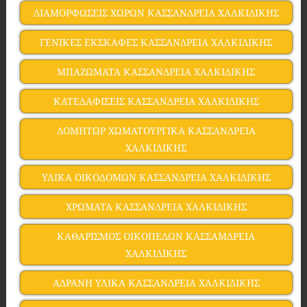
ΔΙΑΜΟΡΦΩΣΕΙΣ ΧΩΡΩΝ ΚΑΣΣΑΝΔΡΕΙΑ ΧΑΛΚΙΔΙΚΗΣ
ΓΕΝΙΚΕΣ ΕΚΣΚΑΦΕΣ ΚΑΣΣΑΝΔΡΕΙΑ ΧΑΛΚΙΔΙΚΗΣ
ΜΠΑΖΩΜΑΤΑ ΚΑΣΣΑΝΔΡΕΙΑ ΧΑΛΚΙΔΙΚΗΣ
ΚΑΤΕΔΑΦΙΣΕΙΣ ΚΑΣΣΑΝΔΡΕΙΑ ΧΑΛΚΙΔΙΚΗΣ
ΔΟΜΗΤΩΡ ΧΩΜΑΤΟΥΡΓΙΚΑ ΚΑΣΣΑΝΔΡΕΙΑ
ΧΑΛΚΙΔΙΚΗΣ
ΥΛΙΚΑ ΟΙΚΟΔΟΜΩΝ ΚΑΣΣΑΝΔΡΕΙΑ ΧΑΛΚΙΔΙΚΗΣ
ΧΡΩΜΑΤΑ ΚΑΣΣΑΝΔΡΕΙΑ ΧΑΛΚΙΔΙΚΗΣ
ΚΑΘΑΡΙΣΜΟΣ ΟΙΚΟΠΕΔΩΝ ΚΑΣΣΑΜΔΡΕΙΑ
ΧΑΛΚΙΔΙΚΗΣ
ΑΔΡΑΝΗ ΥΛΙΚΑ ΚΑΣΣΑΝΔΡΕΙΑ ΧΑΛΚΙΔΙΚΗΣ