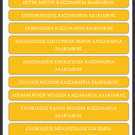
ΠΕΤΡΑ ΑΘΥΤΟΥ ΚΑΣΣΑΝΔΡΕΙΑ ΧΑΛΚΙΔΙΚΗΣ
ΕΠΙΧΩΜΑΤΩΣΕΙΣ ΚΑΣΣΑΝΔΡΕΙΑ ΧΑΛΚΙΔΙΚΗΣ
ΕΚΒΡΑΧΙΣΜΟΙ ΚΑΣΣΑΝΔΡΕΙΑ ΧΑΛΚΙΔΙΚΗΣ
ΑΠΟΞΗΛΩΣΕΙΣ ΕΣΩΤΕΡΙΚΩΝ ΧΩΡΩΝ ΚΑΣΣΑΝΔΡΕΙΑ
ΧΑΛΚΙΔΙΚΗΣ
ΑΠΟΞΗΛΩΣΕΙΣ ΕΠΕΝΔΥΣΕΩΝ ΚΑΣΣΑΝΔΡΕΙΑ
ΧΑΛΚΙΔΙΚΗΣ
ΣΥΛΛΟΓΗ ΜΠΑΖΩΝ ΚΑΣΣΑΝΔΡΕΙΑ ΧΑΛΚΙΔΙΚΗΣ
ΑΠΟΜΑΚΡΥΝΣΗ ΜΠΑΖΩΝ ΚΑΣΣΑΝΔΡΕΙΑ ΧΑΛΚΙΔΙΚΗΣ
ΕΝΟΙΚΙΑΣΕΙΣ ΚΑΔΩΝ ΜΠΑΖΩΝ ΚΑΣΣΑΝΔΡΕΙΑ
ΧΑΛΚΙΔΙΚΗΣ
ΕΝΟΙΚΙΑΣΕΙΣ ΜΠΑΖΟΣΥΛΛΕΚΤΩΝ ΧΩΝΙΑ