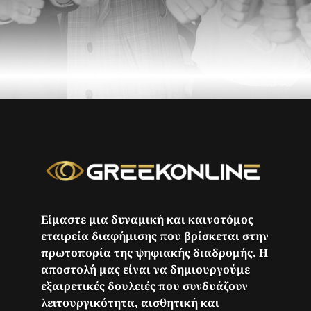
Είμαστε μια δυναμική και καινοτόμος
εταιρεία διαφήμισης που βρίσκεται στην
πρωτοπορία της ψηφιακής διαδρομής. Η
αποστολή μας είναι να δημιουργούμε
εξαιρετικές δουλειές που συνδυάζουν
λειτουργικότητα, αισθητική και