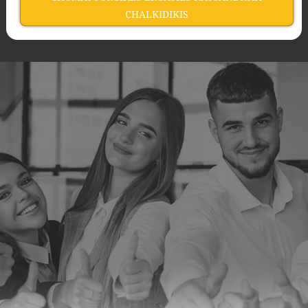
CHALKIDIKIS