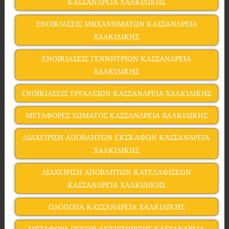
ΚΑΣΣΑΝΔΡΕΙΑ ΧΑΛΚΙΔΙΚΗΣ
ΕΝΟΙΚΙΑΣΕΙΣ ΜΗΧΑΝΗΜΑΤΩΝ ΚΑΣΣΑΝΔΡΕΙΑ
ΧΑΛΚΙΔΙΚΗΣ
ΕΝΟΙΚΙΑΣΕΙΣ ΓΕΝΝΗΤΡΙΩΝ ΚΑΣΣΑΝΔΡΕΙΑ
ΧΑΛΚΙΔΙΚΗΣ
ΕΝΟΙΚΙΑΣΕΙΣ ΕΡΓΑΛΕΙΩΝ ΚΑΣΣΑΝΔΡΕΙΑ ΧΑΛΚΙΔΙΚΗΣ
ΜΕΤΑΦΟΡΕΣ ΧΩΜΑΤΟΣ ΚΑΣΣΑΝΔΡΕΙΑ ΧΑΛΚΙΔΙΚΗΣ
ΔΙΑΧΕΙΡΙΣΗ ΑΠΟΒΛΗΤΩΝ ΕΚΣΚΑΦΩΝ ΚΑΣΣΑΝΔΡΕΙΑ
ΧΑΛΚΙΔΙΚΗΣ
ΔΙΑΧΕΙΡΙΣΗ ΑΠΟΒΛΗΤΩΝ ΚΑΤΕΔΑΦΙΣΕΩΝ
ΚΑΣΣΑΝΔΡΕΙΑ ΧΑΛΚΙΔΙΚΗΣ
ΟΔΟΠΟΙΙΑ ΚΑΣΣΑΝΔΡΕΙΑ ΧΑΛΚΙΔΙΚΗΣ
ΜΕΤΑΦΟΡΑ ΟΓΚΩΝ ΑΝΤΙΣΤΗΡΙΞΗΣ ΚΑΣΣΑΝΔΡΕΙΑ