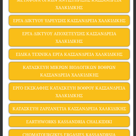
ΧΑΛΚΙΔΙΚΗΣ
ΕΡΓΑ ΔΙΚΤΥΟΥ ΥΔΡΕΥΣΗΣ ΚΑΣΣΑΝΔΡΕΙΑ ΧΑΛΚΙΔΙΚΗΣ
ΕΡΓΑ ΔΙΚΤΥΟΥ ΑΠΟΧΕΤΕΥΣΗΣ ΚΑΣΣΑΝΔΡΕΙΑ
ΧΑΛΚΙΔΙΚΗΣ
ΕΙΔΙΚΑ ΤΕΧΝΙΚΑ ΕΡΓΑ ΚΑΣΣΑΝΔΡΕΙΑ ΧΑΛΚΙΔΙΚΗΣ
ΚΑΤΑΣΚΕΥΗ ΜΙΚΡΩΝ ΒΙΟΛΟΓΙΚΩΝ ΒΟΘΡΩΝ
ΚΑΣΣΑΝΔΡΕΙΑ ΧΑΛΚΙΔΙΚΗΣ
ΕΡΓΟ ΕΚΣΚΑΦΗΣ ΚΑΤΑΣΚΕΥΗ ΒΟΘΡΟΥ ΚΑΣΣΑΝΔΡΕΙΑ
ΧΑΛΚΙΔΙΚΗΣ
ΚΑΤΑΣΚΕΥΗ ΖΑΡΖΑΝΕΤΙΑ ΚΑΣΣΑΝΔΡΕΙΑ ΧΑΛΚΙΔΙΚΗΣ
EARTHWORKS KASSANDRIA CHALKIDIKI
CHOMATOURGIKES ERGASIES KASSANDRSIA