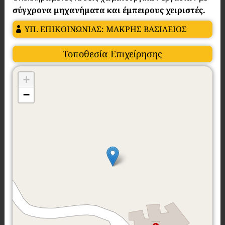
σύγχρονα μηχανήματα και έμπειρους χειριστές.
ΥΠ. ΕΠΙΚΟΙΝΩΝΙΑΣ: ΜΑΚΡΗΣ ΒΑΣΙΛΕΙΟΣ
Τοποθεσία Επιχείρησης
+
−