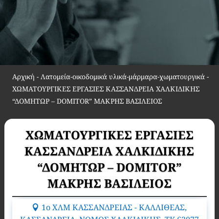
Αρχική
-
Λατομεία-οικοδομικά υλικά-μάρμαρα-χωματουργικά
-
ΧΩΜΑΤΟΥΡΓΙΚΕΣ ΕΡΓΑΣΙΕΣ ΚΑΣΣΑΝΔΡΕΙΑ ΧΑΛΚΙΔΙΚΗΣ
“ΔΟΜΗΤΩΡ – DOMITOR” ΜΑΚΡΗΣ ΒΑΣΙΛΕΙΟΣ
ΧΩΜΑΤΟΥΡΓΙΚΕΣ ΕΡΓΑΣΙΕΣ
ΚΑΣΣΑΝΔΡΕΙΑ ΧΑΛΚΙΔΙΚΗΣ
“ΔΟΜΗΤΩΡ – DOMITOR”
ΜΑΚΡΗΣ ΒΑΣΙΛΕΙΟΣ
1ο ΧΛΜ ΚΑΣΣΑΝΔΡΕΙΑΣ - ΚΑΛΛΙΘΕΑΣ,