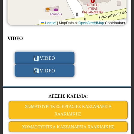
Leaflet
|
MapData ©
OpenStreetMap
Contributors
VIDEO
VIDEO
VIDEO
ΛΕΞΕΙΣ ΚΛΕΙΔΙΑ:
ΧΩΜΑΤΟΥΡΓΙΚΕΣ ΕΡΓΑΣΙΕΣ ΚΑΣΣΑΝΔΡΕΙΑ
ΧΑΛΚΙΔΙΚΗΣ
ΧΩΜΑΤΟΥΡΓΙΚΑ ΚΑΣΣΑΝΔΡΕΙΑ ΧΑΛΚΙΔΙΚΗΣ