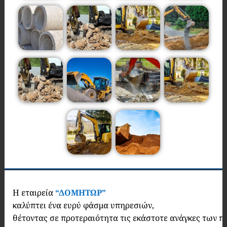
Η εταιρεία
“ΔΟΜΗΤΩΡ”
καλύπτει ένα ευρύ φάσμα υπηρεσιών,
θέτοντας σε προτεραιότητα τις εκάστοτε ανάγκες των π