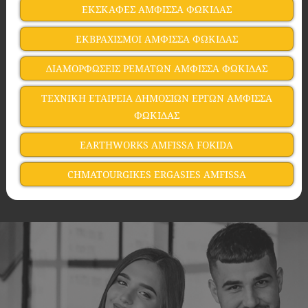
ΕΚΣΚΑΦΕΣ ΑΜΦΙΣΣΑ ΦΩΚΙΔΑΣ
ΕΚΒΡΑΧΙΣΜΟΙ ΑΜΦΙΣΣΑ ΦΩΚΙΔΑΣ
ΔΙΑΜΟΡΦΩΣΕΙΣ ΡΕΜΑΤΩΝ ΑΜΦΙΣΣΑ ΦΩΚΙΔΑΣ
ΤΕΧΝΙΚΗ ΕΤΑΙΡΕΙΑ ΔΗΜΟΣΙΩΝ ΕΡΓΩΝ ΑΜΦΙΣΣΑ
ΦΩΚΙΔΑΣ
EARTHWORKS AMFISSA FOKIDA
CHMATOURGIKES ERGASIES AMFISSA