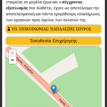
εταιρείας σε μεγάλα έργα και ο
σύγχρονος
εξοπλισμός
που διαθέτει, έχουν ως αποτέλεσμα την
αποτελεσματική και πάντα εμπρόθεσμη ολοκλήρωση
των εργασιών προς όφελος των πελατών της.
ΥΠ. ΕΠΙΚΟΙΝΩΝΙΑΣ: ΠΑΠΑΛΕΞΗΣ ΣΠΥΡΟΣ
Τοποθεσία Επιχείρησης
+
−