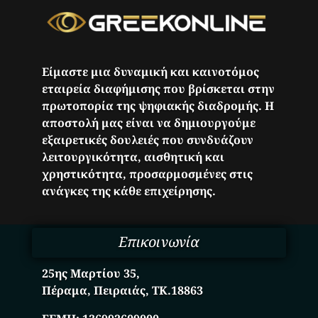
Είμαστε μια δυναμική και καινοτόμος
εταιρεία διαφήμισης που βρίσκεται στην
πρωτοπορία της ψηφιακής διαδρομής. Η
αποστολή μας είναι να δημιουργούμε
εξαιρετικές δουλειές που συνδυάζουν
λειτουργικότητα, αισθητική και
χρηστικότητα, προσαρμοσμένες στις
ανάγκες της κάθε επιχείρησης.
Επικοινωνία
25ης Μαρτίου 35,
Πέραμα, Πειραιάς, ΤΚ.18863