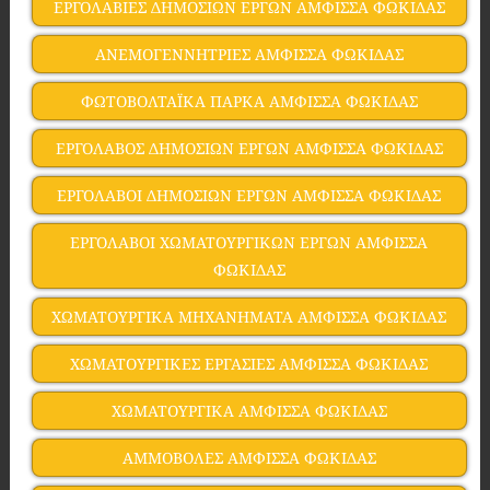
ΕΡΓΟΛΑΒΙΕΣ ΔΗΜΟΣΙΩΝ ΕΡΓΩΝ ΑΜΦΙΣΣΑ ΦΩΚΙΔΑΣ
ΑΝΕΜΟΓΕΝΝΗΤΡΙΕΣ ΑΜΦΙΣΣΑ ΦΩΚΙΔΑΣ
ΦΩΤΟΒΟΛΤΑΪΚΑ ΠΑΡΚΑ ΑΜΦΙΣΣΑ ΦΩΚΙΔΑΣ
ΕΡΓΟΛΑΒΟΣ ΔΗΜΟΣΙΩΝ ΕΡΓΩΝ ΑΜΦΙΣΣΑ ΦΩΚΙΔΑΣ
ΕΡΓΟΛΑΒΟΙ ΔΗΜΟΣΙΩΝ ΕΡΓΩΝ ΑΜΦΙΣΣΑ ΦΩΚΙΔΑΣ
ΕΡΓΟΛΑΒΟΙ ΧΩΜΑΤΟΥΡΓΙΚΩΝ ΕΡΓΩΝ ΑΜΦΙΣΣΑ
ΦΩΚΙΔΑΣ
ΧΩΜΑΤΟΥΡΓΙΚΑ ΜΗΧΑΝΗΜΑΤΑ ΑΜΦΙΣΣΑ ΦΩΚΙΔΑΣ
ΧΩΜΑΤΟΥΡΓΙΚΕΣ ΕΡΓΑΣΙΕΣ ΑΜΦΙΣΣΑ ΦΩΚΙΔΑΣ
ΧΩΜΑΤΟΥΡΓΙΚΑ ΑΜΦΙΣΣΑ ΦΩΚΙΔΑΣ
ΑΜΜΟΒΟΛΕΣ ΑΜΦΙΣΣΑ ΦΩΚΙΔΑΣ