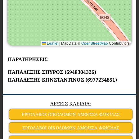
Leaflet
|
MapData ©
OpenStreetMap
Contributors
ΠΑΡΑΤΗΡΗΣΕΙΣ
ΠΑΠΑΛΕΞΗΣ ΣΠΥΡΟΣ (6948304326)
ΠΑΠΑΛΕΞΗΣ ΚΩΝΣΤΑΝΤΙΝΟΣ (6977234851)
ΛΕΞΕΙΣ ΚΛΕΙΔΙΑ:
ΕΡΓΟΛΑΒΟΣ ΟΙΚΟΔΟΜΩΝ ΑΜΦΙΣΣΑ ΦΩΚΙΔΑΣ
ΕΡΓΟΛΑΒΟΙ ΟΙΚΟΔΟΜΩΝ ΑΜΦΙΣΣΑ ΦΩΚΙΔΑΣ