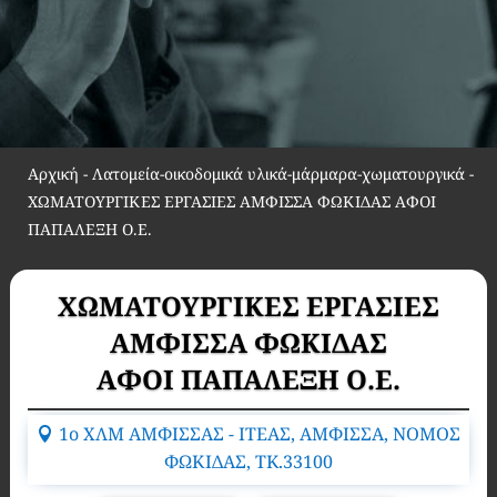
Αρχική
-
Λατομεία-οικοδομικά υλικά-μάρμαρα-χωματουργικά
-
ΧΩΜΑΤΟΥΡΓΙΚΕΣ ΕΡΓΑΣΙΕΣ ΑΜΦΙΣΣΑ ΦΩΚΙΔΑΣ ΑΦΟΙ
ΠΑΠΑΛΕΞΗ Ο.Ε.
ΧΩΜΑΤΟΥΡΓΙΚΕΣ ΕΡΓΑΣΙΕΣ
ΑΜΦΙΣΣΑ ΦΩΚΙΔΑΣ
ΑΦΟΙ ΠΑΠΑΛΕΞΗ Ο.Ε.
1ο ΧΛΜ ΑΜΦΙΣΣΑΣ - ΙΤΕΑΣ, ΑΜΦΙΣΣΑ, ΝΟΜΟΣ
ΦΩΚΙΔΑΣ, TK.33100