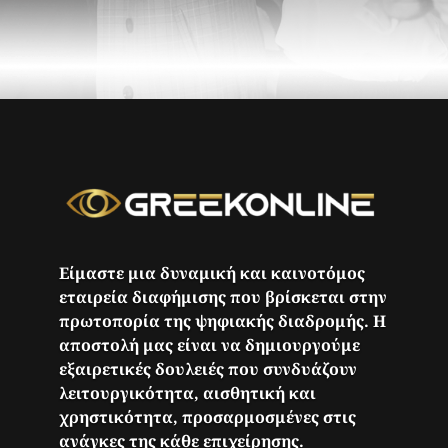
Είμαστε μια δυναμική και καινοτόμος
εταιρεία διαφήμισης που βρίσκεται στην
πρωτοπορία της ψηφιακής διαδρομής. Η
αποστολή μας είναι να δημιουργούμε
εξαιρετικές δουλειές που συνδυάζουν
λειτουργικότητα, αισθητική και
χρηστικότητα, προσαρμοσμένες στις
ανάγκες της κάθε επιχείρησης.