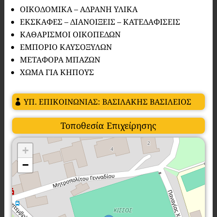
ΟΙΚΟΔΟΜΙΚΑ – ΑΔΡΑΝΗ ΥΛΙΚΑ
ΕΚΣΚΑΦΕΣ – ΔΙΑΝΟΙΞΕΙΣ – ΚΑΤΕΔΑΦΙΣΕΙΣ
ΚΑΘΑΡΙΣΜΟΙ ΟΙΚΟΠΕΔΩΝ
ΕΜΠΟΡΙΟ ΚΑΥΣΟΞΥΛΩΝ
ΜΕΤΑΦΟΡΑ ΜΠΑΖΩΝ
ΧΩΜΑ ΓΙΑ ΚΗΠΟΥΣ
ΥΠ. ΕΠΙΚΟΙΝΩΝΙΑΣ: ΒΑΣΙΛΑΚΗΣ ΒΑΣΙΛΕΙΟΣ
Τοποθεσία Επιχείρησης
+
−