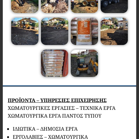
ΠΡΟΪΟΝΤΑ – ΥΠΗΡΕΣΙΕΣ ΕΠΙΧΕΙΡΗΣΗΣ
ΧΩΜΑΤΟΥΡΓΙΚΕΣ ΕΡΓΑΣΙΕΣ – ΤΕΧΝΙΚΑ ΕΡΓΑ
ΧΩΜΑΤΟΥΡΓΙΚΑ ΕΡΓΑ ΠΑΝΤΟΣ ΤΥΠΟΥ
ΙΔΙΩΤΙΚΑ – ΔΗΜΟΣΙΑ ΕΡΓΑ
ΕΡΓΟΛΑΒΙΕΣ – ΧΩΜΑΤΟΥΡΓΙΚΑ