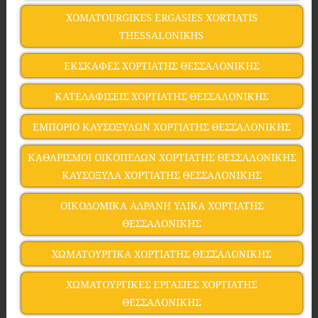
XOMATOURGIKES ERGASIES XORTIATIS
THESSALONIKHS
ΕΚΣΚΑΦΕΣ ΧΟΡΤΙΑΤΗΣ ΘΕΣΣΑΛΟΝΙΚΗΣ
ΚΑΤΕΔΑΦΙΣΕΙΣ ΧΟΡΤΙΑΤΗΣ ΘΕΣΣΑΛΟΝΙΚΗΣ
ΕΜΠΟΡΙΟ ΚΑΥΣΟΞΥΛΩΝ ΧΟΡΤΙΑΤΗΣ ΘΕΣΣΑΛΟΝΙΚΗΣ
ΚΑΘΑΡΙΣΜΟΙ ΟΙΚΟΠΕΔΩΝ ΧΟΡΤΙΑΤΗΣ ΘΕΣΣΑΛΟΝΙΚΗΣ
ΚΑΥΣΟΞΥΛΑ ΧΟΡΤΙΑΤΗΣ ΘΕΣΣΑΛΟΝΙΚΗΣ
ΟΙΚΟΔΟΜΙΚΑ ΑΔΡΑΝΗ ΥΛΙΚΑ ΧΟΡΤΙΑΤΗΣ
ΘΕΣΣΑΛΟΝΙΚΗΣ
ΧΩΜΑΤΟΥΡΓΙΚΑ ΧΟΡΤΙΑΤΗΣ ΘΕΣΣΑΛΟΝΙΚΗΣ
ΧΩΜΑΤΟΥΡΓΙΚΕΣ ΕΡΓΑΣΙΕΣ ΧΟΡΤΙΑΤΗΣ
ΘΕΣΣΑΛΟΝΙΚΗΣ