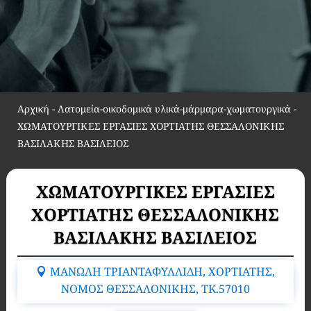
Αρχική
-
Λατομεία-οικοδομικά υλικά-μάρμαρα-χωματουργικά
-
ΧΩΜΑΤΟΥΡΓΙΚΕΣ ΕΡΓΑΣΙΕΣ ΧΟΡΤΙΑΤΗΣ ΘΕΣΣΑΛΟΝΙΚΗΣ
ΒΑΣΙΛΑΚΗΣ ΒΑΣΙΛΕΙΟΣ
ΧΩΜΑΤΟΥΡΓΙΚΕΣ ΕΡΓΑΣΙΕΣ
ΧΟΡΤΙΑΤΗΣ ΘΕΣΣΑΛΟΝΙΚΗΣ
ΒΑΣΙΛΑΚΗΣ ΒΑΣΙΛΕΙΟΣ
ΜΑΝΩΛΗ ΤΡΙΑΝΤΑΦΥΛΛΙΔΗ, ΧΟΡΤΙΑΤΗΣ,
ΝΟΜΟΣ ΘΕΣΣΑΛΟΝΙΚΗΣ, TK.57010