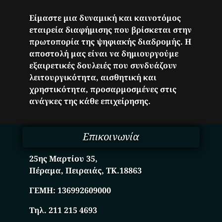
Είμαστε μια δυναμική και καινοτόμος
εταιρεία διαφήμισης που βρίσκεται στην
πρωτοπορία της ψηφιακής διαδρομής. Η
αποστολή μας είναι να δημιουργούμε
εξαιρετικές δουλειές που συνδυάζουν
λειτουργικότητα, αισθητική και
χρηστικότητα, προσαρμοσμένες στις
ανάγκες της κάθε επιχείρησης.
Επικοινωνία
25ης Μαρτίου 35,
Πέραμα, Πειραιάς, ΤΚ.18863
ΓΕΜΗ:
136992609000
Τηλ. 211 215 4693