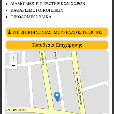
ΔΙΑΜΟΡΦΩΣΕΙΣ ΕΞΩΤΕΡΙΚΩΝ ΧΩΡΩΝ
ΚΑΘΑΡΙΣΜΟΙ ΟΙΚΟΠΕΔΩΝ
ΟΙΚΟΔΟΜΙΚΑ ΥΛΙΚΑ
ΥΠ. ΕΠΙΚΟΙΝΩΝΙΑΣ: ΜΟΥΡΕΛΑΤΟΣ ΓΕΩΡΓΙΟΣ
Τοποθεσία Επιχείρησης
+
−