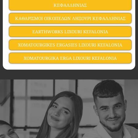
ΚΕΦΑΛΛΗΝΙΑΣ
ΚΑΘΑΡΙΣΜΟΙ ΟΙΚΟΠΕΔΩΝ ΛΗΞΟΥΡΙ ΚΕΦΑΛΛΗΝΙΑΣ
EARTHWORKS LIXOURI KEFALONIA
XOMATOURGIKES ERGASIES LIXOURI KEFALONIA
XOMATOURGIKΑ ERGA LIXOURI KEFALONIA