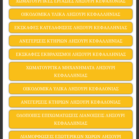
ΧΩΜΑΤΟΥΡΓΙΚΕΣ ΕΡΓΑΣΙΕΣ ΛΗΞΟΥΡΙ ΚΕΦΑΛΟΝΙΑΣ
ΟΙΚΟΔΟΜΙΚΑ ΥΛΙΚΑ ΛΗΞΟΥΡΙ ΚΕΦΑΛΛΗΝΙΑΣ
ΕΚΣΚΑΦΕΣ ΚΑΤΕΔΑΦΙΣΕΙΣ ΛΗΞΟΥΡΙ ΚΕΦΑΛΛΗΝΙΑΣ
ΑΝΕΓΕΡΣΕΙΣ ΚΤΗΡΙΩΝ ΛΗΞΟΥΡΙ ΚΕΦΑΛΛΗΝΙΑΣ
ΕΚΣKΑΦΕΣ ΕΚΒΡΑΧΙΣΜΟΙ ΛΗΞΟΥΡΙ ΚΕΦΑΛΛΗΝΙΑΣ
ΧΩΜΑΤΟΥΡΓΙΚΑ ΜΗΧΑΝΗΜΑΤΑ ΛΗΞΟΥΡΙ
ΚΕΦΑΛΛΗΝΙΑΣ
ΟΙΚΟΔΟΜΙΚΑ ΥΛΙΚΑ ΛΗΞΟΥΡΙ ΚΕΦΑΛΟΝΙΑΣ
ΑΝΕΓΕΡΣΕΙΣ ΚΤΗΡΙΩΝ ΛΗΞΟΥΡΙ ΚΕΦΑΛΟΝΙΑΣ
ΟΔΟΠΟΙΙΕΣ ΕΠΙΧΩΜΑΤΩΣΕΙΣ ΔΙΑΝΟΙΞΕΙΣ ΛΗΞΟΥΡΙ
ΚΕΦΑΛΛΗΝΙΑΣ
ΔΙΑΜΟΡΦΩΣΕΙΣ ΕΞΩΤΕΡΙΚΩΝ ΧΩΡΩΝ ΛΗΞΟΥΡΙ