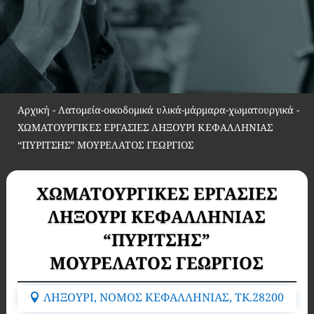
Αρχική
-
Λατομεία-οικοδομικά υλικά-μάρμαρα-χωματουργικά
-
ΧΩΜΑΤΟΥΡΓΙΚΕΣ ΕΡΓΑΣΙΕΣ ΛΗΞΟΥΡΙ ΚΕΦΑΛΛΗΝΙΑΣ
“ΠΥΡΙΤΣΗΣ” ΜΟΥΡΕΛΑΤΟΣ ΓΕΩΡΓΙΟΣ
ΧΩΜΑΤΟΥΡΓΙΚΕΣ ΕΡΓΑΣΙΕΣ
ΛΗΞΟΥΡΙ ΚΕΦΑΛΛΗΝΙΑΣ
“ΠΥΡΙΤΣΗΣ”
ΜΟΥΡΕΛΑΤΟΣ ΓΕΩΡΓΙΟΣ
ΛΗΞΟΥΡΙ, ΝΟΜΟΣ ΚΕΦΑΛΛΗΝΙΑΣ, TK.28200