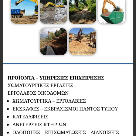
ΠΡΟΪΟΝΤΑ – ΥΠΗΡΕΣΙΕΣ ΕΠΙΧΕΙΡΗΣΗΣ
ΧΩΜΑΤΟΥΡΓΙΚΕΣ ΕΡΓΑΣΙΕΣ
ΕΡΓΟΛΑΒΟΣ ΟΙΚΟΔΟΜΩΝ
ΧΩΜΑΤΟΥΡΓΙΚΑ – ΕΡΓΟΛΑΒΙΕΣ
ΕΚΣΚΑΦΕΣ – ΕΚΒΡΑΧΙΣΜΟΙ ΠΑΝΤΟΣ ΤΥΠΟΥ
ΚΑΤΕΔΑΦΙΣΕΙΣ
ΑΝΕΓΕΡΣΕΙΣ ΚΤΗΡΙΩΝ
ΟΔΟΠΟΙΙΕΣ – ΕΠΙΧΩΜΑΤΩΣΕΙΣ – ΔΙΑΝΟΙΞΕΙΣ