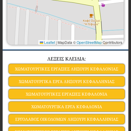
Leaflet
|
MapData ©
OpenStreetMap
Contributors
ΛΕΞΕΙΣ ΚΛΕΙΔΙΑ:
ΧΩΜΑΤΟΥΡΓΙΚΕΣ ΕΡΓΑΣΙΕΣ ΛΗΞΟΥΡΙ ΚΕΦΑΛΟΝΙΑΣ
ΧΩΜΑΤΟΥΡΓΙΚΑ ΕΡΓΑ ΛΗΞΟΥΡΙ ΚΕΦΑΛΛΗΝΙΑΣ
ΧΩΜΑΤΟΥΡΓΙΚΕΣ ΕΡΓΑΣΙΕΣ ΚΕΦΑΛΟΝΙΑ
ΧΩΜΑΤΟΥΡΓΙΚΑ ΕΡΓΑ ΚΕΦΑΛΟΝΙΑ
ΕΡΓΟΛΑΒΟΣ ΟΙΚΟΔΟΜΩΝ ΛΗΞΟΥΡΙ ΚΕΦΑΛΛΗΝΙΑΣ