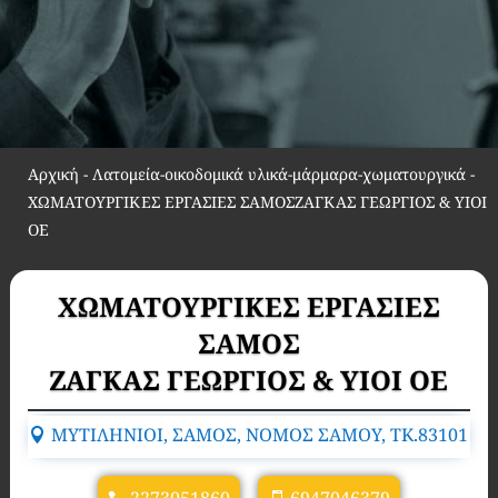
Αρχική
-
Λατομεία-οικοδομικά υλικά-μάρμαρα-χωματουργικά
-
ΧΩΜΑΤΟΥΡΓΙΚΕΣ ΕΡΓΑΣΙΕΣ ΣΑΜΟΣΖΑΓΚΑΣ ΓΕΩΡΓΙΟΣ & ΥΙΟΙ
ΟΕ
ΧΩΜΑΤΟΥΡΓΙΚΕΣ ΕΡΓΑΣΙΕΣ
ΣΑΜΟΣ
ΖΑΓΚΑΣ ΓΕΩΡΓΙΟΣ & ΥΙΟΙ ΟΕ
ΜΥΤΙΛΗΝΙΟΙ, ΣΑΜΟΣ, ΝΟΜΟΣ ΣΑΜΟΥ, TK.83101