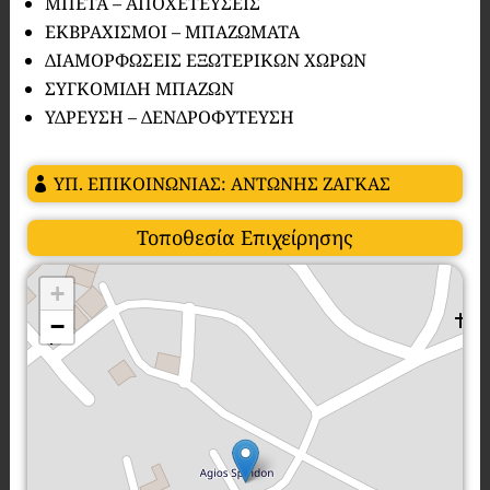
ΜΠΕΤΑ – ΑΠΟΧΕΤΕΥΣΕΙΣ
ΕΚΒΡΑΧΙΣΜΟΙ – ΜΠΑΖΩΜΑΤΑ
ΔΙΑΜΟΡΦΩΣΕΙΣ ΕΞΩΤΕΡΙΚΩΝ ΧΩΡΩΝ
ΣΥΓΚΟΜΙΔΗ ΜΠΑΖΩΝ
ΥΔΡΕΥΣΗ – ΔΕΝΔΡΟΦΥΤΕΥΣΗ
ΥΠ. ΕΠΙΚΟΙΝΩΝΙΑΣ: ΑΝΤΩΝΗΣ ΖΑΓΚΑΣ
Τοποθεσία Επιχείρησης
+
−