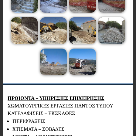
ΠΡΟΙΟΝΤΑ – ΥΠΗΡΕΣΙΕΣ ΕΠΙΧΕΙΡΗΣΗΣ
ΧΩΜΑΤΟΥΡΓΙΚΕΣ ΕΡΓΑΣΙΕΣ ΠΑΝΤΟΣ ΤΥΠΟΥ
ΚΑΤΕΔΑΦΙΣΕΙΣ – ΕΚΣΚΑΦΕΣ
ΠΕΡΙΦΡΑΞΕΙΣ
ΧΤΙΣΜΑΤΑ – ΣΟΒΑΔΕΣ