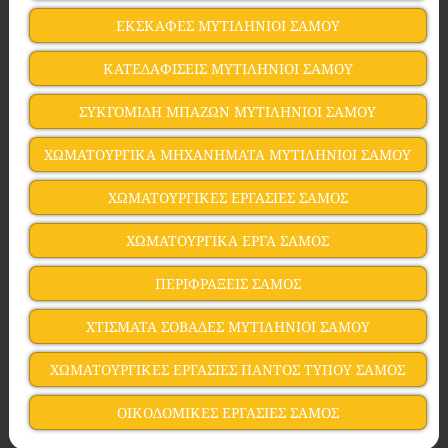
ΕΚΣΚΑΦΕΣ ΜΥΤΙΛΗΝΙΟΙ ΣΑΜΟΥ
ΚΑΤΕΔΑΦΙΣΕΙΣ ΜΥΤΙΛΗΝΙΟΙ ΣΑΜΟΥ
ΣΥΚΓΟΜΙΔΗ ΜΠΑΖΩΝ ΜΥΤΙΛΗΝΙΟΙ ΣΑΜΟΥ
ΧΩΜΑΤΟΥΡΓΙΚΑ ΜΗΧΑΝΗΜΑΤΑ ΜΥΤΙΛΗΝΙΟΙ ΣΑΜΟΥ
ΧΩΜΑΤΟΥΡΓΙΚΕΣ ΕΡΓΑΣΙΕΣ ΣΑΜΟΣ
ΧΩΜΑΤΟΥΡΓΙΚΑ ΕΡΓΑ ΣΑΜΟΣ
ΠΕΡΙΦΡΑΞΕΙΣ ΣΑΜΟΣ
ΧΤΙΣΜΑΤΑ ΣΟΒΑΔΕΣ ΜΥΤΙΛΗΝΙΟΙ ΣΑΜΟΥ
ΧΩΜΑΤΟΥΡΓΙΚΕΣ ΕΡΓΑΣΙΕΣ ΠΑΝΤΟΣ ΤΥΠΟΥ ΣΑΜΟΣ
ΟΙΚΟΔΟΜΙΚΕΣ ΕΡΓΑΣΙΕΣ ΣΑΜΟΣ