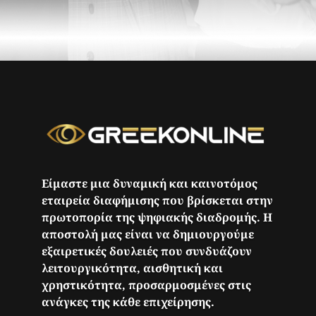
Είμαστε μια δυναμική και καινοτόμος
εταιρεία διαφήμισης που βρίσκεται στην
πρωτοπορία της ψηφιακής διαδρομής. Η
αποστολή μας είναι να δημιουργούμε
εξαιρετικές δουλειές που συνδυάζουν
λειτουργικότητα, αισθητική και
χρηστικότητα, προσαρμοσμένες στις
ανάγκες της κάθε επιχείρησης.