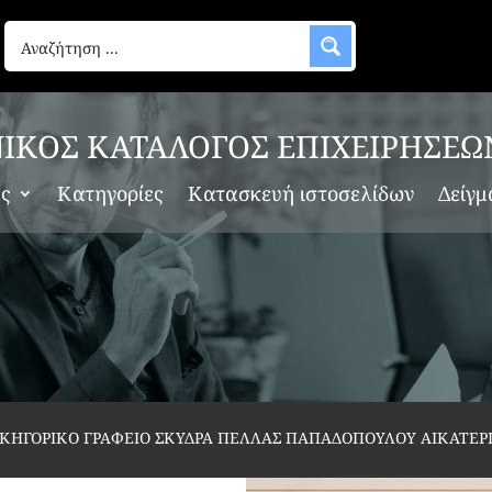
ΙΚΟΣ ΚΑΤΑΛΟΓΟΣ ΕΠΙΧΕΙΡΗΣΕΩ
ες
Κατηγορίες
Κατασκευή ιστοσελίδων
Δείγμ
ΙΚΗΓΟΡΙΚΟ ΓΡΑΦΕΙΟ ΣΚΥΔΡΑ ΠΕΛΛΑΣ ΠΑΠΑΔΟΠΟΥΛΟΥ ΑΙΚΑΤΕΡ