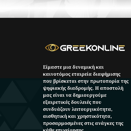
Είμαστε μια δυναμική και
καινοτόμος εταιρεία διαφήμισης
που βρίσκεται στην πρωτοπορία της
ψηφιακής διαδρομής. Η αποστολή
μας είναι να δημιουργούμε
εξαιρετικές δουλειές που
συνδυάζουν λειτουργικότητα,
αισθητική και χρηστικότητα,
προσαρμοσμένες στις ανάγκες της
κάθε επιχείρησης.