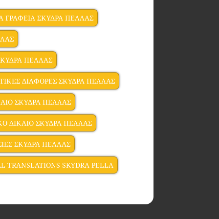
Α ΓΡΑΦΕΙΑ ΣΚΥΔΡΑ ΠΕΛΛΑΣ
ΛΛΑΣ
ΣΚΥΔΡΑ ΠΕΛΛΑΣ
ΤΙΚΕΣ ΔΙΑΦΟΡΕΣ ΣΚΥΔΡΑ ΠΕΛΛΑΣ
ΑΙΟ ΣΚΥΔΡΑ ΠΕΛΛΑΣ
Ο ΔΙΚΑΙΟ ΣΚΥΔΡΑ ΠΕΛΛΑΣ
ΙΕΣ ΣΚΥΔΡΑ ΠΕΛΛΑΣ
AL TRANSLATIONS SKYDRA PELLA