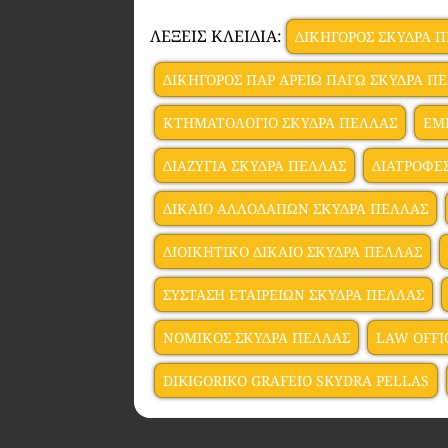
ΛΕΞΕΙΣ ΚΛΕΙΔΙΑ:
ΔΙΚΗΓΟΡΟΣ ΣΚΥΔΡΑ 
ΔΙΚΗΓΟΡΟΣ ΠΑΡ ΑΡΕΙΩ ΠΑΓΩ ΣΚΥΔΡΑ Π
ΚΤΗΜΑΤΟΛΟΓΙΟ ΣΚΥΔΡΑ ΠΕΛΛΑΣ
ΕΜ
ΔΙΑΖΥΓΙΑ ΣΚΥΔΡΑ ΠΕΛΛΑΣ
ΔΙΑΤΡΟΦΕ
ΔΙΚΑΙΟ ΑΛΛΟΔΑΠΩΝ ΣΚΥΔΡΑ ΠΕΛΛΑΣ
ΔΙΟΙΚΗΤΙΚΟ ΔΙΚΑΙΟ ΣΚΥΔΡΑ ΠΕΛΛΑΣ
ΣΥΣΤΑΣΗ ΕΤΑΙΡΕΙΩΝ ΣΚΥΔΡΑ ΠΕΛΛΑΣ
ΝΟΜΙΚΟΣ ΣΚΥΔΡΑ ΠΕΛΛΑΣ
LAW OFFI
DIKIGORIKO GRAFEIO SKYDRA PELLAS