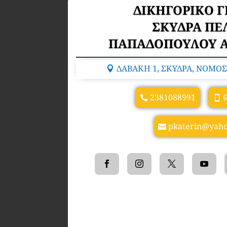
ΔΙΚΗΓΟΡΙΚΟ 
ΣΚΥΔΡΑ ΠΕ
ΠΑΠΑΔΟΠΟΥΛΟΥ Α
ΔΑΒΑΚΗ 1, ΣΚΥΔΡΑ, ΝΟΜΟΣ
2381088991
pkaterin@yah