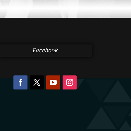
Facebook