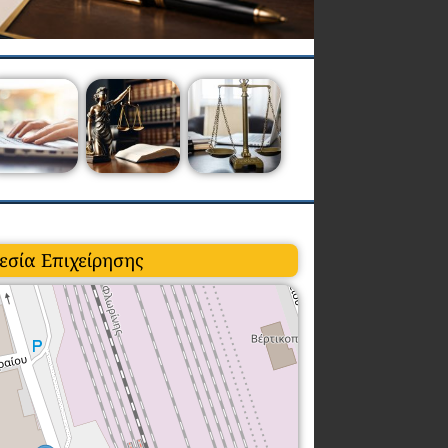
εσία Επιχείρησης