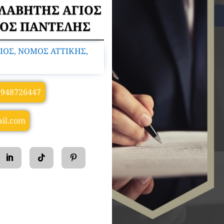
ΟΛΑΒΗΤΗΣ ΑΓΙΟΣ
ΤΟΣ ΠΑΝΤΕΛΗΣ
ΙΟΣ, ΝΟΜΟΣ ΑΤΤΙΚΗΣ,
6948726447
il.com