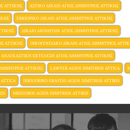
ΟΣ ΑΤΤΙΚΗΣ
ΑΣΤΙΚΟ ΔΙΚΑΙΟ ΑΓΙΟΣ ΔΗΜΗΤΡΙΟΣ ΑΤΤΙΚΗΣ
ΙΚΗΣ
ΕΜΠΟΡΙΚΟ ΔΙΚΑΙΟ ΑΓΙΟΣ ΔΗΜΗΤΡΙΟΣ ΑΤΤΙΚΗΣ
ΤΤΙΚΗΣ
ΔΙΚΑΙΟ ΑΚΙΝΗΤΩΝ ΑΓΙΟΣ ΔΗΜΗΤΡΙΟΣ ΑΤΤΙΚΗΣ
ΟΣ ΑΤΤΙΚΗΣ
ΟΙΚΟΓΕΝΕΙΑΚΟ ΔΙΚΑΙΟ ΑΓΙΟΣ ΔΗΜΗΤΡΙΟΣ ΑΤΤΙ
ΑΝΑΓΚΑΣΤΙΚΗ ΕΚΤΕΛΕΣΗ ΑΓΙΟΣ ΔΗΜΗΤΡΙΟΣ ΑΤΤΙΚΗΣ
 ΔΗΜΗΤΡΙΟΣ ΑΤΤΙΚΗΣ
LAWYER AGIOS DIMITRIOS ATTICA
M
 ATTICA
DIKIGORIKO GRAFEIO AGIOS DIMITRIOS ATTIKIS
KIS
DIKIGOROS AGIOS DIMITRIOS ATTIKIS