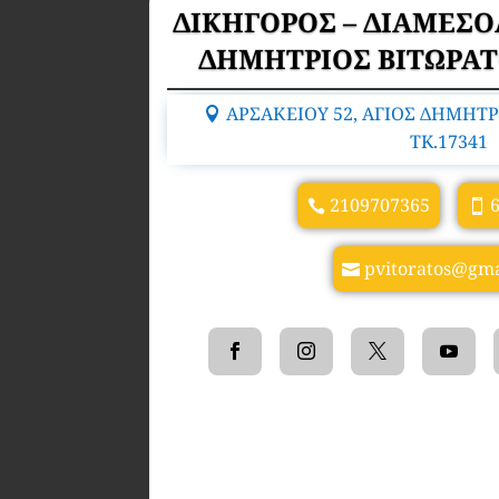
ΔΙΚΗΓΟΡΟΣ – ΔΙΑΜΕΣ
ΔΗΜΗΤΡΙΟΣ ΒΙΤΩΡΑ
ΑΡΣΑΚΕΙΟΥ 52, ΑΓΙΟΣ ΔΗΜΗΤΡ
TK.17341
2109707365
pvitoratos@gma