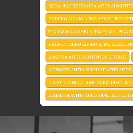
ΜΕΤΑΦΡΑΣΕΙΣ ΙΤΑΛΙΚΑ ΑΓΙΟΣ ΔΗΜΗΤΡΙ
ΠΟΙΝΙΚΟ ΔΙΚΑΙΟ ΑΓΙΟΣ ΔΗΜΗΤΡΙΟΣ ΑΤΤ
ΤΡΑΠΕΖΙΚΟ ΔΙΚΑΙΟ ΑΓΙΟΣ ΔΗΜΗΤΡΙΟΣ Α
ΚΛΗΡΟΝΟΜΙΚΟ ΔΙΚΑΙΟ ΑΓΙΟΣ ΔΗΜΗΤΡΙ
ΔΙΑΖΥΓΙΑ ΑΓΙΟΣ ΔΗΜΗΤΡΙΟΣ ΑΤΤΙΚΗΣ
ΔΙΟΡΘΩΣΗ ΛΗΞΙΑΡΧΙΚΗΣ ΠΡΑΞΗΣ ΑΓΙΟΣ
LEGAL TRANSLATIONS AGIOS DIMITRIOS
DIAMESOLAVITIS AGIOS DIMITRIOS ATTI