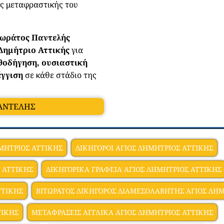
ης μεταφραστικής του
τωράτος Παντελής
 Δημήτριο Αττικής
για
θοδήγηση, ουσιαστική
γγιση
σε κάθε στάδιο της
ΠΑΝΤΕΛΗΣ
ΜΗΤΡΙΟΣ ΑΤΤΙΚΗΣ
ΔΙΚΗΓΟΡΟΙ ΑΓΙΟΣ ΔΗΜΗΤΡΙΟΣ ΑΤΤΙΚΗΣ
 ΑΤΤΙΚΗΣ
ΔΙΚΗΓΟΡΙΚΑ ΓΡΑΦΕΙΑ ΑΓΙΟΣ ΔΗΜΗΤΡΙΟΣ ΑΤΤΙΚΗΣ
ΤΤΙΚΗΣ
ΒΙΤΩΡΑΤΟΣ ΔΙΚΗΓΟΡΟΣ ΔΙΑΜΕΣΟΛΑΒΗΤΗΣ ΑΓΙΟΣ ΔΗΜ
ΤΙΚΗΣ
ΜΕΤΑΦΡΑΣΕΙΣ ΑΓΓΛΙΚΑ ΑΓΙΟΣ ΔΗΜΗΤΡΙΟΣ ΑΤΤΙΚΗΣ