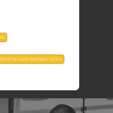
ΚΗΣ
EDIATOR AGIOS DIMITRIOS ATTICA