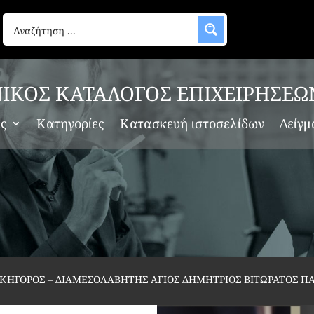
ΙΚΟΣ ΚΑΤΑΛΟΓΟΣ ΕΠΙΧΕΙΡΗΣΕΩ
ες
Κατηγορίες
Κατασκευή ιστοσελίδων
Δείγμ
ΙΚΗΓΟΡΟΣ – ΔΙΑΜΕΣΟΛΑΒΗΤΗΣ ΑΓΙΟΣ ΔΗΜΗΤΡΙΟΣ ΒΙΤΩΡΑΤΟΣ 