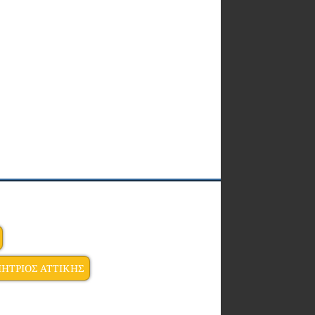
ΗΤΡΙΟΣ ΑΤΤΙΚΗΣ