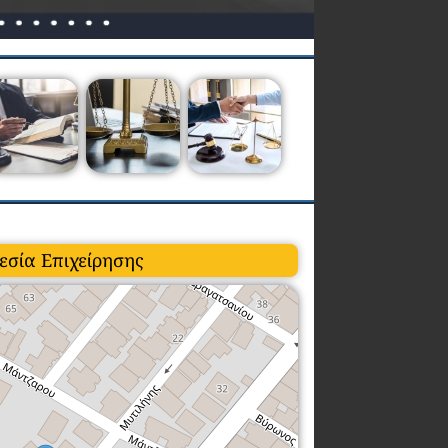
εσία Επιχείρησης