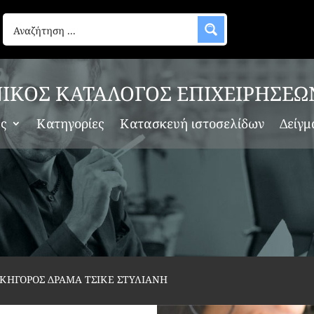
ΙΚΟΣ ΚΑΤΑΛΟΓΟΣ ΕΠΙΧΕΙΡΗΣΕΩ
ες
Κατηγορίες
Κατασκευή ιστοσελίδων
Δείγμ
ΙΚΗΓΟΡΟΣ ΔΡΑΜΑ ΤΣΙΚΕ ΣΤΥΛΙΑΝΗ