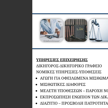
ΥΠΗΡΕΣΙΕΣ ΕΠΙΧΕΙΡΗΣΗΣ
ΔΙΚΗΓΟΡΟΣ-ΔΙΚΗΓΟΡΙΚΟ ΓΡΑΦΕΙΟ
ΝΟΜΙΚΕΣ ΥΠΗΡΕΣΙΕΣ-ΥΠΟΘΕΣΕΙΣ
ΑΓΩΓΗ ΓΙΑ ΟΦΕΙΛΩΜΕΝΑ ΜΙΣΘΩΜ
ΜΙΣΘΩΤΙΚΕΣ ΔΙΑΦΟΡΕΣ
ΜΕΛΕΤΗ ΥΠΟΘΕΣΕΩΝ – ΠΑΡΟΧΗ 
ΕΚΠΡΟΣΩΠΗΣΗ ΕΝΩΠΙΟΝ ΤΩΝ ΔΙΚ
ΔΙΑΖΥΓΙΟ – ΠΡΟΣΒΟΛΗ ΠΑΤΡΟΤΗΤ