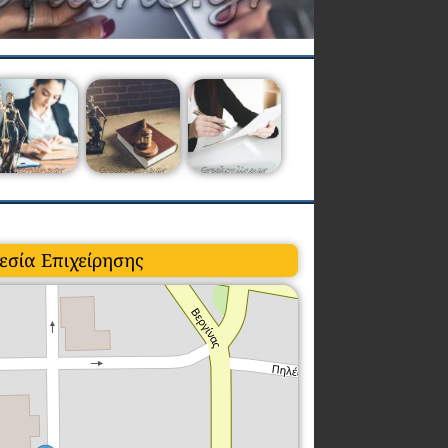
εσία Επιχείρησης