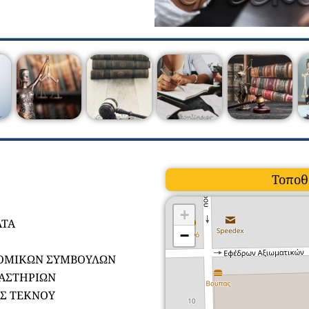
Τοποθ
+
ΑΤΑ
−
ΝΟΜΙΚΩΝ ΣΥΜΒΟΥΛΩΝ
ΑΣΤΗΡΙΩΝ
ΑΣ ΤΕΚΝΟΥ