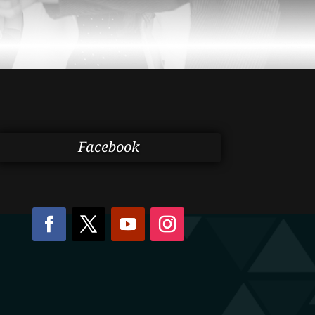
Facebook