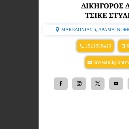
ΔΙΚΗΓΟΡΟΣ 
ΤΣΙΚΕ ΣΤΥ
ΜΑΚΕΔΟΝΙΑΣ 5, ΔΡΑΜΑ, ΝΟΜΟ
2521035413
lawestell@hotm