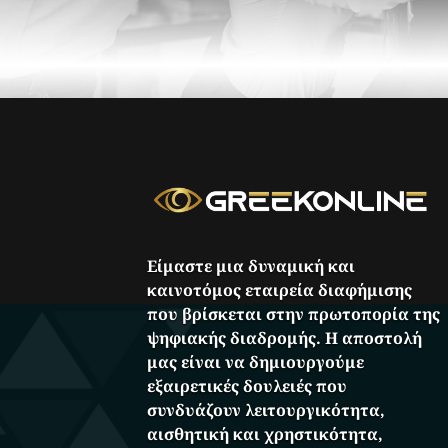
Είμαστε μια δυναμική και
καινοτόμος εταιρεία διαφήμισης
που βρίσκεται στην πρωτοπορία της
ψηφιακής διαδρομής. Η αποστολή
μας είναι να δημιουργούμε
εξαιρετικές δουλειές που
συνδυάζουν λειτουργικότητα,
αισθητική και χρηστικότητα,