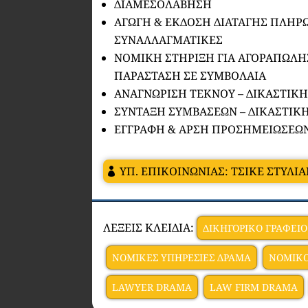
ΔΙΑΜΕΣΟΛΑΒΗΣΗ
ΑΓΩΓΗ & ΕΚΔΟΣΗ ΔΙΑΤΑΓΗΣ ΠΛΗΡ
ΣΥΝΑΛΛΑΓΜΑΤΙΚΕΣ
ΝΟΜΙΚΗ ΣΤΗΡΙΞΗ ΓΙΑ ΑΓΟΡΑΠΩΛΗ
ΠΑΡΑΣΤΑΣΗ ΣΕ ΣΥΜΒΟΛΑΙΑ
ΑΝΑΓΝΩΡΙΣΗ ΤΕΚΝΟΥ – ΔΙΚΑΣΤΙΚ
ΣΥΝΤΑΞΗ ΣΥΜΒΑΣΕΩΝ – ΔΙΚΑΣΤΙΚ
ΕΓΓΡΑΦΗ & ΑΡΣΗ ΠΡΟΣΗΜΕΙΩΣΕ
ΥΠ. ΕΠΙΚΟΙΝΩΝΙΑΣ: ΤΣΙΚΕ ΣΤΥΛΙ
ΛΕΞΕΙΣ ΚΛΕΙΔΙΑ:
ΔΙΚΗΓΟΡΙΚΟ ΓΡΑΦΕΙ
ΝΟΜΙΚΕΣ ΥΠΗΡΕΣΙΕΣ ΔΡΑΜΑ
ΝΟΜΙΚΟ
LAWYER DRAMA
LAW FIRM DRAMA