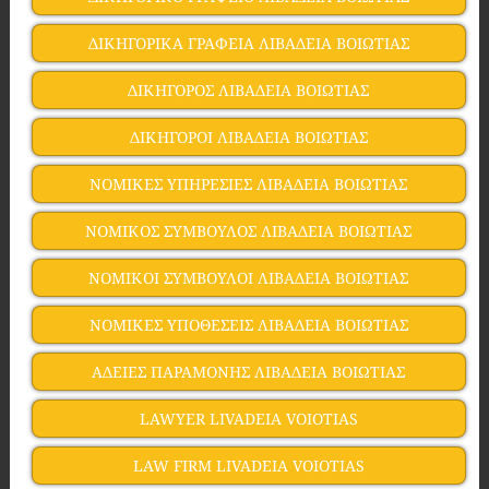
ΔΙΚΗΓΟΡΙΚΑ ΓΡΑΦΕΙΑ ΛΙΒΑΔΕΙΑ ΒΟΙΩΤΙΑΣ
ΔΙΚΗΓΟΡΟΣ ΛΙΒΑΔΕΙΑ ΒΟΙΩΤΙΑΣ
ΔΙΚΗΓΟΡΟΙ ΛΙΒΑΔΕΙΑ ΒΟΙΩΤΙΑΣ
ΝΟΜΙΚΕΣ ΥΠΗΡΕΣΙΕΣ ΛΙΒΑΔΕΙΑ ΒΟΙΩΤΙΑΣ
ΝΟΜΙΚΟΣ ΣΥΜΒΟΥΛΟΣ ΛΙΒΑΔΕΙΑ ΒΟΙΩΤΙΑΣ
ΝΟΜΙΚΟΙ ΣΥΜΒΟΥΛΟΙ ΛΙΒΑΔΕΙΑ ΒΟΙΩΤΙΑΣ
ΝΟΜΙΚΕΣ ΥΠΟΘΕΣΕΙΣ ΛΙΒΑΔΕΙΑ ΒΟΙΩΤΙΑΣ
ΑΔΕΙΕΣ ΠΑΡΑΜΟΝΗΣ ΛΙΒΑΔΕΙΑ ΒΟΙΩΤΙΑΣ
LAWYER LIVADEIA VOIOTIAS
LAW FIRM LIVADEIA VOIOTIAS