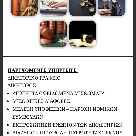
ΠΑΡΕΧΟΜΕΝΕΣ ΥΠΗΡΕΣΙΕΣ
ΔΙΚΗΓΟΡΙΚΟ ΓΡΑΦΕΙΟ
ΔΙΚΗΓΟΡΟΣ
ΑΓΩΓΗ ΓΙΑ ΟΦΕΙΛΩΜΕΝΑ ΜΙΣΘΩΜΑΤΑ
ΜΙΣΘΩΤΙΚΕΣ ΔΙΑΦΟΡΕΣ
ΜΕΛΕΤΗ ΥΠΟΘΕΣΕΩΝ – ΠΑΡΟΧΗ ΝΟΜΙΚΩΝ
ΣΥΜΒΟΥΛΩΝ
ΕΚΠΡΟΣΩΠΗΣΗ ΕΝΩΠΙΟΝ ΤΩΝ ΔΙΚΑΣΤΗΡΙΩΝ
ΔΙΑΖΥΓΙΟ – ΠΡΟΣΒΟΛΗ ΠΑΤΡΟΤΗΤΑΣ ΤΕΚΝΟΥ