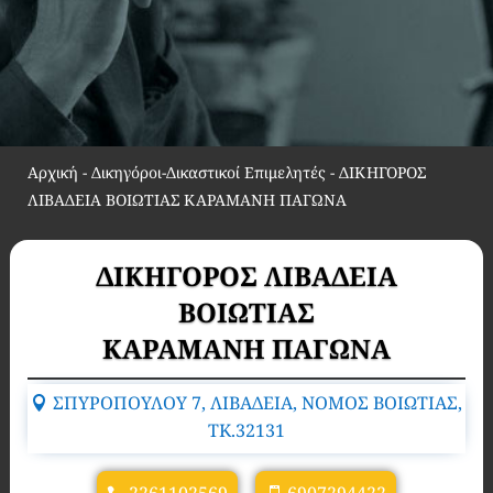
Αρχική
-
Δικηγόροι-Δικαστικοί Επιμελητές
-
ΔΙΚΗΓΟΡΟΣ
ΛΙΒΑΔΕΙΑ ΒΟΙΩΤΙΑΣ ΚΑΡΑΜΑΝΗ ΠΑΓΩΝΑ
ΔΙΚΗΓΟΡΟΣ ΛΙΒΑΔΕΙΑ
ΒΟΙΩΤΙΑΣ
ΚΑΡΑΜΑΝΗ ΠΑΓΩΝΑ
ΣΠΥΡΟΠΟΥΛΟΥ 7, ΛΙΒΑΔΕΙΑ, ΝΟΜΟΣ ΒΟΙΩΤΙΑΣ,
TK.32131