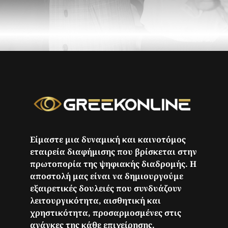
Είμαστε μια δυναμική και καινοτόμος
εταιρεία διαφήμισης που βρίσκεται στην
πρωτοπορία της ψηφιακής διαδρομής. Η
αποστολή μας είναι να δημιουργούμε
εξαιρετικές δουλειές που συνδυάζουν
λειτουργικότητα, αισθητική και
χρηστικότητα, προσαρμοσμένες στις
ανάγκες της κάθε επιχείρησης.