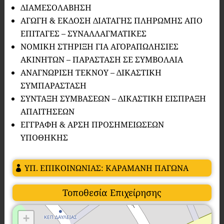
ΔΙΑΜΕΣΟΛΑΒΗΣΗ
ΑΓΩΓΗ & ΕΚΔΟΣΗ ΔΙΑΤΑΓΗΣ ΠΛΗΡΩΜΗΣ ΑΠΟ
ΕΠΙΤΑΓΕΣ – ΣΥΝΑΛΛΑΓΜΑΤΙΚΕΣ
ΝΟΜΙΚΗ ΣΤΗΡΙΞΗ ΓΙΑ ΑΓΟΡΑΠΩΛΗΣΙΕΣ
ΑΚΙΝΗΤΩΝ – ΠΑΡΑΣΤΑΣΗ ΣΕ ΣΥΜΒΟΛΑΙΑ
ΑΝΑΓΝΩΡΙΣΗ ΤΕΚΝΟΥ – ΔΙΚΑΣΤΙΚΗ
ΣΥΜΠΑΡΑΣΤΑΣΗ
ΣΥΝΤΑΞΗ ΣΥΜΒΑΣΕΩΝ – ΔΙΚΑΣΤΙΚΗ ΕΙΣΠΡΑΞΗ
ΑΠΑΙΤΗΣΕΩΝ
ΕΓΓΡΑΦΗ & ΑΡΣΗ ΠΡΟΣΗΜΕΙΩΣΕΩΝ
ΥΠΟΘΗΚΗΣ
ΥΠ. ΕΠΙΚΟΙΝΩΝΙΑΣ: ΚΑΡΑΜΑΝΗ ΠΑΓΩΝΑ
Τοποθεσία Επιχείρησης
+