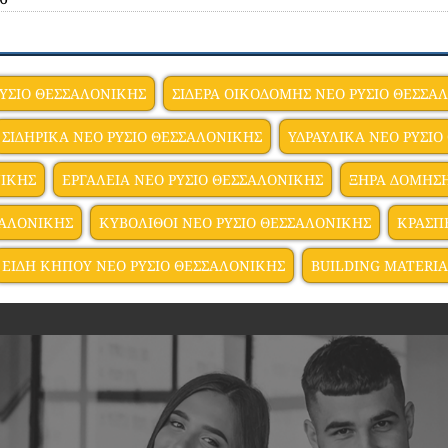
ΡΥΣΙΟ ΘΕΣΣΑΛΟΝΙΚΗΣ
ΣΙΔΕΡΑ ΟΙΚΟΔΟΜΗΣ ΝΕΟ ΡΥΣΙΟ ΘΕΣΣΑ
ΣΙΔΗΡΙΚΑ ΝΕΟ ΡΥΣΙΟ ΘΕΣΣΑΛΟΝΙΚΗΣ
ΥΔΡΑΥΛΙΚΑ ΝΕΟ ΡΥΣΙ
ΝΙΚΗΣ
ΕΡΓΑΛΕΙΑ ΝΕΟ ΡΥΣΙΟ ΘΕΣΣΑΛΟΝΙΚΗΣ
ΞΗΡΑ ΔΟΜΗΣΗ
ΣΑΛΟΝΙΚΗΣ
ΚΥΒΟΛΙΘΟΙ ΝΕΟ ΡΥΣΙΟ ΘΕΣΣΑΛΟΝΙΚΗΣ
ΚΡΑΣΠ
ΕΙΔΗ ΚΗΠΟΥ ΝΕΟ ΡΥΣΙΟ ΘΕΣΣΑΛΟΝΙΚΗΣ
BUILDING MATERIA