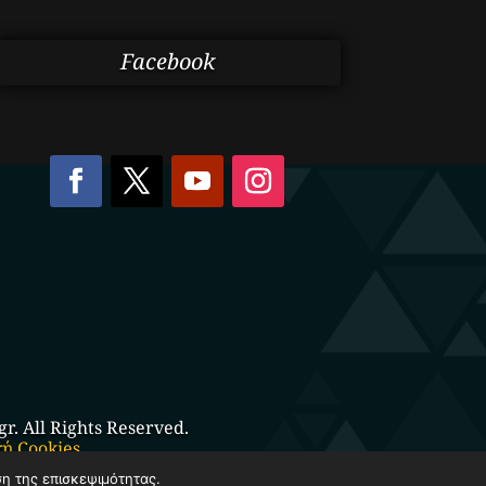
Facebook
. All Rights Reserved.
κή Cookies
ση της επισκεψιμότητας.