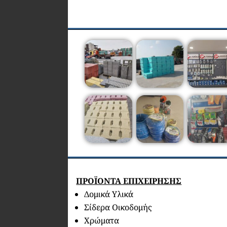
ΠΡΟΪΟΝΤΑ ΕΠΙΧΕΙΡΗΣΗΣ
Δομικά Υλικά
Σίδερα Οικοδομής
Χρώματα