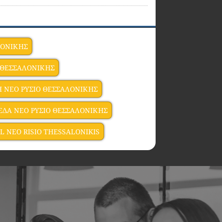
ΛΟΝΙΚΗΣ
Ο ΘΕΣΣΑΛΟΝΙΚΗΣ
 ΝΕΟ ΡΥΣΙΟ ΘΕΣΣΑΛΟΝΙΚΗΣ
ΕΔΑ ΝΕΟ ΡΥΣΙΟ ΘΕΣΣΑΛΟΝΙΚΗΣ
L NEO RISIO THESSALONIKIS