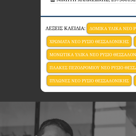
ΛΕΞΕΙΣ ΚΛΕΙΔΙΑ:
ΔΟΜΙΚΑ ΥΛΙΚΑ ΝΕΟ 
ΧΡΩΜΑΤΑ ΝΕΟ ΡΥΣΙΟ ΘΕΣΣΑΛΟΝΙΚΗΣ
ΜΟΝΩΤΙΚΑ ΥΛΙΚΑ ΝΕΟ ΡΥΣΙΟ ΘΕΣΣΑΛΟ
ΠΛΑΚΕΣ ΠΕΖΟΔΡΟΜΙΟΥ ΝΕΟ ΡΥΣΙΟ ΘΕΣ
ΠΥΛΩΝΕΣ ΝΕΟ ΡΥΣΙΟ ΘΕΣΣΑΛΟΝΙΚΗΣ