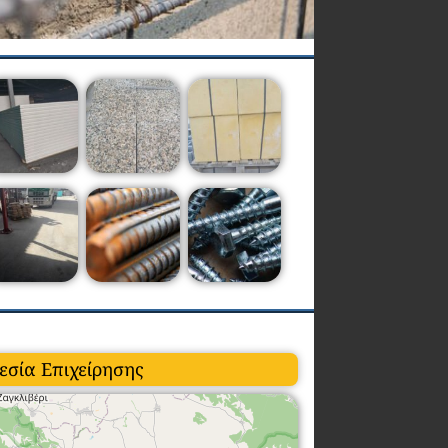
εσία Επιχείρησης