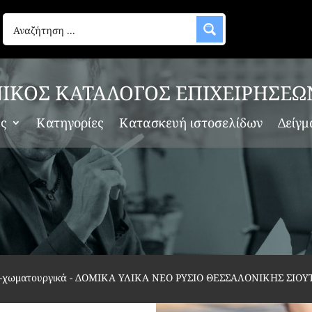
ΙΚΟΣ ΚΑΤΑΛΟΓΟΣ ΕΠΙΧΕΙΡΗΣΕΩ
ες
Κατηγορίες
Κατασκευή ιστοσελίδων
Δείγμ
α-χωματουργικά
-
ΔΟΜΙΚΑ ΥΛΙΚΑ ΝΕΟ ΡΥΣΙΟ ΘΕΣΣΑΛΟΝΙΚΗΣ ΣΙΟΥΤ