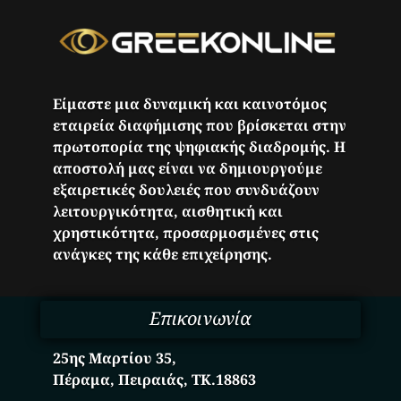
Είμαστε μια δυναμική και καινοτόμος
εταιρεία διαφήμισης που βρίσκεται στην
πρωτοπορία της ψηφιακής διαδρομής. Η
αποστολή μας είναι να δημιουργούμε
εξαιρετικές δουλειές που συνδυάζουν
λειτουργικότητα, αισθητική και
χρηστικότητα, προσαρμοσμένες στις
ανάγκες της κάθε επιχείρησης.
Επικοινωνία
25ης Μαρτίου 35,
Πέραμα, Πειραιάς, ΤΚ.18863