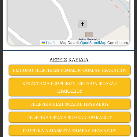
Leaflet
|
MapData ©
OpenStreetMap
Contributors
ΛΕΞΕΙΣ ΚΛΕΙΔΙΑ:
ΕΜΠΟΡΙΟ ΓΕΩΡΓΙΚΩΝ ΕΦΟΔΙΩΝ ΦΟΔΕΛΕ ΗΡΑΚΛΕΙΟΥ
ΚΑΤΑΣΤΗΜΑ ΓΕΩΡΓΙΚΩΝ ΕΦΟΔΙΩΝ ΦΟΔΕΛΕ
ΗΡΑΚΛΕΙΟΥ
ΓΕΩΡΓΙΚΑ ΕΙΔΗ ΦΟΔΕΛΕ ΗΡΑΚΛΕΙΟΥ
ΓΕΩΡΓΙΚΑ ΕΦΟΔΙΑ ΦΟΔΕΛΕ ΗΡΑΚΛΕΙΟΥ
ΓΕΩΡΓΙΚΑ ΛΙΠΑΣΜΑΤΑ ΦΟΔΕΛΕ ΗΡΑΚΛΕΙΟΥ