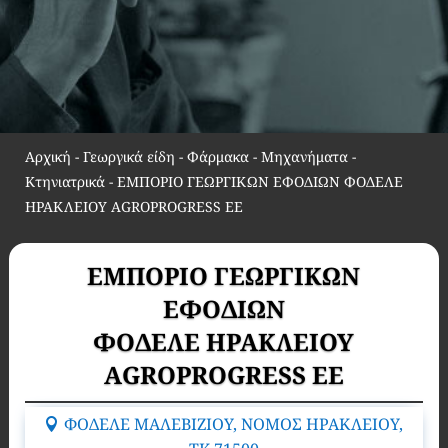
Αρχική
-
Γεωργικά είδη - Φάρμακα - Μηχανήματα -
Κτηνιατρικά
-
ΕΜΠΟΡΙΟ ΓΕΩΡΓΙΚΩΝ ΕΦΟΔΙΩΝ ΦΟΔΕΛΕ
ΗΡΑΚΛΕΙΟΥ AGROPROGRESS EE
ΕΜΠΟΡΙΟ ΓΕΩΡΓΙΚΩΝ
ΕΦΟΔΙΩΝ
ΦΟΔΕΛΕ ΗΡΑΚΛΕΙΟΥ
AGROPROGRESS EE
ΦΟΔΕΛΕ ΜΑΛΕΒΙΖΙΟΥ, ΝΟΜΟΣ ΗΡΑΚΛΕΙΟΥ,