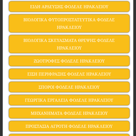
ΕΙΔΗ ΑΡΔΕΥΣΗΣ ΦΟΔΕΛΕ ΗΡΑΚΛΕΙΟΥ
ΒΙΟΛΟΓΙΚΑ ΦΥΤΟΠΡΟΣΤΑΤΕΥΤΙΚΑ ΦΟΔΕΛΕ
ΗΡΑΚΛΕΙΟΥ
ΒΙΟΛΟΓΙΚΑ ΣΚΕΥΑΣΜΑΤΑ ΘΡΕΨΗΣ ΦΟΔΕΛΕ
ΗΡΑΚΛΕΙΟΥ
ΖΩΟΤΡΟΦΕΣ ΦΟΔΕΛΕ ΗΡΑΚΛΕΙΟΥ
ΕΙΣΗ ΠΕΡΙΦΡΑΞΗΣ ΦΟΔΕΛΕ ΗΡΑΚΛΕΙΟΥ
ΣΠΟΡΟΙ ΦΟΔΕΛΕ ΗΡΑΚΛΕΙΟΥ
ΓΕΩΡΓΙΚΑ ΕΡΓΑΛΕΙΑ ΦΟΔΕΛΕ ΗΡΑΚΛΕΙΟΥ
ΜΗΧΑΝΗΜΑΤΑ ΦΟΔΕΛΕ ΗΡΑΚΛΕΙΟΥ
ΠΡΟΣΤΑΣΙΑ ΑΓΡΟΤΗ ΦΟΔΕΛΕ ΗΡΑΚΛΕΙΟΥ