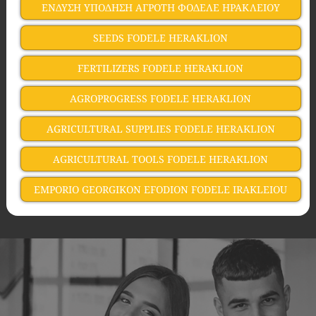
ΕΝΔΥΣΗ ΥΠΟΔΗΣΗ ΑΓΡΟΤΗ ΦΟΔΕΛΕ ΗΡΑΚΛΕΙΟΥ
SEEDS FODELE HERAKLION
FERTILIZERS FODELE HERAKLION
AGROPROGRESS FODELE HERAKLION
AGRICULTURAL SUPPLIES FODELE HERAKLION
AGRICULTURAL TOOLS FODELE HERAKLION
EMPORIO GEORGIKON EFODION FODELE IRAKLEIOU