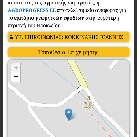
απαιτήσεις της αγροτικής παραγωγής, η
AGROPROGRESS EE
αποτελεί σημείο αναφοράς για
το
εμπόριο γεωργικών εφοδίων
στην ευρύτερη
περιοχή του Ηρακλείου.
ΥΠ. ΕΠΙΚΟΙΝΩΝΙΑΣ: ΚΟΚΚΙΝΑΚΗΣ ΙΩΑΝΝΗΣ
Τοποθεσία Επιχείρησης
+
−