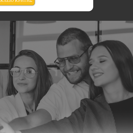
ΑΚΛΕΙΟ ΚΡΗΤΗΣ