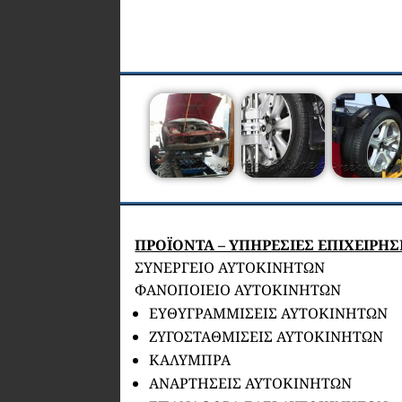
ΠΡΟΪΟΝΤΑ – ΥΠΗΡΕΣΙΕΣ ΕΠΙΧΕΙΡΗ
ΣΥΝΕΡΓΕΙΟ ΑΥΤΟΚΙΝΗΤΩΝ
ΦΑΝΟΠΟΙΕΙΟ ΑΥΤΟΚΙΝΗΤΩΝ
ΕΥΘΥΓΡΑΜΜΙΣΕΙΣ ΑΥΤΟΚΙΝΗΤΩΝ
ΖΥΓΟΣΤΑΘΜΙΣΕΙΣ ΑΥΤΟΚΙΝΗΤΩΝ
ΚΑΛΥΜΠΡΑ
ΑΝΑΡΤΗΣΕΙΣ ΑΥΤΟΚΙΝΗΤΩΝ