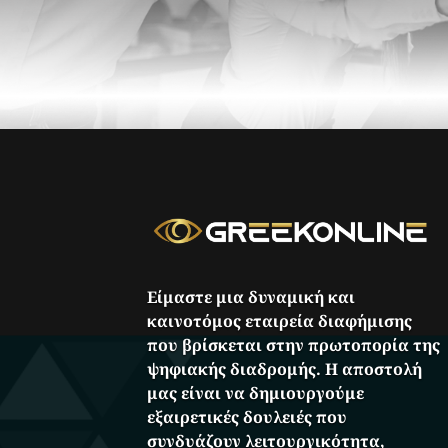
Είμαστε μια δυναμική και
καινοτόμος εταιρεία διαφήμισης
που βρίσκεται στην πρωτοπορία της
ψηφιακής διαδρομής. Η αποστολή
μας είναι να δημιουργούμε
εξαιρετικές δουλειές που
συνδυάζουν λειτουργικότητα,