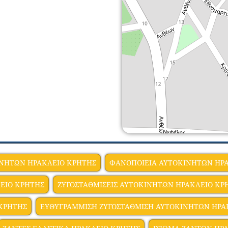
ΙΝΗΤΩΝ ΗΡΑΚΛΕΙΟ ΚΡΗΤΗΣ
ΦΑΝΟΠΟΙΕΙΑ ΑΥΤΟΚΙΝΗΤΩΝ ΗΡ
ΕΙΟ ΚΡΗΤΗΣ
ΖΥΓΟΣΤΑΘΜΙΣΕΙΣ ΑΥΤΟΚΙΝΗΤΩΝ ΗΡΑΚΛΕΙΟ ΚΡ
 ΚΡΗΤΗΣ
ΕΥΘΥΓΡΑΜΜΙΣΗ ΖΥΓΟΣΤΑΘΜΙΣΗ ΑΥΤΟΚΙΝΗΤΩΝ ΗΡΑ