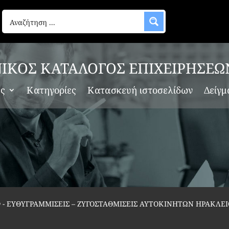
ΙΚΟΣ ΚΑΤΑΛΟΓΟΣ ΕΠΙΧΕΙΡΗΣΕΩ
ες
Κατηγορίες
Κατασκευή ιστοσελίδων
Δείγμ
ν
-
ΕΥΘΥΓΡΑΜΜΙΣΕΙΣ – ΖΥΓΟΣΤΑΘΜΙΣΕΙΣ ΑΥΤΟΚΙΝΗΤΩΝ ΗΡΑΚΛΕΙ