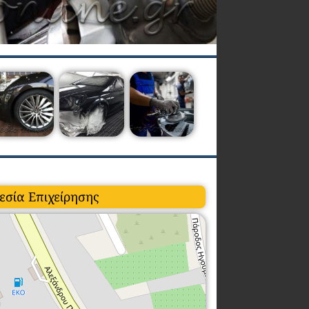
εσία Επιχείρησης