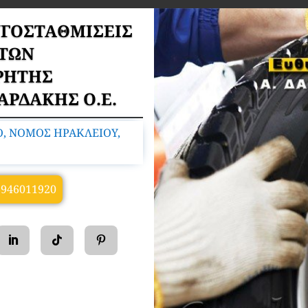
ΥΓΟΣΤΑΘΜΙΣΕΙΣ
ΤΩΝ
ΡΗΤΗΣ
ΒΑΡΔΑΚΗΣ Ο.Ε.
, ΝΟΜΟΣ ΗΡΑΚΛΕΙΟΥ,
6946011920