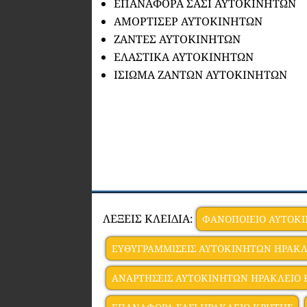
ΕΠΑΝΑΦΟΡΑ ΣΑΣΙ ΑΥΤΟΚΙΝΗΤΩΝ
ΑΜΟΡΤΙΣΕΡ ΑΥΤΟΚΙΝΗΤΩΝ
ΖΑΝΤΕΣ ΑΥΤΟΚΙΝΗΤΩΝ
ΕΛΑΣΤΙΚΑ ΑΥΤΟΚΙΝΗΤΩΝ
ΙΣΙΩΜΑ ΖΑΝΤΩΝ ΑΥΤΟΚΙΝΗΤΩΝ
ΛΕΞΕΙΣ ΚΛΕΙΔΙΑ:
ΦΑΝΟΠΟΙΕΙΟ ΑΥΤΟΚ
ΕΥΘΥΓΡΑΜΜΙΣΕΙΣ ΑΥΤΟΚΙΝΗΤΩΝ ΗΡΑΚΛ
ΑΝΑΡΤΗΣΕΙΣ ΑΥΤΟΚΙΝΗΤΩΝ ΗΡΑΚΛΕΙΟ