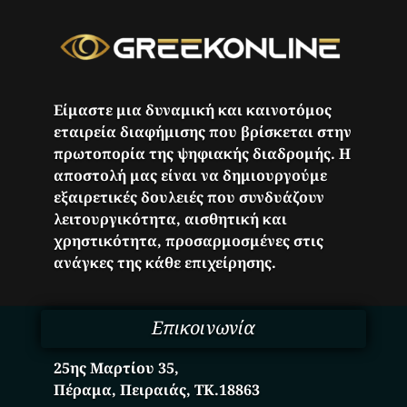
Είμαστε μια δυναμική και καινοτόμος
εταιρεία διαφήμισης που βρίσκεται στην
πρωτοπορία της ψηφιακής διαδρομής. Η
αποστολή μας είναι να δημιουργούμε
εξαιρετικές δουλειές που συνδυάζουν
λειτουργικότητα, αισθητική και
χρηστικότητα, προσαρμοσμένες στις
ανάγκες της κάθε επιχείρησης.
Επικοινωνία
25ης Μαρτίου 35,
Πέραμα, Πειραιάς, ΤΚ.18863