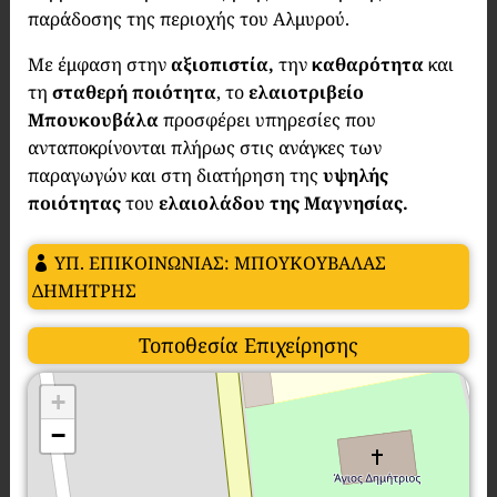
παράδοσης της περιοχής του Αλμυρού.
Με έμφαση στην
αξιοπιστία,
την
καθαρότητα
και
τη
σταθερή ποιότητα
, το
ελαιοτριβείο
Μπουκουβάλα
προσφέρει υπηρεσίες που
ανταποκρίνονται πλήρως στις ανάγκες των
παραγωγών και στη διατήρηση της
υψηλής
ποιότητας
του
ελαιολάδου της Μαγνησίας.
ΥΠ. ΕΠΙΚΟΙΝΩΝΙΑΣ: ΜΠΟΥΚΟΥΒΑΛΑΣ
ΔΗΜΗΤΡΗΣ
Τοποθεσία Επιχείρησης
+
−