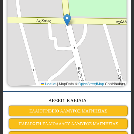
Leaflet
|
MapData ©
OpenStreetMap
Contributors
ΛΕΞΕΙΣ ΚΛΕΙΔΙΑ:
ΕΛΑΙΟΤΡΙΒΕΙΟ ΑΛΜΥΡΟΣ ΜΑΓΝΗΣΙΑΣ
ΠΑΡΑΓΩΓΗ ΕΛΑΙΟΛΑΔΟΥ ΑΛΜΥΡΟΣ ΜΑΓΝΗΣΙΑΣ