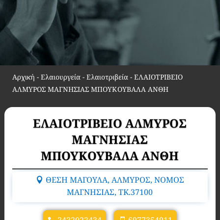
Αρχική
-
Ελαιουργεία - Ελαιοτριβεία
-
ΕΛΑΙΟΤΡΙΒΕΙΟ
ΑΛΜΥΡΟΣ ΜΑΓΝΗΣΙΑΣ ΜΠΟΥΚΟΥΒΑΛΑ ΑΝΘΗ
ΕΛΑΙΟΤΡΙΒΕΙΟ ΑΛΜΥΡΟΣ
ΜΑΓΝΗΣΙΑΣ
ΜΠΟΥΚΟΥΒΑΛΑ ΑΝΘΗ
ΘΕΣΗ ΜΑΓΟΥΛΑ, ΑΛΜΥΡΟΣ, ΝΟΜΟΣ
ΜΑΓΝΗΣΙΑΣ, TK.37100