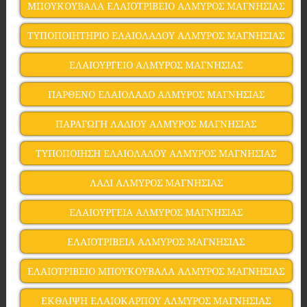
ΜΠΟΥΚΟΥΒΑΛΑ ΕΛΑΙΟΤΡΙΒΕΙΟ ΑΛΜΥΡΟΣ ΜΑΓΝΗΣΙΑΣ
ΤΥΠΟΠΟΙΗΤΗΡΙΟ ΕΛΑΙΟΛΑΔΟΥ ΑΛΜΥΡΟΣ ΜΑΓΝΗΣΙΑΣ
ΕΛΑΙΟΥΡΓΕΙΟ ΑΛΜΥΡΟΣ ΜΑΓΝΗΣΙΑΣ
ΠΑΡΘΕΝΟ ΕΛΑΙΟΛΑΔΟ ΑΛΜΥΡΟΣ ΜΑΓΝΗΣΙΑΣ
ΠΑΡΑΓΩΓΗ ΛΑΔΙΟΥ ΑΛΜΥΡΟΣ ΜΑΓΝΗΣΙΑΣ
ΤΥΠΟΠΟΙΗΣΗ ΕΛΑΙΟΛΑΔΟΥ ΑΛΜΥΡΟΣ ΜΑΓΝΗΣΙΑΣ
ΛΑΔΙ ΑΛΜΥΡΟΣ ΜΑΓΝΗΣΙΑΣ
ΕΛΑΙΟΥΡΓΕΙΑ ΑΛΜΥΡΟΣ ΜΑΓΝΗΣΙΑΣ
ΕΛΑΙΟΤΡΙΒΕΙΑ ΑΛΜΥΡΟΣ ΜΑΓΝΗΣΙΑΣ
ΕΛΑΙΟΤΡΙΒΕΙΟ ΜΠΟΥΚΟΥΒΑΛΑ ΑΛΜΥΡΟΣ ΜΑΓΝΗΣΙΑΣ
ΕΚΘΛΙΨΗ ΕΛΑΙΟΚΑΡΠΟΥ ΑΛΜΥΡΟΣ ΜΑΓΝΗΣΙΑΣ