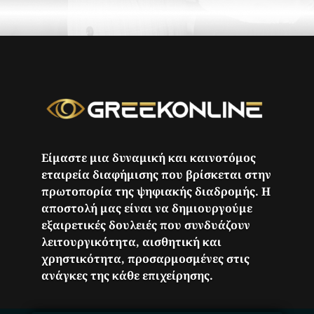
Είμαστε μια δυναμική και καινοτόμος
εταιρεία διαφήμισης που βρίσκεται στην
πρωτοπορία της ψηφιακής διαδρομής. Η
αποστολή μας είναι να δημιουργούμε
εξαιρετικές δουλειές που συνδυάζουν
λειτουργικότητα, αισθητική και
χρηστικότητα, προσαρμοσμένες στις
ανάγκες της κάθε επιχείρησης.