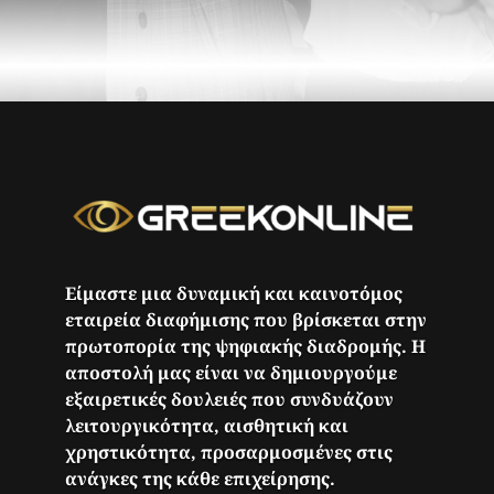
Είμαστε μια δυναμική και καινοτόμος
εταιρεία διαφήμισης που βρίσκεται στην
πρωτοπορία της ψηφιακής διαδρομής. Η
αποστολή μας είναι να δημιουργούμε
εξαιρετικές δουλειές που συνδυάζουν
λειτουργικότητα, αισθητική και
χρηστικότητα, προσαρμοσμένες στις
ανάγκες της κάθε επιχείρησης.