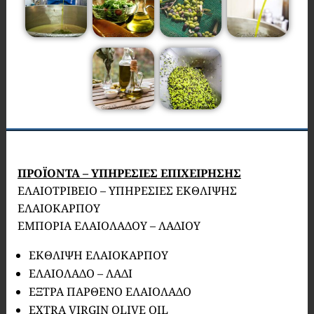
ΠΡΟΪΟΝΤΑ – ΥΠΗΡΕΣΙΕΣ ΕΠΙΧΕΙΡΗΣΗΣ
ΕΛΑΙΟΤΡΙΒΕΙΟ – ΥΠΗΡΕΣΙΕΣ ΕΚΘΛΙΨΗΣ
ΕΛΑΙΟΚΑΡΠΟΥ
ΕΜΠΟΡΙΑ ΕΛΑΙΟΛΑΔΟΥ – ΛΑΔΙΟΥ
ΕΚΘΛΙΨΗ ΕΛΑΙΟΚΑΡΠΟΥ
ΕΛΑΙΟΛΑΔΟ – ΛΑΔΙ
ΕΞΤΡΑ ΠΑΡΘΕΝΟ ΕΛΑΙΟΛΑΔΟ
EXTRA VIRGIN OLIVE OIL