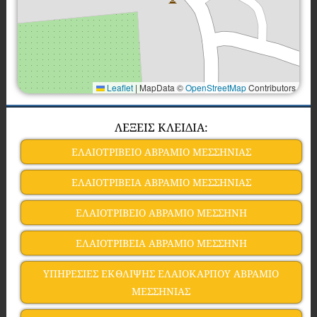
Leaflet
|
MapData ©
OpenStreetMap
Contributors
ΛΕΞΕΙΣ ΚΛΕΙΔΙΑ:
ΕΛΑΙΟΤΡΙΒΕΙΟ ΑΒΡΑΜΙΟ ΜΕΣΣΗΝΙΑΣ
ΕΛΑΙΟΤΡΙΒΕΙΑ ΑΒΡΑΜΙΟ ΜΕΣΣΗΝΙΑΣ
ΕΛΑΙΟΤΡΙΒΕΙΟ ΑΒΡΑΜΙΟ ΜΕΣΣΗΝΗ
ΕΛΑΙΟΤΡΙΒΕΙΑ ΑΒΡΑΜΙΟ ΜΕΣΣΗΝΗ
ΥΠΗΡΕΣΙΕΣ ΕΚΘΛΙΨΗΣ ΕΛΑΙΟΚΑΡΠΟΥ ΑΒΡΑΜΙΟ
ΜΕΣΣΗΝΙΑΣ