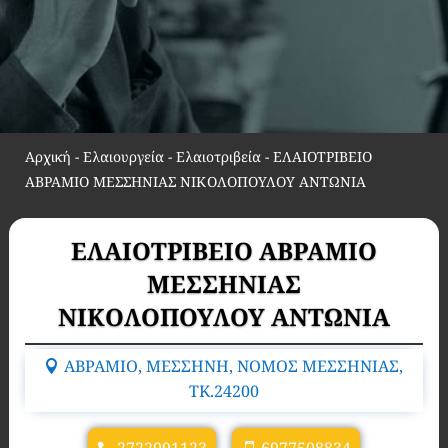
Αρχική
-
Ελαιουργεία - Ελαιοτριβεία
-
ΕΛΑΙΟΤΡΙΒΕΙΟ
ΑΒΡΑΜΙΟ ΜΕΣΣΗΝΙΑΣ ΝΙΚΟΛΟΠΟΥΛΟΥ ΑΝΤΩΝΙΑ
ΕΛΑΙΟΤΡΙΒΕΙΟ ΑΒΡΑΜΙΟ
ΜΕΣΣΗΝΙΑΣ
ΝΙΚΟΛΟΠΟΥΛΟΥ ΑΝΤΩΝΙΑ
ΑΒΡΑΜΙΟ, ΜΕΣΣΗΝΗ, ΝΟΜΟΣ ΜΕΣΣΗΝΙΑΣ,
TK.24200