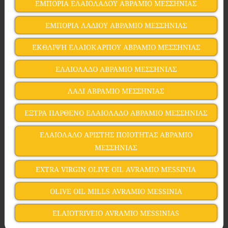
ΕΜΠΟΡΙΑ ΕΛΑΙΟΛΑΔΟΥ ΑΒΡΑΜΙΟ ΜΕΣΣΗΝΙΑΣ
ΕΜΠΟΡΙΑ ΛΑΔΙΟΥ ΑΒΡΑΜΙΟ ΜΕΣΣΗΝΙΑΣ
ΕΚΘΛΙΨΗ ΕΛΑΙΟΚΑΡΠΟΥ ΑΒΡΑΜΙΟ ΜΕΣΣΗΝΙΑΣ
ΕΛΑΙΟΛΑΔΟ ΑΒΡΑΜΙΟ ΜΕΣΣΗΝΙΑΣ
ΛΑΔΙ ΑΒΡΑΜΙΟ ΜΕΣΣΗΝΙΑΣ
ΕΞΤΡΑ ΠΑΡΘΕΝΟ ΕΛΑΙΟΛΑΔΟ ΑΒΡΑΜΙΟ ΜΕΣΣΗΝΙΑΣ
ΕΛΑΙΟΛΑΔΟ ΑΡΙΣΤΗΣ ΠΟΙΟΤΗΤΑΣ ΑΒΡΑΜΙΟ
ΜΕΣΣΗΝΙΑΣ
EXTRA VIRGIN OLIVE OIL AVRAMIO MESSINIA
OLIVE OIL MILLS AVRAMIO MESSINIA
ELAIOTRIVEIO AVRAMIO MESSINIAS