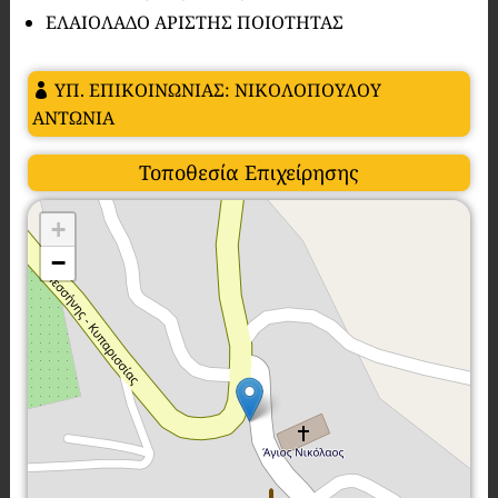
ΕΛΑΙΟΛΑΔΟ ΑΡΙΣΤΗΣ ΠΟΙΟΤΗΤΑΣ
ΥΠ. ΕΠΙΚΟΙΝΩΝΙΑΣ: ΝΙΚΟΛΟΠΟΥΛΟΥ
ΑΝΤΩΝΙΑ
Τοποθεσία Επιχείρησης
+
−