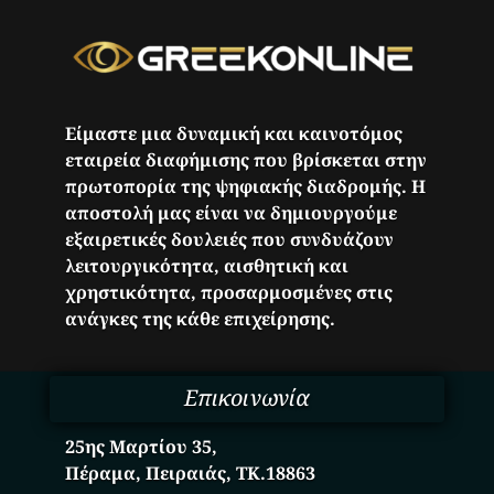
Είμαστε μια δυναμική και καινοτόμος
εταιρεία διαφήμισης που βρίσκεται στην
πρωτοπορία της ψηφιακής διαδρομής. Η
αποστολή μας είναι να δημιουργούμε
εξαιρετικές δουλειές που συνδυάζουν
λειτουργικότητα, αισθητική και
χρηστικότητα, προσαρμοσμένες στις
ανάγκες της κάθε επιχείρησης.
Επικοινωνία
25ης Μαρτίου 35,
Πέραμα, Πειραιάς, ΤΚ.18863