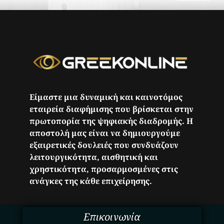
Είμαστε μια δυναμική και καινοτόμος
εταιρεία διαφήμισης που βρίσκεται στην
πρωτοπορία της ψηφιακής διαδρομής. Η
αποστολή μας είναι να δημιουργούμε
εξαιρετικές δουλειές που συνδυάζουν
λειτουργικότητα, αισθητική και
χρηστικότητα, προσαρμοσμένες στις
ανάγκες της κάθε επιχείρησης.
Επικοινωνία