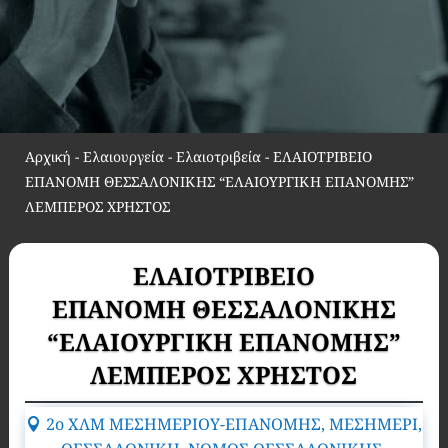
Αρχική
-
Ελαιουργεία - Ελαιοτριβεία
-
ΕΛΑΙΟΤΡΙΒΕΙΟ
ΕΠΑΝΟΜΗ ΘΕΣΣΑΛΟΝΙΚΗΣ “ΕΛΑΙΟΥΡΓΙΚΗ ΕΠΑΝΟΜΗΣ”
ΛΕΜΠΕΡΟΣ ΧΡΗΣΤΟΣ
ΕΛΑΙΟΤΡΙΒΕΙΟ
ΕΠΑΝΟΜΗ ΘΕΣΣΑΛΟΝΙΚΗΣ
“ΕΛΑΙΟΥΡΓΙΚΗ ΕΠΑΝΟΜΗΣ”
ΛΕΜΠΕΡΟΣ ΧΡΗΣΤΟΣ
2o ΧΛΜ ΜΕΣΗΜΕΡΙΟΥ-ΕΠΑΝΟΜΗΣ, ΜΕΣΗΜΕΡΙ,