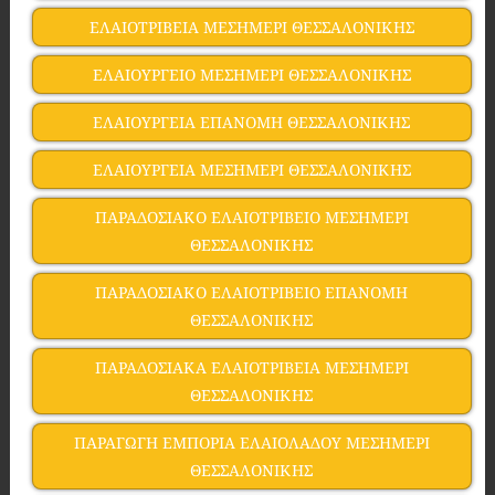
ΕΛΑΙΟΤΡΙΒΕΙΑ ΜΕΣΗΜΕΡΙ ΘΕΣΣΑΛΟΝΙΚΗΣ
ΕΛΑΙΟΥΡΓΕΙΟ ΜΕΣΗΜΕΡΙ ΘΕΣΣΑΛΟΝΙΚΗΣ
ΕΛΑΙΟΥΡΓΕΙΑ ΕΠΑΝΟΜΗ ΘΕΣΣΑΛΟΝΙΚΗΣ
ΕΛΑΙΟΥΡΓΕΙΑ ΜΕΣΗΜΕΡΙ ΘΕΣΣΑΛΟΝΙΚΗΣ
ΠΑΡΑΔΟΣΙΑΚΟ ΕΛΑΙΟΤΡΙΒΕΙΟ ΜΕΣΗΜΕΡΙ
ΘΕΣΣΑΛΟΝΙΚΗΣ
ΠΑΡΑΔΟΣΙΑΚΟ ΕΛΑΙΟΤΡΙΒΕΙΟ ΕΠΑΝΟΜΗ
ΘΕΣΣΑΛΟΝΙΚΗΣ
ΠΑΡΑΔΟΣΙΑΚΑ ΕΛΑΙΟΤΡΙΒΕΙΑ ΜΕΣΗΜΕΡΙ
ΘΕΣΣΑΛΟΝΙΚΗΣ
ΠΑΡΑΓΩΓΗ ΕΜΠΟΡΙΑ ΕΛΑΙΟΛΑΔΟΥ ΜΕΣΗΜΕΡΙ
ΘΕΣΣΑΛΟΝΙΚΗΣ