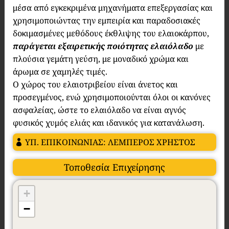
μέσα από εγκεκριμένα μηχανήματα επεξεργασίας και
χρησιμοποιώντας την εμπειρία και παραδοσιακές
δοκιμασμένες μεθόδους έκθλιψης του ελαιοκάρπου,
παράγεται εξαιρετικής ποιότητας ελαιόλαδο
με
πλούσια γεμάτη γεύση, με μοναδικό χρώμα και
άρωμα σε χαμηλές τιμές.
Ο χώρος του ελαιοτριβείου είναι άνετος και
προσεγμένος, ενώ χρησιμοποιούνται όλοι οι κανόνες
ασφαλείας, ώστε το ελαιόλαδο να είναι αγνός
φυσικός χυμός ελιάς και ιδανικός για κατανάλωση.
ΥΠ. ΕΠΙΚΟΙΝΩΝΙΑΣ: ΛΕΜΠΕΡΟΣ ΧΡΗΣΤΟΣ
Τοποθεσία Επιχείρησης
+
−