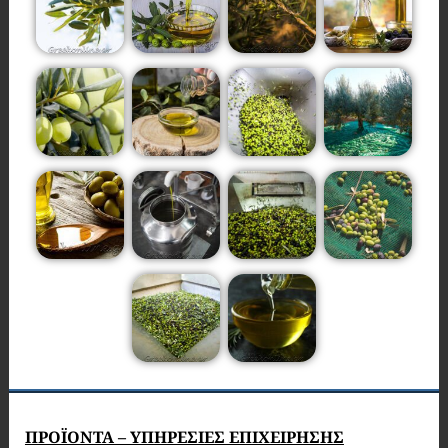
ΠΡΟΪΟΝΤΑ – ΥΠΗΡΕΣΙΕΣ ΕΠΙΧΕΙΡΗΣΗΣ