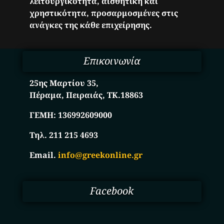
λειτουργικότητα, αισθητική και
χρηστικότητα, προσαρμοσμένες στις
ανάγκες της κάθε επιχείρησης.
Επικοινωνία
25ης Μαρτίου 35,
Πέραμα, Πειραιάς, ΤΚ.18863
ΓΕΜΗ:
136992609000
Τηλ. 211 215 4693
Email.
info@greekonline.gr
Facebook