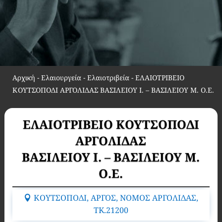
Αρχική
-
Ελαιουργεία - Ελαιοτριβεία
-
ΕΛΑΙΟΤΡΙΒΕΙΟ
ΚΟΥΤΣΟΠΟΔΙ ΑΡΓΟΛΙΔΑΣ ΒΑΣΙΛΕΙΟΥ Ι. – ΒΑΣΙΛΕΙΟΥ Μ. Ο.Ε.
ΕΛΑΙΟΤΡΙΒΕΙΟ ΚΟΥΤΣΟΠΟΔΙ
ΑΡΓΟΛΙΔΑΣ
ΒΑΣΙΛΕΙΟΥ Ι. – ΒΑΣΙΛΕΙΟΥ Μ.
Ο.Ε.
ΚΟΥΤΣΟΠΟΔΙ, ΑΡΓΟΣ, ΝΟΜΟΣ ΑΡΓΟΛΙΔΑΣ,
TK.21200