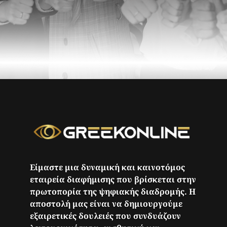
Είμαστε μια δυναμική και καινοτόμος
εταιρεία διαφήμισης που βρίσκεται στην
πρωτοπορία της ψηφιακής διαδρομής. Η
αποστολή μας είναι να δημιουργούμε
εξαιρετικές δουλειές που συνδυάζουν