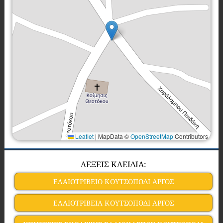
Leaflet
|
MapData ©
OpenStreetMap
Contributors
ΛΕΞΕΙΣ ΚΛΕΙΔΙΑ:
ΕΛΑΙΟΤΡΙΒΕΙΟ ΚΟΥΤΣΟΠΟΔΙ ΑΡΓΟΣ
ΕΛΑΙΟΤΡΙΒΕΙΑ ΚΟΥΤΣΟΠΟΔΙ ΑΡΓΟΣ