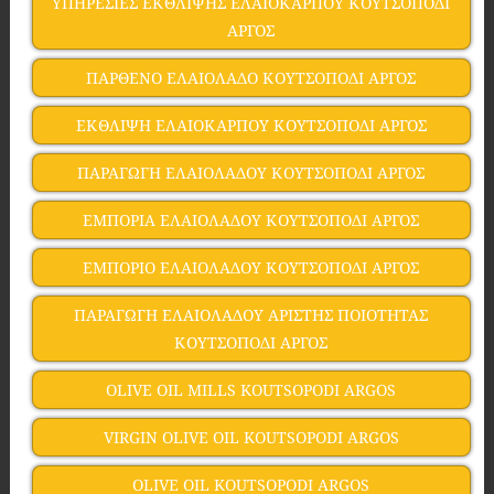
ΥΠΗΡΕΣΙΕΣ ΕΚΘΛΙΨΗΣ ΕΛΑΙΟΚΑΡΠΟΥ ΚΟΥΤΣΟΠΟΔΙ
ΑΡΓΟΣ
ΠΑΡΘΕΝΟ ΕΛΑΙΟΛΑΔΟ ΚΟΥΤΣΟΠΟΔΙ ΑΡΓΟΣ
ΕΚΘΛΙΨΗ ΕΛΑΙΟΚΑΡΠΟΥ ΚΟΥΤΣΟΠΟΔΙ ΑΡΓΟΣ
ΠΑΡΑΓΩΓΗ ΕΛΑΙΟΛΑΔΟΥ ΚΟΥΤΣΟΠΟΔΙ ΑΡΓΟΣ
ΕΜΠΟΡΙΑ ΕΛΑΙΟΛΑΔΟΥ ΚΟΥΤΣΟΠΟΔΙ ΑΡΓΟΣ
ΕΜΠΟΡΙΟ ΕΛΑΙΟΛΑΔΟΥ ΚΟΥΤΣΟΠΟΔΙ ΑΡΓΟΣ
ΠΑΡΑΓΩΓΗ ΕΛΑΙΟΛΑΔΟΥ ΑΡΙΣΤΗΣ ΠΟΙΟΤΗΤΑΣ
ΚΟΥΤΣΟΠΟΔΙ ΑΡΓΟΣ
OLIVE OIL MILLS KOUTSOPODI ARGOS
VIRGIN OLIVE OIL KOUTSOPODI ARGOS
OLIVE OIL KOUTSOPODI ARGOS