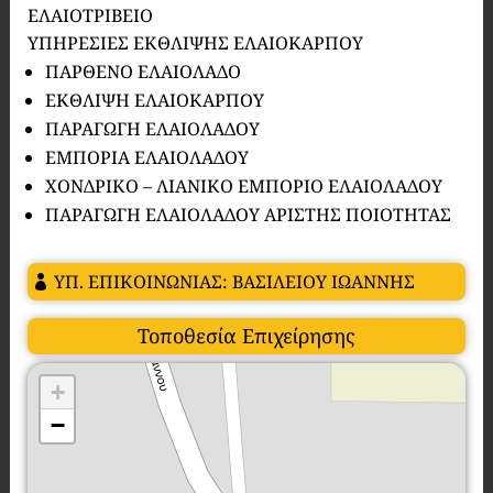
ΕΛΑΙΟΤΡΙΒΕΙΟ
ΥΠΗΡΕΣΙΕΣ ΕΚΘΛΙΨΗΣ ΕΛΑΙΟΚΑΡΠΟΥ
ΠΑΡΘΕΝΟ ΕΛΑΙΟΛΑΔΟ
ΕΚΘΛΙΨΗ ΕΛΑΙΟΚΑΡΠΟΥ
ΠΑΡΑΓΩΓΗ ΕΛΑΙΟΛΑΔΟΥ
ΕΜΠΟΡΙΑ ΕΛΑΙΟΛΑΔΟΥ
ΧΟΝΔΡΙΚΟ – ΛΙΑΝΙΚΟ ΕΜΠΟΡΙΟ ΕΛΑΙΟΛΑΔΟΥ
ΠΑΡΑΓΩΓΗ ΕΛΑΙΟΛΑΔΟΥ ΑΡΙΣΤΗΣ ΠΟΙΟΤΗΤΑΣ
ΥΠ. ΕΠΙΚΟΙΝΩΝΙΑΣ: ΒΑΣΙΛΕΙΟΥ ΙΩΑΝΝΗΣ
Τοποθεσία Επιχείρησης
+
−