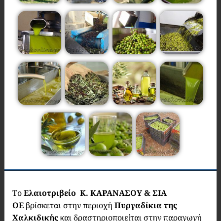
Το
Ελαιοτριβείο Κ. ΚΑΡΑΝΑΣΟΥ & ΣΙΑ
ΟΕ
βρίσκεται στην περιοχή
Πυργαδίκια της
Χαλκιδικής
και δραστηριοποιείται στην παραγωγή