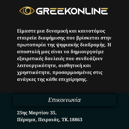
Είμαστε μια δυναμική και καινοτόμος
εταιρεία διαφήμισης που βρίσκεται στην
πρωτοπορία της ψηφιακής διαδρομής. Η
αποστολή μας είναι να δημιουργούμε
εξαιρετικές δουλειές που συνδυάζουν
λειτουργικότητα, αισθητική και
χρηστικότητα, προσαρμοσμένες στις
ανάγκες της κάθε επιχείρησης.
Επικοινωνία
25ης Μαρτίου 35,
Πέραμα, Πειραιάς, ΤΚ.18863