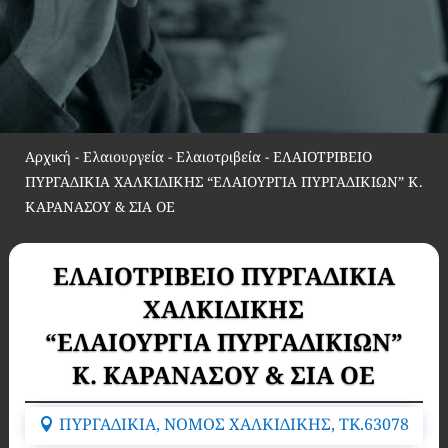
Αρχική
-
Ελαιουργεία - Ελαιοτριβεία
-
ΕΛΑΙΟΤΡΙΒΕΙΟ
ΠΥΡΓΑΔΙΚΙΑ ΧΑΛΚΙΔΙΚΗΣ “ΕΛΑΙΟΥΡΓΙΑ ΠΥΡΓΑΔΙΚΙΩΝ” Κ.
ΚΑΡΑΝΑΣΟΥ & ΣΙΑ ΟΕ
ΕΛΑΙΟΤΡΙΒΕΙΟ ΠΥΡΓΑΔΙΚΙΑ
ΧΑΛΚΙΔΙΚΗΣ
“ΕΛΑΙΟΥΡΓΙΑ ΠΥΡΓΑΔΙΚΙΩΝ”
Κ. ΚΑΡΑΝΑΣΟΥ & ΣΙΑ ΟΕ
ΠΥΡΓΑΔΙΚΙΑ, ΝΟΜΟΣ ΧΑΛΚΙΔΙΚΗΣ, TK.63078