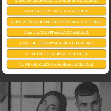
ΠΑΡΘΕΝΟ ΕΛΑΙΟΛΑΔΟ ΠΥΡΓΑΔΙΚΙΑ ΧΑΛΚΙΔΙΚΗΣ
ΕΛΑΙΟΛΑΔΟ ΠΥΡΓΑΔΙΚΙΑ ΧΑΛΚΙΔΙΚΗΣ
ΚΑΡΑΝΑΣΟΣ ΕΛΑΙΟΤΡΙΒΕΙΟ ΠΥΡΓΑΔΙΚΙΑ ΧΑΛΚΙΔΙΚΗΣ
ΛΑΔΙ ΕΛΙΑΣ ΠΥΡΓΑΔΙΚΙΑ ΧΑΛΚΙΔΙΚΗΣ
OLIVE OIL PRESS PYRGADIKIA CHALKIDIKI
OLIVE OIL PYRGADIKIA CHALKIDIKI
OLIVE OIL MILLS PYRGADIKIA CHALKIDIKI