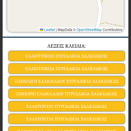
Leaflet
|
MapData ©
OpenStreetMap
Contributors
ΛΕΞΕΙΣ ΚΛΕΙΔΙΑ:
ΕΛΑΙΟΤΡΙΒΕΙΟ ΠΥΡΓΑΔΙΚΙΑ ΧΑΛΚΙΔΙΚΗΣ
ΕΛΑΙΟΤΡΙΒΕΙΑ ΠΥΡΓΑΔΙΚΙΑ ΧΑΛΚΙΔΙΚΗΣ
ΠΑΡΑΓΩΓΗ ΕΛΑΙΟΛΑΔΟΥ ΠΥΡΓΑΔΙΚΙΑ ΧΑΛΚΙΔΙΚΗΣ
ΕΜΠΟΡΙΟ ΕΛΑΙΟΛΑΔΟΥ ΠΥΡΓΑΔΙΚΙΑ ΧΑΛΚΙΔΙΚΗΣ
ΕΛΑΙΟΥΡΓΕΙΟ ΠΥΡΓΑΔΙΚΙΑ ΧΑΛΚΙΔΙΚΗΣ
ΕΛΑΙΟΥΡΓΕΙΑ ΠΥΡΓΑΔΙΚΙΑ ΧΑΛΚΙΔΙΚΗΣ