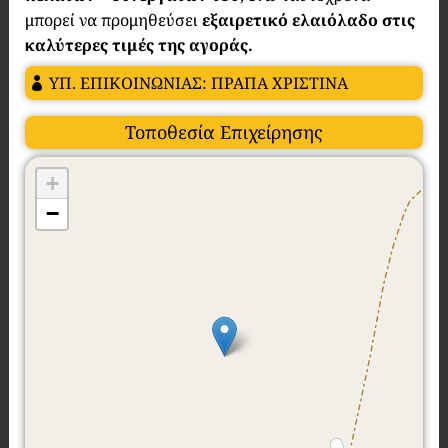
μπορεί να προμηθεύσει
εξαιρετικό ελαιόλαδο στις
καλύτερες τιμές της αγοράς.
ΥΠ. ΕΠΙΚΟΙΝΩΝΙΑΣ: ΠΡΑΠΑ ΧΡΙΣΤΙΝΑ
Τοποθεσία Επιχείρησης
+
−