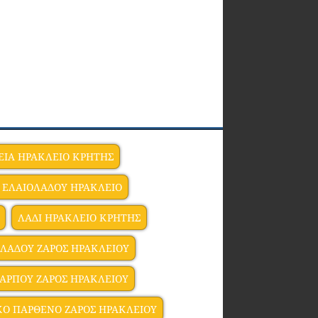
ΕΙΑ ΗΡΑΚΛΕΙΟ ΚΡΗΤΗΣ
 ΕΛΑΙΟΛΑΔΟΥ ΗΡΑΚΛΕΙΟ
ΛΑΔΙ ΗΡΑΚΛΕΙΟ ΚΡΗΤΗΣ
ΛΑΔΟΥ ΖΑΡΟΣ ΗΡΑΚΛΕΙΟΥ
ΑΡΠΟΥ ΖΑΡΟΣ ΗΡΑΚΛΕΙΟΥ
ΚΟ ΠΑΡΘΕΝΟ ΖΑΡΟΣ ΗΡΑΚΛΕΙΟΥ