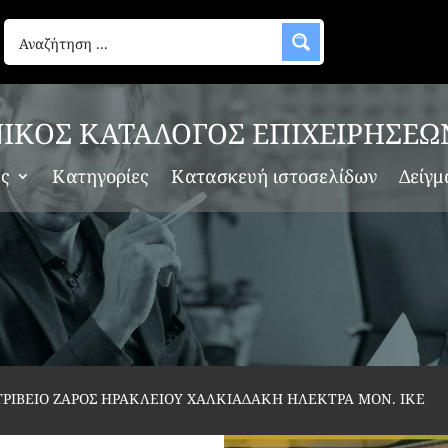
ΙΚΟΣ ΚΑΤΑΛΟΓΟΣ ΕΠΙΧΕΙΡΗΣΕΩ
ες
Κατηγορίες
Κατασκευή ιστοσελίδων
Δείγμ
ΤΡΙΒΕΙΟ ΖΑΡΟΣ ΗΡΑΚΛΕΙΟΥ ΧΑΛΚΙΑΔΑΚΗ ΗΛΕΚΤΡΑ ΜΟΝ. ΙΚΕ