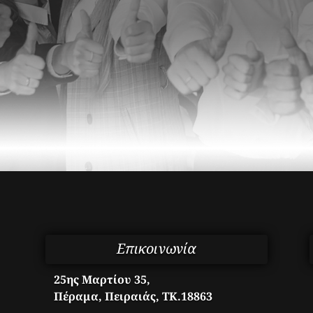
Επικοινωνία
25ης Μαρτίου 35,
Πέραμα, Πειραιάς, ΤΚ.18863