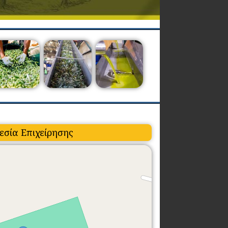
εσία Επιχείρησης