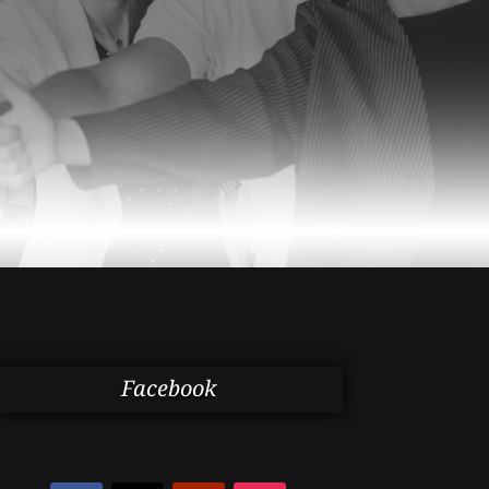
Facebook