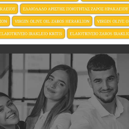
ΑΚΛΕΙΟΥ
ΕΛΑΙΟΛΑΔΟ ΑΡΙΣΤΗΣ ΠΟΙΟΤΗΤΑΣ ΖΑΡΟΣ ΗΡΑΚΛΕΙΟΥ
LION
VIRGIN OLIVE OIL ZAROS HERAKLION
VIRGIN OLIVE 
ELAIOTRIVEIO IRAKLEIO KRITIS
ELAIOTRIVEIO ZAROS IRAKLI