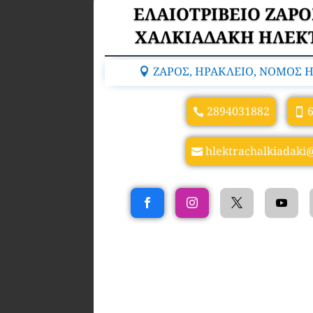
ΕΛΑΙΟΤΡΙΒΕΙΟ ΖΑΡ
ΧΑΛΚΙΑΔΑΚΗ ΗΛΕΚΤ
ΖΑΡΟΣ, ΗΡΑΚΛΕΙΟ, ΝΟΜΟΣ Η
2894031882
hlektrachalkiadaki