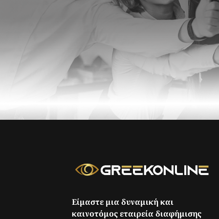
Είμαστε μια δυναμική και
καινοτόμος εταιρεία διαφήμισης