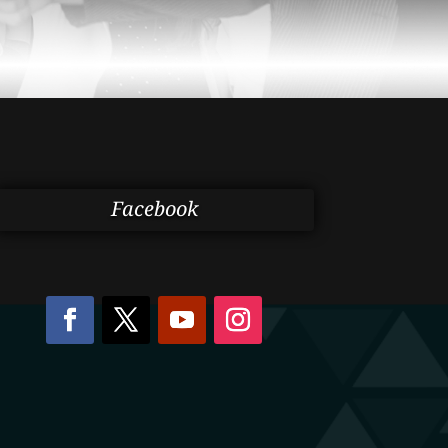
Facebook