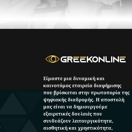
Είμαστε μια δυναμική και
καινοτόμος εταιρεία διαφήμισης
που βρίσκεται στην πρωτοπορία της
ψηφιακής διαδρομής. Η αποστολή
μας είναι να δημιουργούμε
εξαιρετικές δουλειές που
συνδυάζουν λειτουργικότητα,
αισθητική και χρηστικότητα,