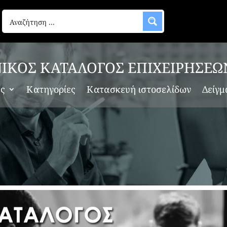
ΙΚΟΣ ΚΑΤΑΛΟΓΟΣ ΕΠΙΧΕΙΡΗΣΕΩ
ες
Κατηγορίες
Κατασκευή ιστοσελίδων
Δείγμ