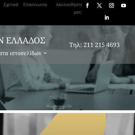
Σχετικά
Επικοινωνία
Ακολουθήστε
μας:
Ν ΕΛΛΑΔΟΣ
Τηλ: 211 215 4693
ατα ιστοσελίδων