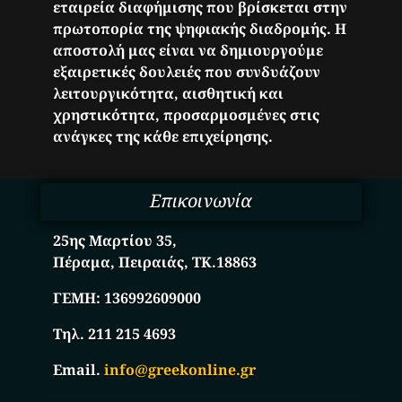
εταιρεία διαφήμισης που βρίσκεται στην
πρωτοπορία της ψηφιακής διαδρομής. Η
αποστολή μας είναι να δημιουργούμε
εξαιρετικές δουλειές που συνδυάζουν
λειτουργικότητα, αισθητική και
χρηστικότητα, προσαρμοσμένες στις
ανάγκες της κάθε επιχείρησης.
Επικοινωνία
25ης Μαρτίου 35,
Πέραμα, Πειραιάς, ΤΚ.18863
ΓΕΜΗ:
136992609000
Τηλ. 211 215 4693
Email.
info@greekonline.gr