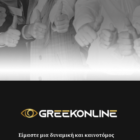
Είμαστε μια δυναμική και καινοτόμος