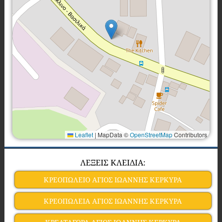
Leaflet
|
MapData ©
OpenStreetMap
Contributors
ΛΕΞΕΙΣ ΚΛΕΙΔΙΑ:
ΚΡΕΟΠΩΛΕΙΟ ΑΓΙΟΣ ΙΩΑΝΝΗΣ ΚΕΡΚΥΡΑ
ΚΡΕΟΠΩΛΕΙΑ ΑΓΙΟΣ ΙΩΑΝΝΗΣ ΚΕΡΚΥΡΑ