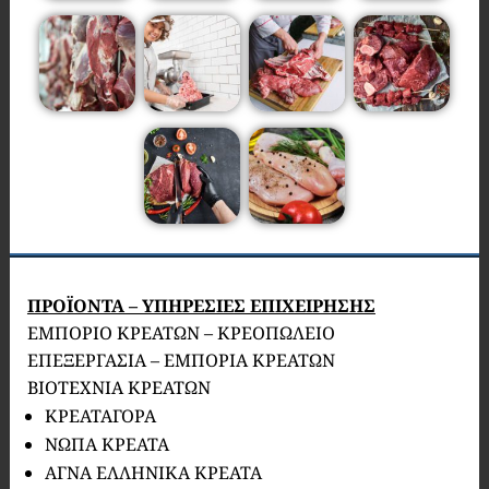
ΠΡΟΪΟΝΤΑ – ΥΠΗΡΕΣΙΕΣ ΕΠΙΧΕΙΡΗΣΗΣ
ΕΜΠΟΡΙΟ ΚΡΕΑΤΩΝ – ΚΡΕΟΠΩΛΕΙΟ
ΕΠΕΞΕΡΓΑΣΙΑ – ΕΜΠΟΡΙΑ ΚΡΕΑΤΩΝ
ΒΙΟΤΕΧΝΙΑ ΚΡΕΑΤΩΝ
ΚΡΕΑΤΑΓΟΡΑ
ΝΩΠΑ ΚΡΕΑΤΑ
ΑΓΝΑ ΕΛΛΗΝΙΚΑ ΚΡΕΑΤΑ