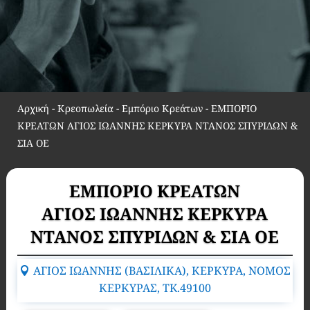
Αρχική
-
Κρεοπωλεία - Εμπόριο Κρεάτων
-
ΕΜΠΟΡΙΟ
ΚΡΕΑΤΩΝ ΑΓΙΟΣ ΙΩΑΝΝΗΣ ΚΕΡΚΥΡΑ ΝΤΑΝΟΣ ΣΠΥΡΙΔΩΝ &
ΣΙΑ ΟΕ
ΕΜΠΟΡΙΟ ΚΡΕΑΤΩΝ
ΑΓΙΟΣ ΙΩΑΝΝΗΣ ΚΕΡΚΥΡΑ
ΝΤΑΝΟΣ ΣΠΥΡΙΔΩΝ & ΣΙΑ ΟΕ
ΑΓΙΟΣ ΙΩΑΝΝΗΣ (ΒΑΣΙΛΙΚΑ), ΚΕΡΚΥΡΑ, ΝΟΜΟΣ
ΚΕΡΚΥΡΑΣ, TK.49100