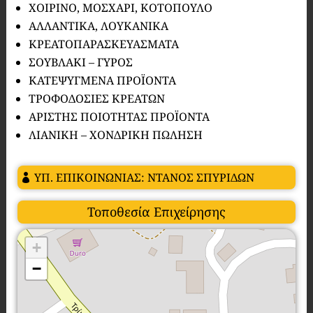
ΧΟΙΡΙΝΟ, ΜΟΣΧΑΡΙ, ΚΟΤΟΠΟΥΛΟ
ΑΛΛΑΝΤΙΚΑ, ΛΟΥΚΑΝΙΚΑ
ΚΡΕΑΤΟΠΑΡΑΣΚΕΥΑΣΜΑΤΑ
ΣΟΥΒΛΑΚΙ – ΓΥΡΟΣ
ΚΑΤΕΨΥΓΜΕΝΑ ΠΡΟΪΟΝΤΑ
ΤΡΟΦΟΔΟΣΙΕΣ ΚΡΕΑΤΩΝ
ΑΡΙΣΤΗΣ ΠΟΙΟΤΗΤΑΣ ΠΡΟΪΟΝΤΑ
ΛΙΑΝΙΚΗ – ΧΟΝΔΡΙΚΗ ΠΩΛΗΣΗ
ΥΠ. ΕΠΙΚΟΙΝΩΝΙΑΣ: ΝΤΑΝΟΣ ΣΠΥΡΙΔΩΝ
Τοποθεσία Επιχείρησης
+
−