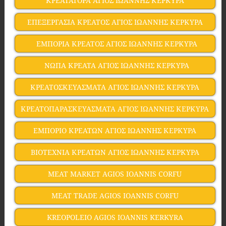
ΚΡΕΑΤΑΓΟΡΑ ΑΓΙΟΣ ΙΩΑΝΝΗΣ ΚΕΡΚΥΡΑ
ΕΠΕΞΕΡΓΑΣΙΑ ΚΡΕΑΤΟΣ ΑΓΙΟΣ ΙΩΑΝΝΗΣ ΚΕΡΚΥΡΑ
ΕΜΠΟΡΙΑ ΚΡΕΑΤΟΣ ΑΓΙΟΣ ΙΩΑΝΝΗΣ ΚΕΡΚΥΡΑ
ΝΩΠΑ ΚΡΕΑΤΑ ΑΓΙΟΣ ΙΩΑΝΝΗΣ ΚΕΡΚΥΡΑ
ΚΡΕΑΤΟΣΚΕΥΑΣΜΑΤΑ ΑΓΙΟΣ ΙΩΑΝΝΗΣ ΚΕΡΚΥΡΑ
ΚΡΕΑΤΟΠΑΡΑΣΚΕΥΑΣΜΑΤΑ ΑΓΙΟΣ ΙΩΑΝΝΗΣ ΚΕΡΚΥΡΑ
ΕΜΠΟΡΙΟ ΚΡΕΑΤΩΝ ΑΓΙΟΣ ΙΩΑΝΝΗΣ ΚΕΡΚΥΡΑ
ΒΙΟΤΕΧΝΙΑ ΚΡΕΑΤΩΝ ΑΓΙΟΣ ΙΩΑΝΝΗΣ ΚΕΡΚΥΡΑ
MEAT MARKET AGIOS IOANNIS CORFU
MEAT TRADE AGIOS IOANNIS CORFU
KREOPOLEIO AGIOS IOANNIS KERKYRA