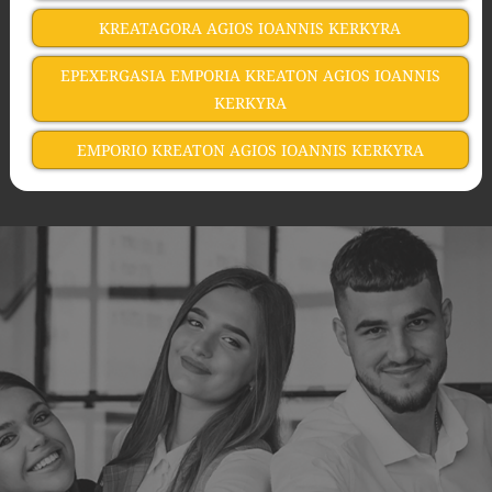
KREATAGORA AGIOS IOANNIS KERKYRA
EPEXERGASIA EMPORIA KREATON AGIOS IOANNIS
KERKYRA
EMPORIO KREATON AGIOS IOANNIS KERKYRA