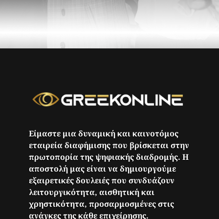
Είμαστε μια δυναμική και καινοτόμος
εταιρεία διαφήμισης που βρίσκεται στην
πρωτοπορία της ψηφιακής διαδρομής. Η
αποστολή μας είναι να δημιουργούμε
εξαιρετικές δουλειές που συνδυάζουν
λειτουργικότητα, αισθητική και
χρηστικότητα, προσαρμοσμένες στις
ανάγκες της κάθε επιχείρησης.