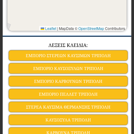
Leaflet
|
MapData ©
OpenStreetMap
Contributors
ΛΕΞΕΙΣ ΚΛΕΙΔΙΑ:
ΕΜΠΟΡΙΟ ΣΤΕΡΕΩΝ ΚΑΥΣΙΜΩΝ ΤΡΙΠΟΛΗ
ΕΜΠΟΡΙΟ ΚΑΥΣΟΞΥΛΩΝ ΤΡΙΠΟΛΗ
ΕΜΠΟΡΙΟ ΚΑΡΒΟΥΝΩΝ ΤΡΙΠΟΛΗ
ΕΜΠΟΡΙΟ ΠΕΛΛΕΤ ΤΡΙΠΟΛΗ
ΣΤΕΡΕΑ ΚΑΥΣΙΜΑ ΘΕΡΜΑΝΣΗΣ ΤΡΙΠΟΛΗ
ΚΑΥΣΟΞΥΛΑ ΤΡΙΠΟΛΗ
ΚΑΡΒΟΥΝΑ ΤΡΙΠΟΛΗ