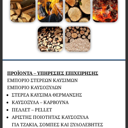
ΠΡΟΪΟΝΤΑ – ΥΠΗΡΕΣΙΕΣ ΕΠΙΧΕΙΡΗΣΗΣ
ΕΜΠΟΡΙΟ ΣΤΕΡΕΩΝ ΚΑΥΣΙΜΩΝ
ΕΜΠΟΡΙΟ ΚΑΥΣΟΞΥΛΩΝ
ΣΤΕΡΕΑ ΚΑΥΣΙΜΑ ΘΕΡΜΑΝΣΗΣ
ΚΑΥΣΟΞΥΛΑ – ΚΑΡΒΟΥΝΑ
ΠΕΛΛΕΤ – PELLET
ΑΡΙΣΤΗΣ ΠΟΙΟΤΗΤΑΣ ΚΑΥΣΟΞΥΛΑ
ΓΙΑ ΤΖΑΚΙΑ, ΣΟΜΠΕΣ ΚΑΙ ΞΥΛΟΛΕΒΗΤΕΣ