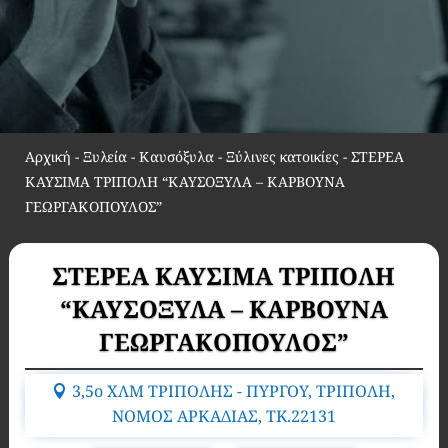
Αρχική
-
Ξυλεία - Καυσόξυλα - Ξύλινες κατοικίες
-
ΣΤΕΡΕΑ
ΚΑΥΣΙΜΑ ΤΡΙΠΟΛΗ “ΚΑΥΣΟΞΥΛΑ – ΚΑΡΒΟΥΝΑ
ΓΕΩΡΓΑΚΟΠΟΥΛΟΣ”
ΣΤΕΡΕΑ ΚΑΥΣΙΜΑ ΤΡΙΠΟΛΗ
“ΚΑΥΣΟΞΥΛΑ – ΚΑΡΒΟΥΝΑ
ΓΕΩΡΓΑΚΟΠΟΥΛΟΣ”
3,5ο ΧΛΜ ΤΡΙΠΟΛΗΣ - ΠΥΡΓΟΥ, ΤΡΙΠΟΛΗ,
ΝΟΜΟΣ ΑΡΚΑΔΙΑΣ, TK.22131