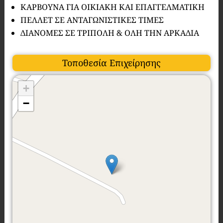
ΚΑΡΒΟΥΝΑ ΓΙΑ ΟΙΚΙΑΚΗ ΚΑΙ ΕΠΑΓΓΕΛΜΑΤΙΚΗ
ΠΕΛΛΕΤ ΣΕ ΑΝΤΑΓΩΝΙΣΤΙΚΕΣ ΤΙΜΕΣ
ΔΙΑΝΟΜΕΣ ΣΕ ΤΡΙΠΟΛΗ & ΟΛΗ ΤΗΝ ΑΡΚΑΔΙΑ
Τοποθεσία Επιχείρησης
+
−