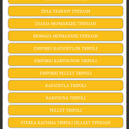
ΞΥΛΑ ΤΖΑΚΙΟΥ ΤΡΙΠΟΛΗ
ΞΥΛΕΙΑ ΘΕΡΜΑΝΣΗΣ ΤΡΙΠΟΛΗ
ΒΙΟΜΑΖΑ ΘΕΡΜΑΝΣΗΣ ΤΡΙΠΟΛΗ
EMPORIO KAFSOXYLON TRIPOLI
EMPORIO KARVOUNON TRIPOLI
EMPORIO PELLET TRIPOLI
KAFSOXYLA TRIPOLI
KARVOUNA TRIPOLI
PELLET TRIPOLI
STEREA KAFSIMA TRIPOLI ΠΕΛΛΕΤ ΤΡΙΠΟΛΗ