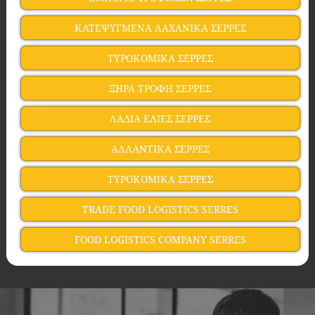
ΚΑΤΕΨΥΓΜΕΝΑ ΛΑΧΑΝΙΚΑ ΣΕΡΡΕΣ
ΤΥΡΟΚΟΜΙΚΑ ΣΕΡΡΕΣ
ΞΗΡΑ ΤΡΟΦΗ ΣΕΡΡΕΣ
ΛΑΔΙΑ ΕΛΙΕΣ ΣΕΡΡΕΣ
ΑΛΛΑΝΤΙΚΑ ΣΕΡΡΕΣ
ΤΥΡΟΚΟΜΙΚΑ ΣΕΡΡΕΣ
TRADE FOOD LOGISTICS SERRES
FOOD LOGISTICS COMPANY SERRES