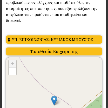
προβλεπόμενους ελέγχους και διαθέτει όλες τις
απαραίτητες πιστοποιήσεις, που εξασφαλίζουν την
ασφάλεια των προϊόντων που αποθηκεύει και
διακινεί.
ΥΠ. ΕΠΙΚΟΙΝΩΝΙΑΣ: ΚΥΡΙΑΚΟΣ ΜΠΟΥΣΙΟΣ
Τοποθεσία Επιχείρησης
+
−