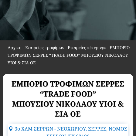
Αρχική
-
Εταιρείες τροφίμων - Εταιρείες κέτερινγκ
-
ΕΜΠΟΡΙΟ
ΤΡΟΦΙΜΩΝ ΣΕΡΡΕΣ “TRADE FOOD” ΜΠΟΥΣΙΟΥ ΝΙΚΟΛΑΟΥ
ΥΙΟΙ & ΣΙΑ ΟΕ
ΕΜΠΟΡΙΟ ΤΡΟΦΙΜΩΝ ΣΕΡΡΕΣ
“TRADE FOOD”
ΜΠΟΥΣΙΟΥ ΝΙΚΟΛΑΟΥ ΥΙΟΙ &
ΣΙΑ ΟΕ
3ο ΧΛΜ ΣΕΡΡΩΝ - ΝΕΟΧΩΡΙΟΥ, ΣΕΡΡΕΣ, ΝΟΜΟΣ