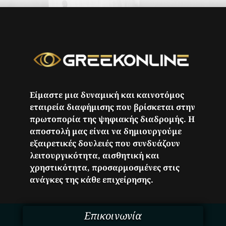
Είμαστε μια δυναμική και καινοτόμος
εταιρεία διαφήμισης που βρίσκεται στην
πρωτοπορία της ψηφιακής διαδρομής. Η
αποστολή μας είναι να δημιουργούμε
εξαιρετικές δουλειές που συνδυάζουν
λειτουργικότητα, αισθητική και
χρηστικότητα, προσαρμοσμένες στις
ανάγκες της κάθε επιχείρησης.
Επικοινωνία