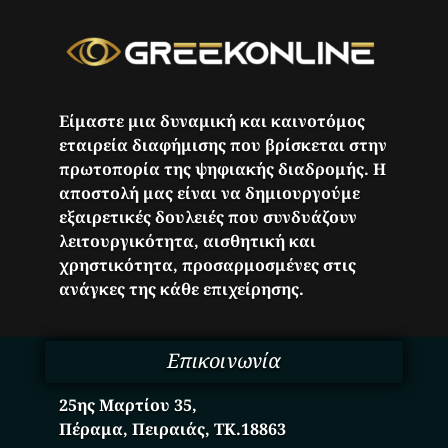
Είμαστε μια δυναμική και καινοτόμος
εταιρεία διαφήμισης που βρίσκεται στην
πρωτοπορία της ψηφιακής διαδρομής. Η
αποστολή μας είναι να δημιουργούμε
εξαιρετικές δουλειές που συνδυάζουν
λειτουργικότητα, αισθητική και
χρηστικότητα, προσαρμοσμένες στις
ανάγκες της κάθε επιχείρησης.
Επικοινωνία
25ης Μαρτίου 35,
Πέραμα, Πειραιάς, ΤΚ.18863