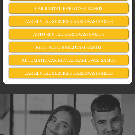
CAR RENTAL KARLOVASI SAMOS
CAR RENTAL SERVICES KARLOVASI SAMOS
AUTO RENTAL KARLOVASI SAMOS
RENT AUTO KARLOVASI SAMOS
AUTOMATIC CAR RENTAL KARLOVASI SAMOS
CAR RENTAL SERVICES KARLOVASI SAMOS