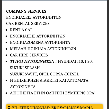
COMPANY SERVICES
ΕΝΟIΚΙΑΣΕΙΣ ΑΥΤΟΚΙΝΗΤΩΝ
CAR RENTAL SERVICES
RENT A CAR
ΕΝΟΙΚΙΑΣΕΙΣ ΑΥΤΟΚΙΝΗΤΩΝ
ΕΝΟΙΚΙΑΖΟΜΕΝΑ ΑΥΤΟΚΙΝΗΤΑ
ΜΕΓΑΛΗ ΠΟΙΚΙΛΙΑ ΑΥΤΟΚΙΝΗΤΩΝ
CAR HIRE SERVICES
ΤΥΠΟΙ ΑΥΤΟΚΙΝΗΤΩΝ :
HYUNDAI I10, I 20,
SUZUKI SPLASH
SUZUKI SWIFT, OPEL CORSA -DIESEL
Η ΕΠΙΧΕΙΡΗΣΗ ΔΙΑΘΕΤΕΙ ΚΑΙ ΑΥΤΟΜΑΤΑ
ΑΥΤΟΚΙΝΗΤΑ
ΑΞΙΟΠΙΣΤΙΑ ΣΤΗΝ ΟΔΗΓΙΚΗ ΣΥΜΠΕΡΙΦΟΡΑ!
ΥΠ. ΕΠΙΚΟΙΝΩΝΙΑΣ: ΣΚΟΥΔΡΙΑΝΟΥ ΜΑΡΙΑ