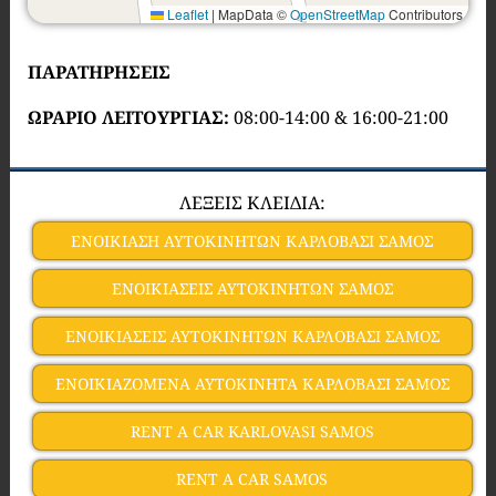
Leaflet
|
MapData ©
OpenStreetMap
Contributors
ΠΑΡΑΤΗΡΗΣΕΙΣ
ΩΡΑΡΙΟ ΛΕΙΤΟΥΡΓΙΑΣ:
08:00-14:00 & 16:00-21:00
ΛΕΞΕΙΣ ΚΛΕΙΔΙΑ:
ΕΝΟΙΚΙΑΣΗ ΑΥΤΟΚΙΝΗΤΩΝ ΚΑΡΛΟΒΑΣΙ ΣΑΜΟΣ
ΕΝΟΙΚΙΑΣΕΙΣ ΑΥΤΟΚΙΝΗΤΩΝ ΣΑΜΟΣ
ΕΝΟΙΚΙΑΣΕΙΣ ΑΥΤΟΚΙΝΗΤΩΝ ΚΑΡΛΟΒΑΣΙ ΣΑΜΟΣ
ΕΝΟΙΚΙΑΖΟΜΕΝΑ ΑΥΤΟΚΙΝΗΤΑ ΚΑΡΛΟΒΑΣΙ ΣΑΜΟΣ
RENT A CAR KARLOVASI SAMOS
RENT A CAR SAMOS