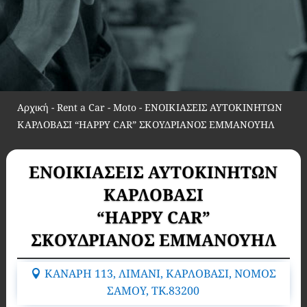
Αρχική
-
Rent a Car - Moto
-
ΕΝΟΙΚΙΑΣΕΙΣ ΑΥΤΟΚΙΝΗΤΩΝ
ΚΑΡΛΟΒΑΣΙ “HAPPY CAR” ΣΚΟΥΔΡΙΑΝΟΣ ΕΜΜΑΝΟΥΗΛ
ΕΝΟΙΚΙΑΣΕΙΣ ΑΥΤΟΚΙΝΗΤΩΝ
ΚΑΡΛΟΒΑΣΙ
“HAPPY CAR”
ΣΚΟΥΔΡΙΑΝΟΣ ΕΜΜΑΝΟΥΗΛ
ΚΑΝΑΡΗ 113, ΛΙΜΑΝΙ, ΚΑΡΛΟΒΑΣΙ, ΝΟΜΟΣ
ΣΑΜΟΥ, TK.83200