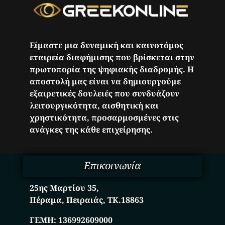
Είμαστε μια δυναμική και καινοτόμος
εταιρεία διαφήμισης που βρίσκεται στην
πρωτοπορία της ψηφιακής διαδρομής. Η
αποστολή μας είναι να δημιουργούμε
εξαιρετικές δουλειές που συνδυάζουν
λειτουργικότητα, αισθητική και
χρηστικότητα, προσαρμοσμένες στις
ανάγκες της κάθε επιχείρησης.
Επικοινωνία
25ης Μαρτίου 35,
Πέραμα, Πειραιάς, ΤΚ.18863
ΓΕΜΗ:
136992609000