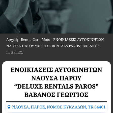
Αρχική
-
Rent a Car - Moto
-
ΕΝΟΙΚΙΑΣΕΙΣ ΑΥΤΟΚΙΝΗΤΩΝ
ΝΑΟΥΣΑ ΠΑΡΟΥ “DELUXE RENTALS PAROS” ΒΑΒΑΝΟΣ
ΓΕΩΡΓΙΟΣ
ΕΝΟΙΚΙΑΣΕΙΣ ΑΥΤΟΚΙΝΗΤΩΝ
ΝΑΟΥΣΑ ΠΑΡΟΥ
“DELUXE RENTALS PAROS”
ΒΑΒΑΝΟΣ ΓΕΩΡΓΙΟΣ
ΝΑΟΥΣΑ, ΠΑΡΟΣ, ΝΟΜΟΣ ΚΥΚΛΑΔΩΝ, TK.84401