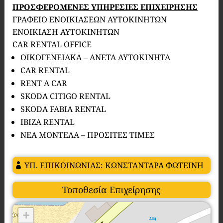
ΠΡΟΣΦΕΡΟΜΕΝΕΣ ΥΠΗΡΕΣΙΕΣ ΕΠΙΧΕΙΡΗΣΗΣ
ΓΡΑΦΕΙΟ ΕΝΟΙΚΙΑΣΕΩΝ ΑΥΤΟΚΙΝΗΤΩΝ
ΕΝΟΙΚΙΑΣΗ ΑΥΤΟΚΙΝΗΤΩΝ
CAR RENTAL OFFICE
ΟΙΚΟΓΕΝΕΙΑΚΑ – ΑΝΕΤΑ ΑΥΤΟΚΙΝΗΤΑ
CAR RENTAL
RENT A CAR
SKODA CITIGO RENTAL
SKODA FABIA RENTAL
IBIZA RENTAL
ΝΕΑ ΜΟΝΤΕΛΑ – ΠΡΟΣΙΤΕΣ ΤΙΜΕΣ
ΥΠ. ΕΠΙΚΟΙΝΩΝΙΑΣ: ΚΩΝΣΤΑΝΤΑΡΑ ΦΩΤΕΙΝΗ
Τοποθεσία Επιχείρησης
+