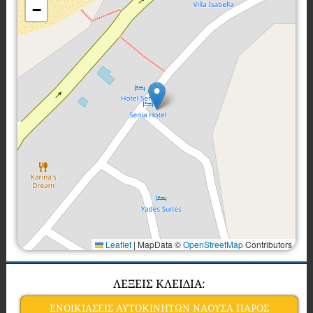
−
Leaflet
|
MapData ©
OpenStreetMap
Contributors
ΛΕΞΕΙΣ ΚΛΕΙΔΙΑ:
ΕΝΟΙΚΙΑΣΕΙΣ ΑΥΤΟΚΙΝΗΤΩΝ ΝΑΟΥΣΑ ΠΑΡΟΣ