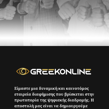
Είμαστε μια δυναμική και καινοτόμος
εταιρεία διαφήμισης που βρίσκεται στην
πρωτοπορία της ψηφιακής διαδρομής. Η
αποστολή μας είναι να δημιουργούμε