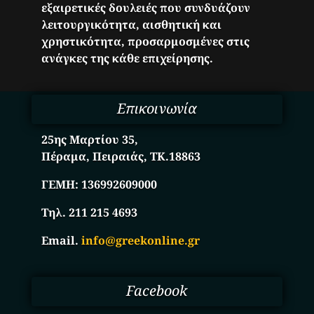
εξαιρετικές δουλειές που συνδυάζουν
λειτουργικότητα, αισθητική και
χρηστικότητα, προσαρμοσμένες στις
ανάγκες της κάθε επιχείρησης.
Επικοινωνία
25ης Μαρτίου 35,
Πέραμα, Πειραιάς, ΤΚ.18863
ΓΕΜΗ:
136992609000
Τηλ. 211 215 4693
Email.
info@greekonline.gr
Facebook