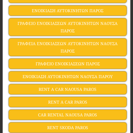
ΕΝΟΙΚΙΑΣΗ ΑΥΤΟΚΙΝΗΤΩΝ ΠΑΡΟΣ
ΓΡΑΦΕΙΟ ΕΝΟΙΚΙΑΣΕΩΝ ΑΥΤΟΚΙΝΗΤΩΝ ΝΑΟΥΣΑ
ΠΑΡΟΣ
ΓΡΑΦΕΙΑ ΕΝΟΙΚΙΑΣΕΩΝ ΑΥΤΟΚΙΝΗΤΩΝ ΝΑΟΥΣΑ
ΠΑΡΟΣ
ΓΡΑΦΕΙΟ ΕΝΟΙΚΙΑΣΕΩΝ ΠΑΡΟΣ
ΕΝΟΙΚΙΑΣΗ ΑΥΤΟΚΙΝΗΤΩΝ ΝΑΟΥΣΑ ΠΑΡΟΥ
RENT A CAR NAOUSA PAROS
RENT A CAR PAROS
CAR RENTAL NAOUSA PAROS
RENT SKODA PAROS