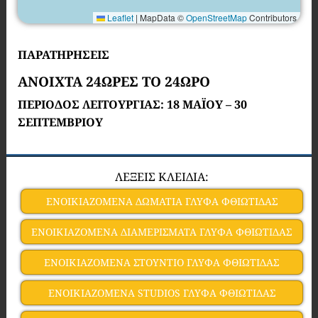
Leaflet
|
MapData ©
OpenStreetMap
Contributors
ΠΑΡΑΤΗΡΗΣΕΙΣ
ΑΝΟΙΧΤΑ 24ΩΡΕΣ ΤΟ 24ΩΡΟ
ΠΕΡΙΟΔΟΣ ΛΕΙΤΟΥΡΓΙΑΣ: 18 ΜΑΪΟΥ – 30
ΣΕΠΤΕΜΒΡΙΟΥ
ΛΕΞΕΙΣ ΚΛΕΙΔΙΑ:
ΕΝΟΙΚΙΑΖΟΜΕΝΑ ΔΩΜΑΤΙΑ ΓΛΥΦΑ ΦΘΙΩΤΙΔΑΣ
ΕΝΟΙΚΙΑΖΟΜΕΝΑ ΔΙΑΜΕΡΙΣΜΑΤΑ ΓΛΥΦΑ ΦΘΙΩΤΙΔΑΣ
ΕΝΟΙΚΙΑΖΟΜΕΝΑ ΣΤΟΥΝΤΙΟ ΓΛΥΦΑ ΦΘΙΩΤΙΔΑΣ
ΕΝΟΙΚΙΑΖΟΜΕΝΑ STUDIOS ΓΛΥΦΑ ΦΘΙΩΤΙΔΑΣ