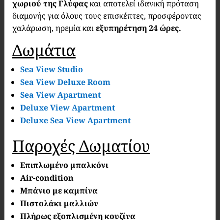
χωριού της Γλύφας
και αποτελεί ιδανική πρόταση
διαμονής για όλους τους επισκέπτες, προσφέροντας
χαλάρωση, ηρεμία και
εξυπηρέτηση 24 ώρες.
Δωμάτια
Sea View Studio
Sea View Deluxe Room
Sea View Apartment
Deluxe View Apartment
Deluxe Sea View Apartment
Παροχές Δωματίου
Επιπλωμένο μπαλκόνι
Air-condition
Mπάνιο με καμπίνα
Πιστολάκι μαλλιών
Πλήρως εξοπλισμένη κουζίνα