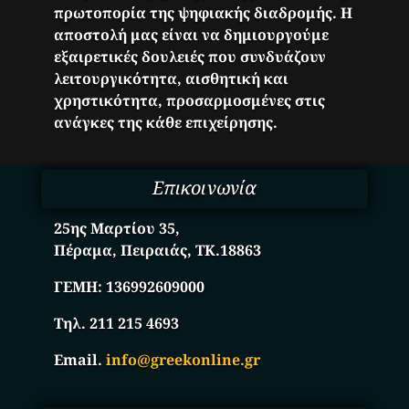
πρωτοπορία της ψηφιακής διαδρομής. Η
αποστολή μας είναι να δημιουργούμε
εξαιρετικές δουλειές που συνδυάζουν
λειτουργικότητα, αισθητική και
χρηστικότητα, προσαρμοσμένες στις
ανάγκες της κάθε επιχείρησης.
Επικοινωνία
25ης Μαρτίου 35,
Πέραμα, Πειραιάς, ΤΚ.18863
ΓΕΜΗ:
136992609000
Τηλ. 211 215 4693
Email.
info@greekonline.gr