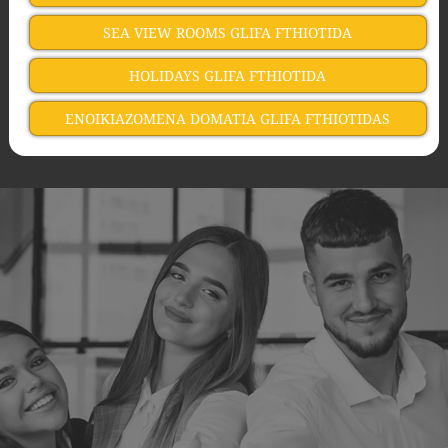
SEA VIEW ROOMS GLIFA FTHIOTIDA
HOLIDAYS GLIFA FTHIOTIDA
ENOIKIAZOMENA DOMATIA GLIFA FTHIOTIDAS