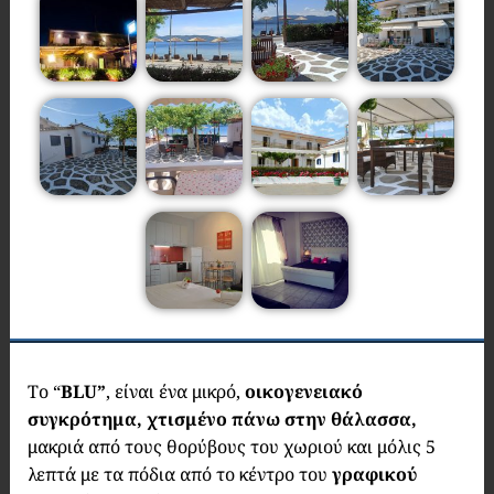
Το “
BLU”
, είναι ένα μικρό,
οικογενειακό
συγκρότημα, χτισμένο πάνω στην θάλασσα,
μακριά από τους θορύβους του χωριού και μόλις 5
λεπτά με τα πόδια από το κέντρο του
γραφικού