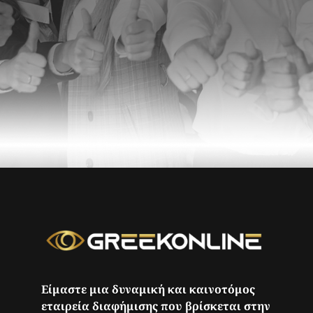
Είμαστε μια δυναμική και καινοτόμος
εταιρεία διαφήμισης που βρίσκεται στην