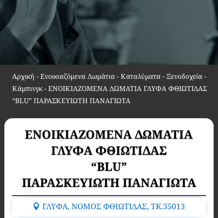
Αρχική
-
Ενοικιαζόμενα Δωμάτια - Καταλύματα - Ξενοδοχεία -
Κάμπινγκ
-
ΕΝΟΙΚΙΑΖΟΜΕΝΑ ΔΩΜΑΤΙΑ ΓΛΥΦΑ ΦΘΙΩΤΙΔΑΣ
“BLU” ΠΑΡΑΣΚΕΥΙΩΤΗ ΠΑΝΑΓΙΩΤΑ
ΕΝΟΙΚΙΑΖΟΜΕΝΑ ΔΩΜΑΤΙΑ
ΓΛΥΦΑ ΦΘΙΩΤΙΔΑΣ
“BLU”
ΠΑΡΑΣΚΕΥΙΩΤΗ ΠΑΝΑΓΙΩΤΑ
ΓΛΥΦΑ, ΝΟΜΟΣ ΦΘΙΩΤΙΔΑΣ, TK.35013