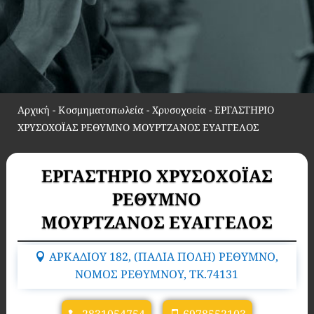
Αρχική
-
Κοσμηματοπωλεία - Χρυσοχοεία
-
ΕΡΓΑΣΤΗΡΙΟ
ΧΡΥΣΟΧΟΪΑΣ ΡΕΘΥΜΝΟ ΜΟΥΡΤΖΑΝΟΣ ΕΥΑΓΓΕΛΟΣ
ΕΡΓΑΣΤΗΡΙΟ ΧΡΥΣΟΧΟΪΑΣ
ΡΕΘΥΜΝΟ
ΜΟΥΡΤΖΑΝΟΣ ΕΥΑΓΓΕΛΟΣ
ΑΡΚΑΔΙΟΥ 182, (ΠΑΛΙΑ ΠΟΛΗ) ΡΕΘΥΜΝΟ,
ΝΟΜΟΣ ΡΕΘΥΜΝΟΥ, TK.74131