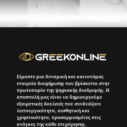
Είμαστε μια δυναμική και καινοτόμος
εταιρεία διαφήμισης που βρίσκεται στην
πρωτοπορία της ψηφιακής διαδρομής. Η
αποστολή μας είναι να δημιουργούμε
εξαιρετικές δουλειές που συνδυάζουν
λειτουργικότητα, αισθητική και
χρηστικότητα, προσαρμοσμένες στις
ανάγκες της κάθε επιχείρησης.