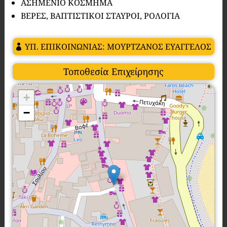
ΑΣΗΜΕΝΙΟ ΚΟΣΜΗΜΑ
ΒΕΡΕΣ, ΒΑΠΤΙΣΤΙΚΟΙ ΣΤΑΥΡΟΙ, ΡΟΛΟΓΙΑ
ΥΠ. ΕΠΙΚΟΙΝΩΝΙΑΣ: ΜΟΥΡΤΖΑΝΟΣ ΕΥΑΓΓΕΛΟΣ
Τοποθεσία Επιχείρησης
+
−