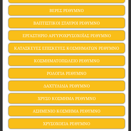
ΒΕΡΕΣ ΡΕΘΥΜΝΟ
ΒΑΠΤΙΣΤΙΚΟΙ ΣΤΑΥΡΟΙ ΡΕΘΥΜΝΟ
ΕΡΓΑΣΤΗΡΙΟ ΑΡΓΥΡΟΧΡΥΣΟΧΟΪΑΣ ΡΕΘΥΜΝΟ
ΚΑΤΑΣΚΕΥΕΣ ΕΠΙΣΚΕΥΕΣ ΚΟΣΜΗΜΑΤΩΝ ΡΕΘΥΜΝΟ
ΚΟΣΜΗΜΑΤΟΠΩΛΕΙΟ ΡΕΘΥΜΝΟ
ΡΟΛΟΓΙΑ ΡΕΘΥΜΝΟ
ΔΑΧΤΥΛΙΔΙΑ ΡΕΘΥΜΝΟ
ΧΡΥΣΟ ΚΟΣΜΗΜΑ ΡΕΘΥΜΝΟ
ΑΣΗΜΕΝΙΟ ΚΟΣΜΗΜΑ ΡΕΘΥΜΝΟ
ΧΡΥΣΟΧΟΕΙΑ ΡΕΘΥΜΝΟ