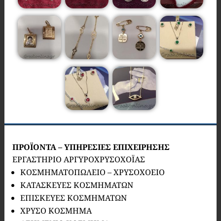
ΠΡΟΪΟΝΤΑ – ΥΠΗΡΕΣΙΕΣ ΕΠΙΧΕΙΡΗΣΗΣ
ΕΡΓΑΣΤΗΡΙΟ ΑΡΓΥΡΟΧΡΥΣΟΧΟΪΑΣ
ΚΟΣΜΗΜΑΤΟΠΩΛΕΙΟ – ΧΡΥΣΟΧΟΕΙΟ
ΚΑΤΑΣΚΕΥΕΣ ΚΟΣΜΗΜΑΤΩΝ
ΕΠΙΣΚΕΥΕΣ ΚΟΣΜΗΜΑΤΩΝ
ΧΡΥΣΟ ΚΟΣΜΗΜΑ