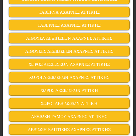
ΤΑΒΕΡΝΑ ΑΧΑΡΝΕΣ ΑΤΤΙΚΗΣ
ΤΑΒΕΡΝΕΣ ΑΧΑΡΝΕΣ ΑΤΤΙΚΗΣ
ΑΙΘΟΥΣΑ ΔΕΞΙΩΣΕΩΝ ΑΧΑΡΝΕΣ ΑΤΤΙΚΗΣ
ΑΙΘΟΥΣΕΣ ΔΕΞΙΩΣΕΩΝ ΑΧΑΡΝΕΣ ΑΤΤΙΚΗΣ
ΧΩΡΟΣ ΔΕΞΙΩΣΕΩΝ ΑΧΑΡΝΕΣ ΑΤΤΙΚΗΣ
ΧΩΡΟΙ ΔΕΞΙΩΣΕΩΝ ΑΧΑΡΝΕΣ ΑΤΤΙΚΗΣ
ΧΩΡΟΣ ΔΕΞΙΩΣΕΩΝ ΑΤΤΙΚΗ
ΧΩΡΟΙ ΔΕΞΙΩΣΕΩΝ ΑΤΤΙΚΗ
ΔΕΞΙΩΣΗ ΓΑΜΟΥ ΑΧΑΡΝΕΣ ΑΤΤΙΚΗΣ
ΔΕΞΙΩΣΗ ΒΑΠΤΙΣΗΣ ΑΧΑΡΝΕΣ ΑΤΤΙΚΗΣ