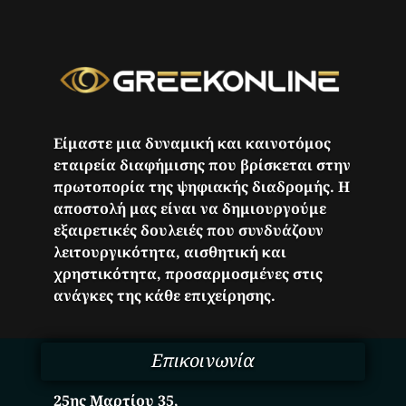
Είμαστε μια δυναμική και καινοτόμος
εταιρεία διαφήμισης που βρίσκεται στην
πρωτοπορία της ψηφιακής διαδρομής. Η
αποστολή μας είναι να δημιουργούμε
εξαιρετικές δουλειές που συνδυάζουν
λειτουργικότητα, αισθητική και
χρηστικότητα, προσαρμοσμένες στις
ανάγκες της κάθε επιχείρησης.
Επικοινωνία
25ης Μαρτίου 35,