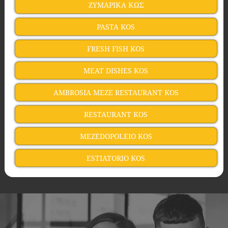
ΖΥΜΑΡΙΚΑ ΚΩΣ
PASTA KOS
FRESH FISH KOS
MEAT DISHES KOS
AMBROSIA MEZE RESTAURANT KOS
RESTAURANT KOS
MEZEDOPOLEIO KOS
ESTIATORIO KOS