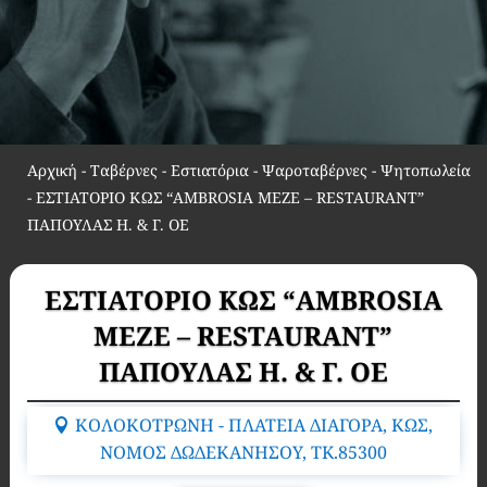
Αρχική
-
Ταβέρνες - Εστιατόρια - Ψαροταβέρνες - Ψητοπωλεία
-
ΕΣΤΙΑΤΟΡΙΟ ΚΩΣ “AMBROSIA MEZE – RESTAURANT”
ΠΑΠΟΥΛΑΣ Η. & Γ. ΟΕ
ΕΣΤΙΑΤΟΡΙΟ ΚΩΣ “AMBROSIA
MEZE – RESTAURANT”
ΠΑΠΟΥΛΑΣ Η. & Γ. ΟΕ
ΚΟΛΟΚΟΤΡΩΝΗ - ΠΛΑΤΕΙΑ ΔΙΑΓΟΡΑ, ΚΩΣ,
ΝΟΜΟΣ ΔΩΔΕΚΑΝΗΣΟΥ, TK.85300