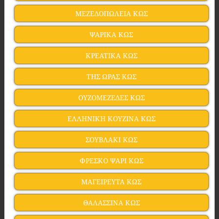
ΜΕΖΕΔΟΠΩΛΕΙΑ ΚΩΣ
ΨΑΡΙΚΑ ΚΩΣ
ΚΡΕΑΤΙΚΑ ΚΩΣ
ΤΗΣ ΩΡΑΣ ΚΩΣ
ΟΥΖΟΜΕΖΕΔΕΣ ΚΩΣ
ΕΛΛΗΝΙΚΗ ΚΟΥΖΙΝΑ ΚΩΣ
ΣΟΥΒΛΑΚΙ ΚΩΣ
ΦΡΕΣΚΟ ΨΑΡΙ ΚΩΣ
ΜΑΓΕΙΡΕΥΤΑ ΚΩΣ
ΘΑΛΑΣΣΙΝΑ ΚΩΣ