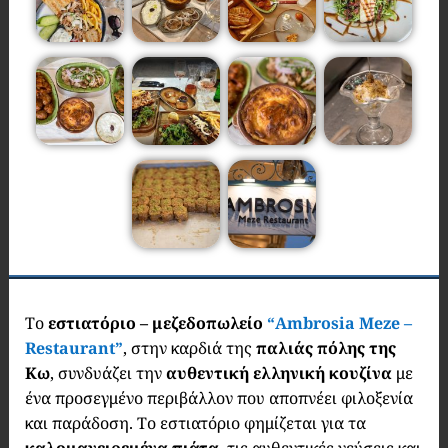
Το
εστιατόριο – μεζεδοπωλείο
“Ambrosia Meze –
Restaurant”
, στην καρδιά της
παλιάς πόλης της
Κω
, συνδυάζει την
αυθεντική ελληνική κουζίνα
με
ένα προσεγμένο περιβάλλον που αποπνέει φιλοξενία
και παράδοση. Το εστιατόριο φημίζεται για τα