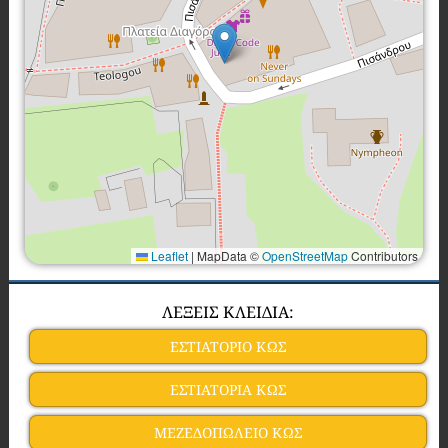
Leaflet
|
MapData ©
OpenStreetMap
Contributors
ΛΕΞΕΙΣ ΚΛΕΙΔΙΑ:
ΕΣΤΙΑΤΟΡΙΟ ΚΩΣ
ΕΣΤΙΑΤΟΡΙΑ ΚΩΣ
ΜΕΖΕΔΟΠΩΛΕΙΟ ΚΩΣ