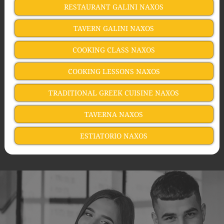
RESTAURANT GALINI NAXOS
TAVERN GALINI NAXOS
COOKING CLASS NAXOS
COOKING LESSONS NAXOS
TRADITIONAL GREEK CUISINE NAXOS
TAVERNA NAXOS
ESTIATORIO NAXOS