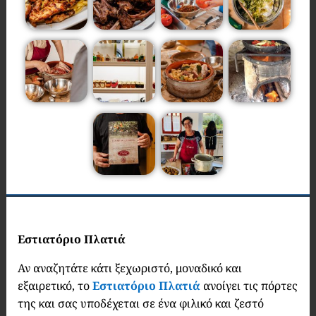
Εστιατόριο Πλατιά
Αν αναζητάτε κάτι ξεχωριστό, μοναδικό και
εξαιρετικό, το
Εστιατόριο Πλατιά
ανοίγει τις πόρτες
της και σας υποδέχεται σε ένα φιλικό και ζεστό