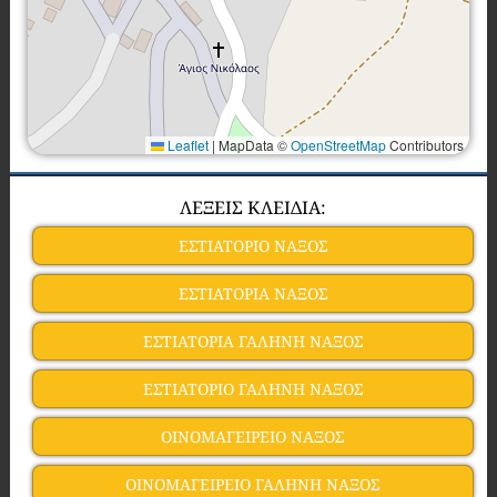
Leaflet
|
MapData ©
OpenStreetMap
Contributors
ΛΕΞΕΙΣ ΚΛΕΙΔΙΑ:
ΕΣΤΙΑΤΟΡΙΟ ΝΑΞΟΣ
ΕΣΤΙΑΤΟΡΙΑ ΝΑΞΟΣ
ΕΣΤΙΑΤΟΡΙΑ ΓΑΛΗΝΗ ΝΑΞΟΣ
ΕΣΤΙΑΤΟΡΙΟ ΓΑΛΗΝΗ ΝΑΞΟΣ
ΟΙΝΟΜΑΓΕΙΡΕΙΟ ΝΑΞΟΣ
ΟΙΝΟΜΑΓΕΙΡΕΙΟ ΓΑΛΗΝΗ ΝΑΞΟΣ