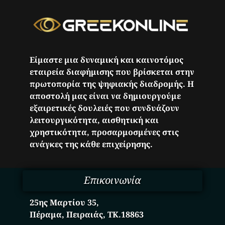
Είμαστε μια δυναμική και καινοτόμος
εταιρεία διαφήμισης που βρίσκεται στην
πρωτοπορία της ψηφιακής διαδρομής. Η
αποστολή μας είναι να δημιουργούμε
εξαιρετικές δουλειές που συνδυάζουν
λειτουργικότητα, αισθητική και
χρηστικότητα, προσαρμοσμένες στις
ανάγκες της κάθε επιχείρησης.
Επικοινωνία
25ης Μαρτίου 35,
Πέραμα, Πειραιάς, ΤΚ.18863