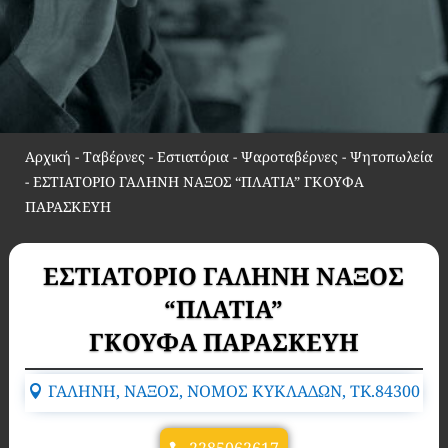
Αρχική
-
Ταβέρνες - Εστιατόρια - Ψαροταβέρνες - Ψητοπωλεία
-
ΕΣΤΙΑΤΟΡΙΟ ΓΑΛΗΝΗ ΝΑΞΟΣ “ΠΛΑΤΙΑ” ΓΚΟΥΦΑ
ΠΑΡΑΣΚΕΥΗ
ΕΣΤΙΑΤΟΡΙΟ ΓΑΛΗΝΗ ΝΑΞΟΣ
“ΠΛΑΤΙΑ”
ΓΚΟΥΦΑ ΠΑΡΑΣΚΕΥΗ
ΓΑΛΗΝΗ, ΝΑΞΟΣ, ΝΟΜΟΣ ΚΥΚΛΑΔΩΝ, TK.84300