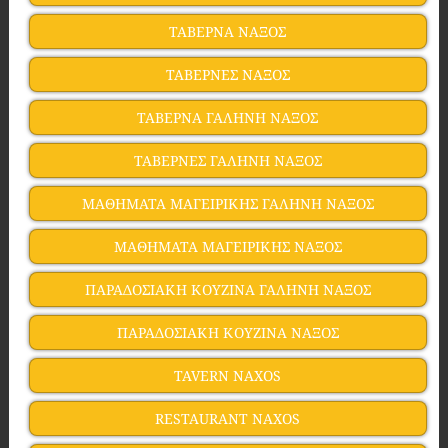
ΤΑΒΕΡΝΑ ΝΑΞΟΣ
ΤΑΒΕΡΝΕΣ ΝΑΞΟΣ
ΤΑΒΕΡΝΑ ΓΑΛΗΝΗ ΝΑΞΟΣ
ΤΑΒΕΡΝΕΣ ΓΑΛΗΝΗ ΝΑΞΟΣ
ΜΑΘΗΜΑΤΑ ΜΑΓΕΙΡΙΚΗΣ ΓΑΛΗΝΗ ΝΑΞΟΣ
ΜΑΘΗΜΑΤΑ ΜΑΓΕΙΡΙΚΗΣ ΝΑΞΟΣ
ΠΑΡΑΔΟΣΙΑΚΗ ΚΟΥΖΙΝΑ ΓΑΛΗΝΗ ΝΑΞΟΣ
ΠΑΡΑΔΟΣΙΑΚΗ ΚΟΥΖΙΝΑ ΝΑΞΟΣ
TAVERN NAXOS
RESTAURANT NAXOS