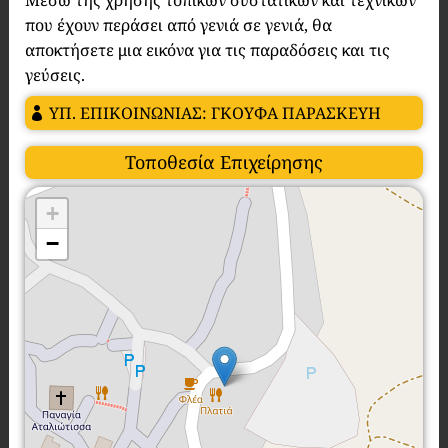
Μέσω της χρήσης τοπικών συστατικών και τεχνικών
που έχουν περάσει από γενιά σε γενιά, θα
αποκτήσετε μια εικόνα για τις παραδόσεις και τις
γεύσεις.
ΥΠ. ΕΠΙΚΟΙΝΩΝΙΑΣ: ΓΚΟΥΦΑ ΠΑΡΑΣΚΕΥΗ
Τοποθεσία Επιχείρησης
+
−