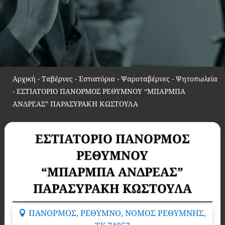
Αρχική
-
Ταβέρνες - Εστιατόρια - Ψαροταβέρνες - Ψητοπωλεία
-
ΕΣΤΙΑΤΟΡΙΟ ΠΑΝΟΡΜΟΣ ΡΕΘΥΜΝΟΥ “ΜΠΑΡΜΠΑ
ΑΝΔΡΕΑΣ” ΠΑΡΑΣΥΡΑΚΗ ΚΩΣΤΟΥΛΑ
ΕΣΤΙΑΤΟΡΙΟ ΠΑΝΟΡΜΟΣ
ΡΕΘΥΜΝΟΥ
“ΜΠΑΡΜΠΑ ΑΝΔΡΕΑΣ”
ΠΑΡΑΣΥΡΑΚΗ ΚΩΣΤΟΥΛΑ
ΠΑΝΟΡΜΟΣ, ΡΕΘΥΜΝΟ, ΝΟΜΟΣ ΡΕΘΥΜΝΗΣ,