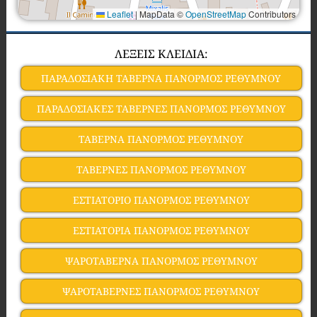
Leaflet
|
MapData ©
OpenStreetMap
Contributors
ΛΕΞΕΙΣ ΚΛΕΙΔΙΑ:
ΠΑΡΑΔΟΣΙΑΚΗ ΤΑΒΕΡΝΑ ΠΑΝΟΡΜΟΣ ΡΕΘΥΜΝΟΥ
ΠΑΡΑΔΟΣΙΑΚΕΣ ΤΑΒΕΡΝΕΣ ΠΑΝΟΡΜΟΣ ΡΕΘΥΜΝΟΥ
ΤΑΒΕΡΝΑ ΠΑΝΟΡΜΟΣ ΡΕΘΥΜΝΟΥ
ΤΑΒΕΡΝΕΣ ΠΑΝΟΡΜΟΣ ΡΕΘΥΜΝΟΥ
ΕΣΤΙΑΤΟΡΙΟ ΠΑΝΟΡΜΟΣ ΡΕΘΥΜΝΟΥ
ΕΣΤΙΑΤΟΡΙΑ ΠΑΝΟΡΜΟΣ ΡΕΘΥΜΝΟΥ
ΨΑΡΟΤΑΒΕΡΝΑ ΠΑΝΟΡΜΟΣ ΡΕΘΥΜΝΟΥ
ΨΑΡΟΤΑΒΕΡΝΕΣ ΠΑΝΟΡΜΟΣ ΡΕΘΥΜΝΟΥ