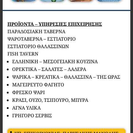
ΠΡΟΪΟΝΤΑ – ΥΠΗΡΕΣΙΕΣ ΕΠΙΧΕΙΡΗΣΗΣ
ΠΑΡΑΔΟΣΙΑΚΗ ΤΑΒΕΡΝΑ
ΨΑΡΟΤΑΒΕΡΝΑ – ΕΣΤΙΑΤΟΡΙΟ
ΕΣΤΙΑΤΟΡΙΟ ΘΑΛΑΣΣΙΝΩΝ
FISH TAVERN
ΕΛΛΗΝΙΚΗ – ΜΕΣΟΓΕΙΑΚΗ ΚΟΥΖΙΝΑ
ΟΡΕΚΤΙΚΑ – ΣΑΛΑΤΕΣ – ΛΑΔΕΡΑ
ΨΑΡΙΚΑ – ΚΡΕΑΤΙΚΑ – ΘΑΛΑΣΣΙΝΑ – ΤΗΣ ΩΡΑΣ
ΜΑΓΕΙΡΕΥΤΟ ΦΑΓΗΤΟ
ΦΡΕΣΚΟ ΨΑΡΙ
ΚΡΑΣΙ, ΟΥΖΟ, ΤΣΙΠΟΥΡΟ, ΜΠΥΡΑ
ΑΓΝΑ ΥΛΙΚΑ
ΓΡΗΓΟΡΟ ΣΕΡΒΙΣ