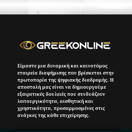
Είμαστε μια δυναμική και καινοτόμος
εταιρεία διαφήμισης που βρίσκεται στην
πρωτοπορία της ψηφιακής διαδρομής. Η
αποστολή μας είναι να δημιουργούμε
εξαιρετικές δουλειές που συνδυάζουν
λειτουργικότητα, αισθητική και
χρηστικότητα, προσαρμοσμένες στις
ανάγκες της κάθε επιχείρησης.