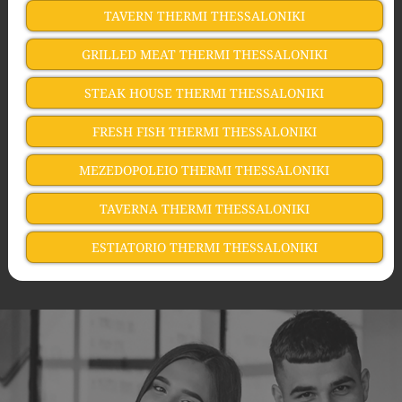
TAVERN THERMI THESSALONIKI
GRILLED MEAT THERMI THESSALONIKI
STEAK HOUSE THERMI THESSALONIKI
FRESH FISH THERMI THESSALONIKI
MEZEDOPOLEIO THERMI THESSALONIKI
TAVERNA THERMI THESSALONIKI
ESTIATORIO THERMI THESSALONIKI