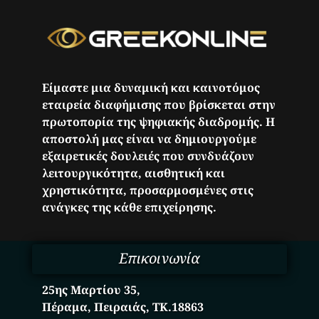
Είμαστε μια δυναμική και καινοτόμος
εταιρεία διαφήμισης που βρίσκεται στην
πρωτοπορία της ψηφιακής διαδρομής. Η
αποστολή μας είναι να δημιουργούμε
εξαιρετικές δουλειές που συνδυάζουν
λειτουργικότητα, αισθητική και
χρηστικότητα, προσαρμοσμένες στις
ανάγκες της κάθε επιχείρησης.
Επικοινωνία
25ης Μαρτίου 35,
Πέραμα, Πειραιάς, ΤΚ.18863