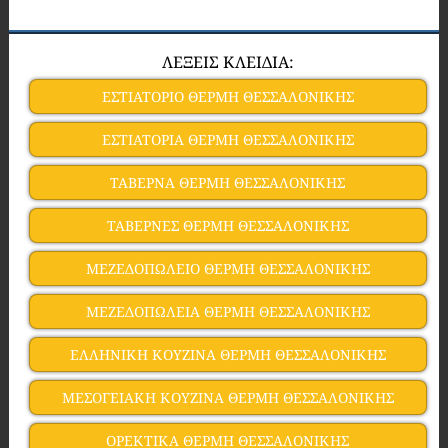
ΛΕΞΕΙΣ ΚΛΕΙΔΙΑ:
ΕΣΤΙΑΤΟΡΙΟ ΘΕΡΜΗ ΘΕΣΣΑΛΟΝΙΚΗΣ
ΕΣΤΙΑΤΟΡΙΑ ΘΕΡΜΗ ΘΕΣΣΑΛΟΝΙΚΗΣ
ΤΑΒΕΡΝΑ ΘΕΡΜΗ ΘΕΣΣΑΛΟΝΙΚΗΣ
ΤΑΒΕΡΝΕΣ ΘΕΡΜΗ ΘΕΣΣΑΛΟΝΙΚΗΣ
ΜΕΖΕΔΟΠΩΛΕΙΟ ΘΕΡΜΗ ΘΕΣΣΑΛΟΝΙΚΗΣ
ΜΕΖΕΔΟΠΩΛΕΙΑ ΘΕΡΜΗ ΘΕΣΣΑΛΟΝΙΚΗΣ
ΕΛΛΗΝΙΚΗ ΚΟΥΖΙΝΑ ΘΕΡΜΗ ΘΕΣΣΑΛΟΝΙΚΗΣ
ΜΕΣΟΓΕΙΑΚΗ ΚΟΥΖΙΝΑ ΘΕΡΜΗ ΘΕΣΣΑΛΟΝΙΚΗΣ
ΟΡΕΚΤΙΚΑ ΘΕΡΜΗ ΘΕΣΣΑΛΟΝΙΚΗΣ