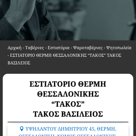
Αρχική
-
Ταβέρνες - Εστιατόρια - Ψαροταβέρνες - Ψητοπωλεία
-
ΕΣΤΙΑΤΟΡΙΟ ΘΕΡΜΗ ΘΕΣΣΑΛΟΝΙΚΗΣ “ΤΑΚΟΣ” ΤΑΚΟΣ
ΒΑΣΙΛΕΙΟΣ
ΕΣΤΙΑΤΟΡΙΟ ΘΕΡΜΗ
ΘΕΣΣΑΛΟΝΙΚΗΣ
“ΤΑΚΟΣ”
ΤΑΚΟΣ ΒΑΣΙΛΕΙΟΣ
ΥΨΗΛΑΝΤΟΥ ΔΗΜΗΤΡΙΟΥ 45, ΘΕΡΜΗ,