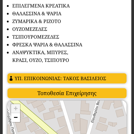
ΕΠΙΛΕΓΜΕΝΑ ΚΡΕΑΤΙΚΑ
ΘΑΛΑΣΣΙΝΑ & ΨΑΡΙΑ
ΖΥΜΑΡΙΚΑ & ΡΙΖΟΤΟ
ΟΥΖΟΜΕΖΕΔΕΣ
ΤΣΙΠΟΥΡΟΜΕΖΕΔΕΣ
ΦΡΕΣΚΑ ΨΑΡΙΑ & ΘΑΛΑΣΣΙΝΑ
ΑΝΑΨΥΚΤΙΚΑ, ΜΠΥΡΕΣ,
ΚΡΑΣΙ, ΟΥΖΟ, ΤΣΙΠΟΥΡΟ
ΥΠ. ΕΠΙΚΟΙΝΩΝΙΑΣ: ΤΑΚΟΣ ΒΑΣΙΛΕΙΟΣ
Τοποθεσία Επιχείρησης
+
−