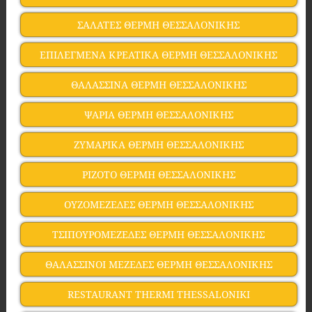
ΣΑΛΑΤΕΣ ΘΕΡΜΗ ΘΕΣΣΑΛΟΝΙΚΗΣ
ΕΠΙΛΕΓΜΕΝΑ ΚΡΕΑΤΙΚΑ ΘΕΡΜΗ ΘΕΣΣΑΛΟΝΙΚΗΣ
ΘΑΛΑΣΣΙΝΑ ΘΕΡΜΗ ΘΕΣΣΑΛΟΝΙΚΗΣ
ΨΑΡΙΑ ΘΕΡΜΗ ΘΕΣΣΑΛΟΝΙΚΗΣ
ΖΥΜΑΡΙΚΑ ΘΕΡΜΗ ΘΕΣΣΑΛΟΝΙΚΗΣ
ΡΙΖΟΤΟ ΘΕΡΜΗ ΘΕΣΣΑΛΟΝΙΚΗΣ
ΟΥΖΟΜΕΖΕΔΕΣ ΘΕΡΜΗ ΘΕΣΣΑΛΟΝΙΚΗΣ
ΤΣΙΠΟΥΡΟΜΕΖΕΔΕΣ ΘΕΡΜΗ ΘΕΣΣΑΛΟΝΙΚΗΣ
ΘΑΛΑΣΣΙΝΟΙ ΜΕΖΕΔΕΣ ΘΕΡΜΗ ΘΕΣΣΑΛΟΝΙΚΗΣ
RESTAURANT THERMI THESSALONIKI