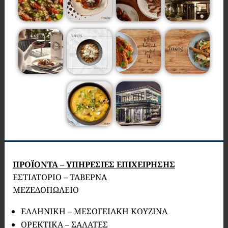
ΠΡΟΪΟΝΤΑ – ΥΠΗΡΕΣΙΕΣ ΕΠΙΧΕΙΡΗΣΗΣ
ΕΣΤΙΑΤΟΡΙΟ – ΤΑΒΕΡΝΑ
ΜΕΖΕΔΟΠΩΛΕΙΟ
ΕΛΛΗΝΙΚΗ – ΜΕΣΟΓΕΙΑΚΗ ΚΟΥΖΙΝΑ
ΟΡΕΚΤΙΚΑ – ΣΑΛΑΤΕΣ