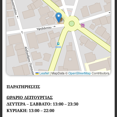
Leaflet
|
MapData ©
OpenStreetMap
Contributors
ΠΑΡΑΤΗΡΗΣΕΙΣ
ΩΡΑΡΙΟ ΛΕΙΤΟΥΡΓΙΑΣ
ΔΕΥΤΕΡΑ – ΣΑΒΒΑΤΟ: 13:00 – 23:30
ΚΥΡΙΑΚΗ: 13:00 – 22:00