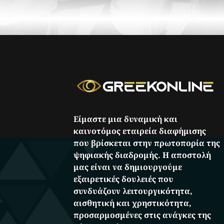
Είμαστε μια δυναμική και
καινοτόμος εταιρεία διαφήμισης
που βρίσκεται στην πρωτοπορία της
ψηφιακής διαδρομής. Η αποστολή
μας είναι να δημιουργούμε
εξαιρετικές δουλειές που
συνδυάζουν λειτουργικότητα,
αισθητική και χρηστικότητα,
προσαρμοσμένες στις ανάγκες της