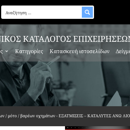
ΙΚΟΣ ΚΑΤΑΛΟΓΟΣ ΕΠΙΧΕΙΡΗΣΕΩ
ες
Κατηγορίες
Κατασκευή ιστοσελίδων
Δείγμ
ων / μότο / βαρέων οχημάτων
-
ΕΞΑΤΜΙΣΕΙΣ – ΚΑΤΑΛΥΤΕΣ ΑΝΩ ΛΙ