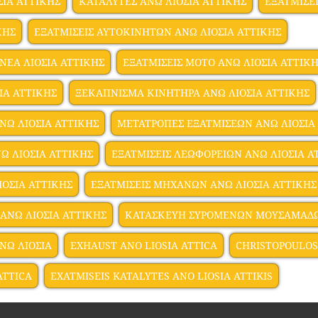
ΣΙΑ ΑΤΤΙΚΗΣ
ΚΑΤΑΛΥΤΕΣ ΑΝΩ ΛΙΟΣΙΑ ΑΤΤΙΚΗΣ
ΕΞΑΤΜΙΣΕ
ΚΗΣ
ΕΞΑΤΜΙΣΕΙΣ ΑΥΤΟΚΙΝΗΤΩΝ ΑΝΩ ΛΙΟΣΙΑ ΑΤΤΙΚΗΣ
ΝΕΑ ΛΙΟΣΙΑ ΑΤΤΙΚΗΣ
ΕΞΑΤΜΙΣΕΙΣ ΜΟΤΟ ΑΝΩ ΛΙΟΣΙΑ ΑΤΤΙΚ
ΙΑ ΑΤΤΙΚΗΣ
ΞΕΚΑΠΝΙΣΜΑ ΚΙΝΗΤΗΡΑ ΑΝΩ ΛΙΟΣΙΑ ΑΤΤΙΚΗΣ
Ω ΛΙΟΣΙΑ ΑΤΤΙΚΗΣ
ΜΕΤΑΤΡΟΠΕΣ ΕΞΑΤΜΙΣΕΩΝ ΑΝΩ ΛΙΟΣΙΑ
Ω ΛΙΟΣΙΑ ΑΤΤΙΚΗΣ
ΕΞΑΤΜΙΣΕΙΣ ΛΕΩΦΟΡΕΙΩΝ ΑΝΩ ΛΙΟΣΙΑ Α
ΟΣΙΑ ΑΤΤΙΚΗΣ
ΕΞΑΤΜΙΣΕΙΣ ΜΗΧΑΝΩΝ ΑΝΩ ΛΙΟΣΙΑ ΑΤΤΙΚΗΣ
ΑΝΩ ΛΙΟΣΙΑ ΑΤΤΙΚΗΣ
ΚΑΤΑΣΚΕΥΗ ΣΥΡΟΜΕΝΩΝ ΜΟΥΣΑΜΑΔΩ
ΝΩ ΛΙΟΣΙΑ
EXHAUST ANO LIOSIA ATTICA
CHRISTOPOULOS
ATTICA
EXATMISEIS KATALYTES ANO LIOSIA ATTIKIS