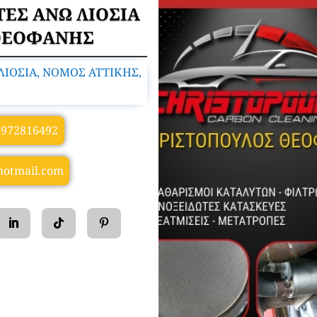
ΤΕΣ ΑΝΩ ΛΙΟΣΙΑ
ΘΕΟΦΑΝΗΣ
ΛΙΟΣΙΑ, ΝΟΜΟΣ ΑΤΤΙΚΗΣ,
6972816492
hotmail.com