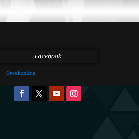
Facebook
Greekonline