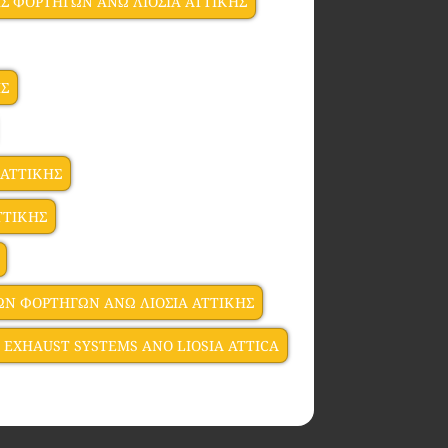
ΙΣ ΦΟΡΤΗΓΩΝ ΑΝΩ ΛΙΟΣΙΑ ΑΤΤΙΚΗΣ
ΗΣ
 ΑΤΤΙΚΗΣ
ΤΤΙΚΗΣ
Ν ΦΟΡΤΗΓΩΝ ΑΝΩ ΛΙΟΣΙΑ ΑΤΤΙΚΗΣ
 EXHAUST SYSTEMS ANO LIOSIA ATTICA