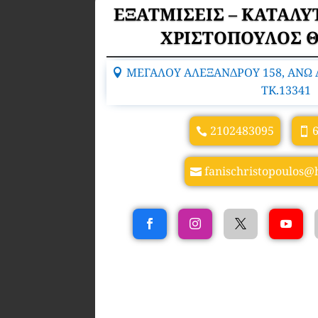
ΕΞΑΤΜΙΣΕΙΣ – ΚΑΤΑΛΥ
ΧΡΙΣΤΟΠΟΥΛΟΣ 
ΜΕΓΑΛΟΥ ΑΛΕΞΑΝΔΡΟΥ 158, ΑΝΩ 
TK.13341
2102483095
fanischristopoulos@