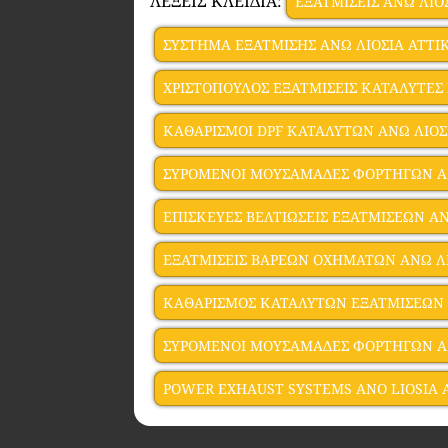
ΛΕΞΕΙΣ ΚΛΕΙΔΙΑ:
ΕΞΑΤΜΙΣΕΙΣ ΑΝΩ ΛΙΟ
ΣΥΣΤΗΜΑ ΕΞΑΤΜΙΣΗΣ ΑΝΩ ΛΙΟΣΙΑ ΑΤΤΙ
ΧΡΙΣΤΟΠΟΥΛΟΣ ΕΞΑΤΜΙΣΕΙΣ ΚΑΤΑΛΥΤΕΣ 
ΚΑΘΑΡΙΣΜΟΙ DPF ΚΑΤΑΛΥΤΩΝ ΑΝΩ ΛΙΟΣ
ΣΥΡΟΜΕΝΟΙ ΜΟΥΣΑΜΑΔΕΣ ΦΟΡΤΗΓΩΝ ΑΝ
ΕΠΙΣΚΕΥΕΣ ΒΕΛΤΙΩΣΕΙΣ ΕΞΑΤΜΙΣΕΩΝ ΑΝ
ΕΞΑΤΜΙΣΕΙΣ ΒΑΡΕΩΝ ΟΧΗΜΑΤΩΝ ΑΝΩ ΛΙ
ΚΑΘΑΡΙΣΜΟΣ ΚΑΤΑΛΥΤΩΝ ΕΞΑΤΜΙΣΕΩΝ 
ΣΥΡΟΜΕΝΟΙ ΜΟΥΣΑΜΑΔΕΣ ΦΟΡΤΗΓΩΝ Α
POWER EXHAUST SYSTEMS ANO LIOSIA 