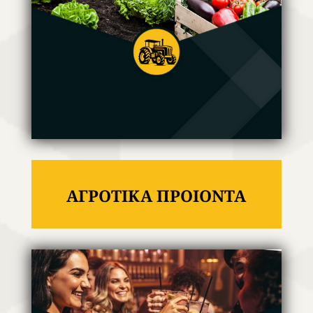
ΑΓΡΟΤΙΚΑ ΠΡΟΙΟΝΤΑ