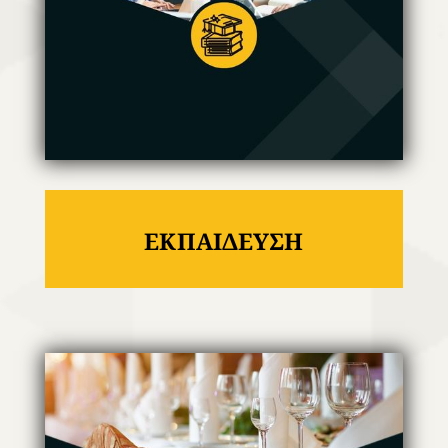
ΕΚΠΑΙΔΕΥΣΗ