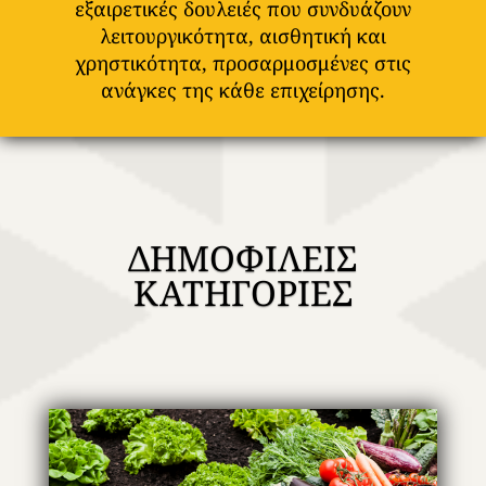
εξαιρετικές δουλειές που συνδυάζουν
λειτουργικότητα, αισθητική και
χρηστικότητα, προσαρμοσμένες στις
ανάγκες της κάθε επιχείρησης.
ΔΗΜΟΦΙΛΕΙΣ
ΚΑΤΗΓΟΡΙΕΣ