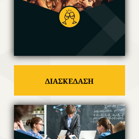
ΔΙΑΣΚΕΔΑΣΗ