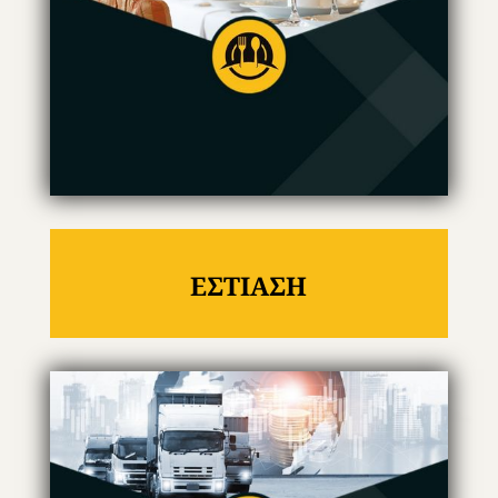
ΕΣΤΙΑΣΗ