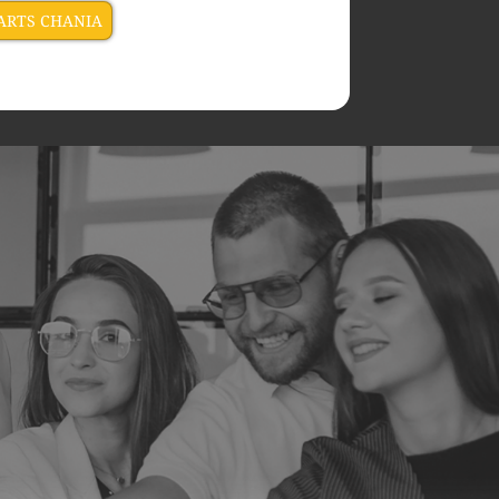
ARTS CHANIA