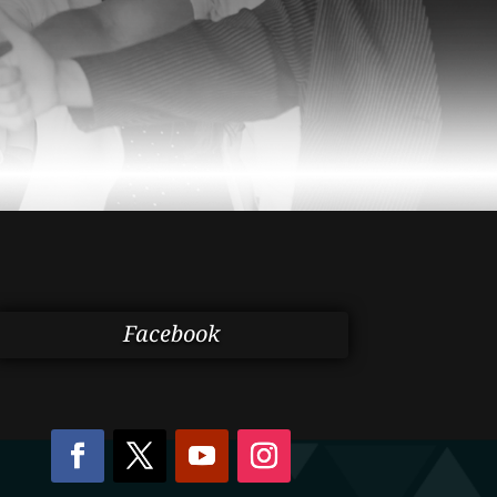
Facebook