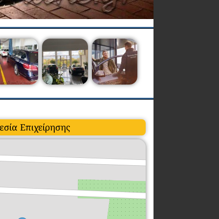
εσία Επιχείρησης