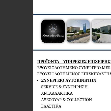
ΠΡΟΪΟΝΤΑ – ΥΠΗΡΕΣΙΕΣ ΕΠΙΧΕΙΡΗ
ΕΞΟΥΣΙΟΔΟΤΗΜΕΝΟ ΣΥΝΕΡΓΕΙΟ MER
ΕΞΟΥΣΙΟΔΟΤΗΜΕΝΟΣ ΕΠΙΣΚΕΥΑΣΤΗΣ
ΣΥΝΕΡΓΕΙΟ ΑΥΤΟΚΙΝΗΤΩΝ
SERVICE & ΣΥΝΤΗΡΗΣΗ
ΑΝΤΑΛΛΑΚΤΙΚΑ
ΑΞΕΣΟΥΑΡ & COLLECTION
ΕΛΑΣΤΙΚΑ