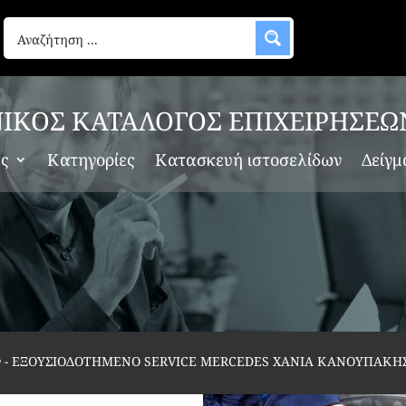
ΙΚΟΣ ΚΑΤΑΛΟΓΟΣ ΕΠΙΧΕΙΡΗΣΕΩ
ες
Κατηγορίες
Κατασκευή ιστοσελίδων
Δείγμ
ν
-
ΕΞΟΥΣΙΟΔΟΤΗΜΕΝΟ SERVICE MERCEDES ΧΑΝΙΑ ΚΑΝΟΥΠΑΚΗΣ Χ