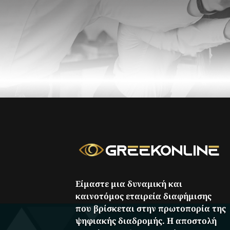
Είμαστε μια δυναμική και
καινοτόμος εταιρεία διαφήμισης
που βρίσκεται στην πρωτοπορία της
ψηφιακής διαδρομής. Η αποστολή