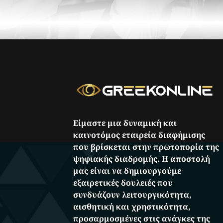
Είμαστε μια δυναμική και
καινοτόμος εταιρεία διαφήμισης
που βρίσκεται στην πρωτοπορία της
ψηφιακής διαδρομής. Η αποστολή
μας είναι να δημιουργούμε
εξαιρετικές δουλειές που
συνδυάζουν λειτουργικότητα,
αισθητική και χρηστικότητα,
προσαρμοσμένες στις ανάγκες της