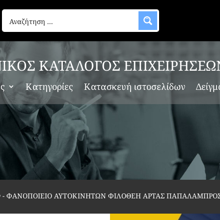
ΙΚΟΣ ΚΑΤΑΛΟΓΟΣ ΕΠΙΧΕΙΡΗΣΕΩ
ες
Κατηγορίες
Κατασκευή ιστοσελίδων
Δείγμ
ν
-
ΦΑΝΟΠΟΙΕΙΟ ΑΥΤΟΚΙΝΗΤΩΝ ΦΙΛΟΘΕΗ ΑΡΤΑΣ ΠΑΠΑΛΑΜΠΡΟ