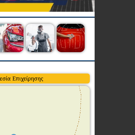
εσία Επιχείρησης