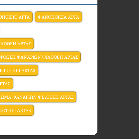
ΠΟΙΕΙΟ ΑΡΤΑ
ΦΑΝΟΠΟΙΕΙΑ ΑΡΤΑ
ΙΛΟΘΕΗ ΑΡΤΑΣ
ΟΡΘΩΣΗ ΦΑΝΑΡΙΩΝ ΦΙΛΟΘΕΗ ΑΡΤΑΣ
FILOTHEI ARTAS
ΡΤΑΣ
ΩΜΑ ΦΑΝΑΡΙΩΝ ΦΙΛΟΘΕΗ ΑΡΤΑΣ
ILOTHEI ARTAS