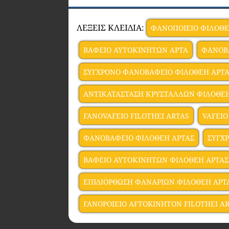
ΛΕΞΕΙΣ ΚΛΕΙΔΙΑ:
ΦΑΝΟΠΟΙΕΙΟ ΦΙΛΟΘΕ
ΒΑΦΕΙΟ ΑΥΤΟΚΙΝΗΤΩΝ ΑΡΤΑ
ΦΑΝΟΒ
ΣΥΓΧΡΟΝΟ ΦΑΝΟΒΑΦΕΙΟ ΦΙΛΟΘΕΗ ΑΡΤ
ΑΝΤΙΚΑΤΑΣΤΑΣΗ ΚΡΥΣΤΑΛΛΩΝ ΦΙΛΟΘΕΗ
FANOVAFEIO FILOTHEI ARTAS
VAFEIO
ΦΑΝΟΒΑΦΕΙΟ ΦΙΛΟΘΕΗ ΑΡΤΑΣ
ΣΥΓΧ
ΒΑΦΕΙΟ ΑΥΤΟΚΙΝΗΤΩΝ ΦΙΛΟΘΕΗ ΑΡΤΑΣ
ΕΠΙΔΙΟΡΘΩΣΗ ΦΑΝΑΡΙΩΝ ΦΙΛΟΘΕΗ ΑΡΤ
FANOPOIEIO AFTOKINHTON FILOTHEI A