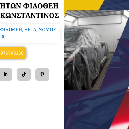
ΝΗΤΩΝ ΦΙΛΟΘΕΗ
 ΚΩΝΣΤΑΝΤΙΝΟΣ
, ΦΙΛΟΘΕΗ, ΑΡΤΑ, ΝΟΜΟΣ
100
6973798130