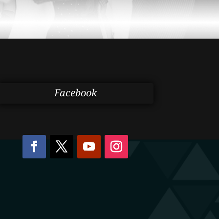
Facebook