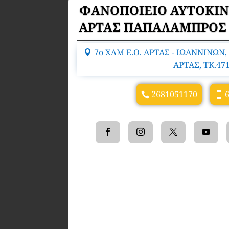
ΦΑΝΟΠΟΙΕΙΟ ΑΥΤΟΚΙ
ΑΡΤΑΣ ΠΑΠΑΛΑΜΠΡΟΣ
7ο ΧΛΜ Ε.Ο. ΑΡΤΑΣ - ΙΩΑΝΝΙΝΩΝ
ΑΡΤΑΣ, TK.47
2681051170