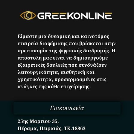
Είμαστε μια δυναμική και καινοτόμος
εταιρεία διαφήμισης που βρίσκεται στην
πρωτοπορία της ψηφιακής διαδρομής. Η
αποστολή μας είναι να δημιουργούμε
εξαιρετικές δουλειές που συνδυάζουν
λειτουργικότητα, αισθητική και
χρηστικότητα, προσαρμοσμένες στις
ανάγκες της κάθε επιχείρησης.
Επικοινωνία
25ης Μαρτίου 35,
Πέραμα, Πειραιάς, ΤΚ.18863